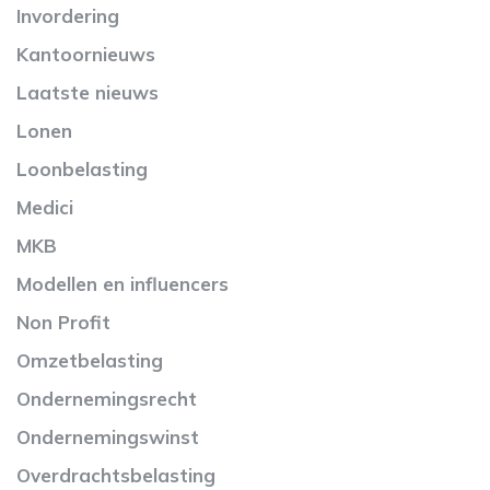
Invordering
Kantoornieuws
Laatste nieuws
Lonen
Loonbelasting
Medici
MKB
Modellen en influencers
Non Profit
Omzetbelasting
Ondernemingsrecht
Ondernemingswinst
Overdrachtsbelasting