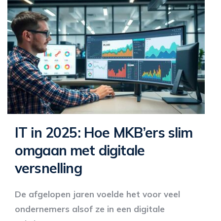
IT in 2025: Hoe MKB’ers slim
omgaan met digitale
versnelling
De afgelopen jaren voelde het voor veel
ondernemers alsof ze in een digitale