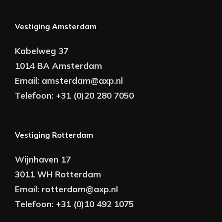
Vestiging Amsterdam
Kabelweg 37
1014 BA Amsterdam
Email:
amsterdam@axp.nl
Telefoon:
+31 (0)20 280 7050
Vestiging Rotterdam
Wijnhaven 17
3011 WH Rotterdam
Email:
rotterdam@axp.nl
Telefoon:
+31 (0)10 492 1075