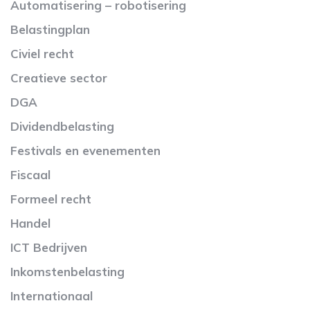
Automatisering – robotisering
Belastingplan
Civiel recht
Creatieve sector
DGA
Dividendbelasting
Festivals en evenementen
Fiscaal
Formeel recht
Handel
ICT Bedrijven
Inkomstenbelasting
Internationaal