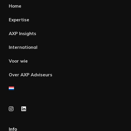
Home
Expertise
AXP Insights
International
Voor wie
Over AXP Adviseurs
Info