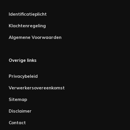
Identificatieplicht
Klachtenregeling
Algemene Voorwaarden
Overige links
Privacybeleid
Verwerkersovereenkomst
Sitemap
Disclaimer
Contact