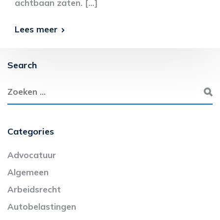
achtbaan zaten. […]
Lees meer
Search
Categories
Advocatuur
Algemeen
Arbeidsrecht
Autobelastingen