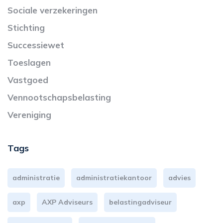
Sociale verzekeringen
Stichting
Successiewet
Toeslagen
Vastgoed
Vennootschapsbelasting
Vereniging
Tags
administratie
administratiekantoor
advies
axp
AXP Adviseurs
belastingadviseur