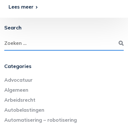
Lees meer
Search
Categories
Advocatuur
Algemeen
Arbeidsrecht
Autobelastingen
Automatisering – robotisering