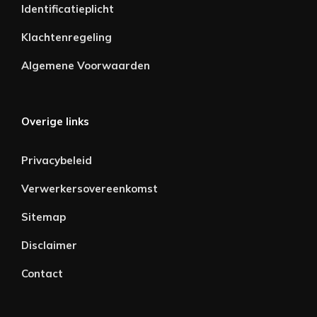
Identificatieplicht
Klachtenregeling
Algemene Voorwaarden
Overige links
Privacybeleid
Verwerkersovereenkomst
Sitemap
Disclaimer
Contact