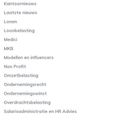
Kantoornieuws
Laatste nieuws
Lonen
Loonbelasting
Medici
MKB
Modellen en influencers
Non Profit
Omzetbelasting
Ondernemingsrecht
Ondernemingswinst
Overdrachtsbelasting
Salarisadministratie en HR Advies