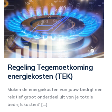
Regeling Tegemoetkoming
energiekosten (TEK)
Maken de energiekosten van jouw bedrijf een
relatief groot onderdeel uit van je totale
bedrijfskosten? […]