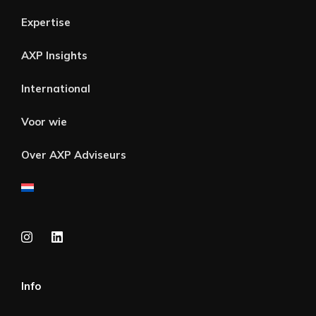
Expertise
AXP Insights
International
Voor wie
Over AXP Adviseurs
Info