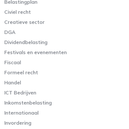
Belastingplan
Civiel recht
Creatieve sector
DGA
Dividendbelasting
Festivals en evenementen
Fiscaal
Formeel recht
Handel
ICT Bedrijven
Inkomstenbelasting
Internationaal
Invordering