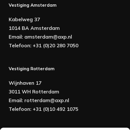
Vestiging Amsterdam
Kabelweg 37
1014 BA Amsterdam
Email:
amsterdam@axp.nl
Telefoon:
+31 (0)20 280 7050
Vestiging Rotterdam
Wijnhaven 17
3011 WH Rotterdam
Email:
rotterdam@axp.nl
Telefoon:
+31 (0)10 492 1075