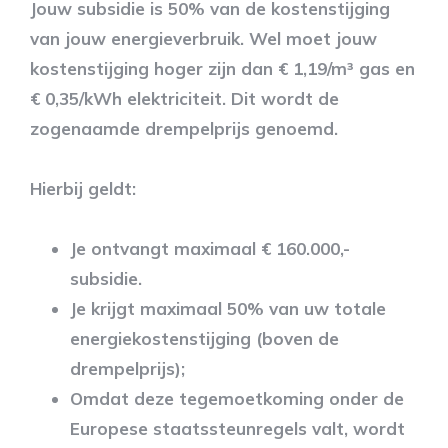
Jouw subsidie is 50% van de kostenstijging
van jouw energieverbruik. Wel moet jouw
kostenstijging hoger zijn dan € 1,19/m³ gas en
€ 0,35/kWh elektriciteit. Dit wordt de
zogenaamde drempelprijs genoemd.
Hierbij geldt:
Je ontvangt maximaal € 160.000,-
subsidie.
Je krijgt maximaal 50% van uw totale
energiekostenstijging (boven de
drempelprijs);
Omdat deze tegemoetkoming onder de
Europese staatssteunregels valt, wordt