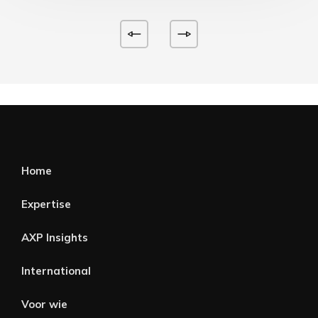
Home
Expertise
AXP Insights
International
Voor wie