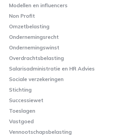
Modellen en influencers
Non Profit
Omzetbelasting
Ondernemingsrecht
Ondernemingswinst
Overdrachtsbelasting
Salarisadministratie en HR Advies
Sociale verzekeringen
Stichting
Successiewet
Toeslagen
Vastgoed
Vennootschapsbelasting