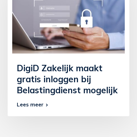
DigiD Zakelijk maakt
gratis inloggen bij
Belastingdienst mogelijk
Lees meer