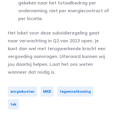
gekeken naar het totaalbedrag per
onderneming, niet per energiecontract of
per locatie.
Het loket voor deze subsidieregeling gaat
naar verwachting in Q2 van 2023 open. Je
kunt dan wel met terugwerkende kracht een
vergoeding aanvragen. Uiteraard kunnen wij
jou daarbij helpen. Laat het ons weten
wanneer dat nodig is.
enrgiekosten
MKB
tegemoetkoming
tek