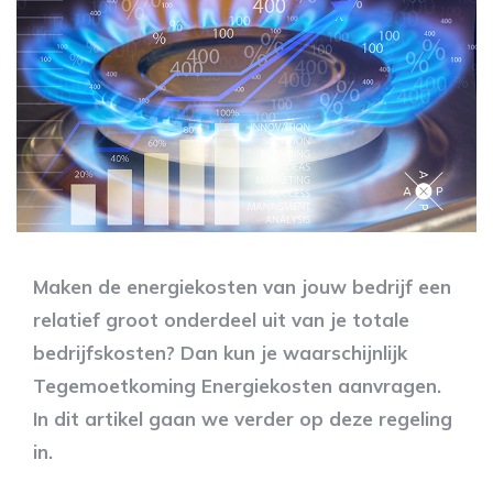
Maken de energiekosten van jouw bedrijf een
relatief groot onderdeel uit van je totale
bedrijfskosten? Dan kun je waarschijnlijk
Tegemoetkoming Energiekosten aanvragen.
In dit artikel gaan we verder op deze regeling
in.