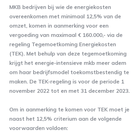
MKB bedrijven bij wie de energiekosten
overeenkomen met minimaal 12,5% van de
omzet, komen in aanmerking voor een
vergoeding van maximaal € 160.000,- via de
regeling Tegemoetkoming Energiekosten
(TEK). Met behulp van deze tegemoetkoming
krijgt het energie-intensieve mkb meer adem
om haar bedrijfsmodel toekomstbestendig te
maken. De TEK-regeling is voor de periode 1
november 2022 tot en met 31 december 2023.
Om in aanmerking te komen voor TEK moet je
naast het 12,5% criterium aan de volgende
voorwaarden voldoen: