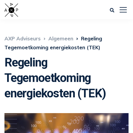
AXP Adviseurs
Algemeen
Regeling
Tegemoetkoming energiekosten (TEK)
Regeling
Tegemoetkoming
energiekosten (TEK)