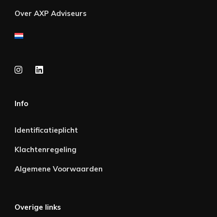
Over AXP Adviseurs
Info
Identificatieplicht
Klachtenregeling
Algemene Voorwaarden
Overige links