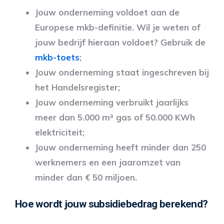
Jouw onderneming voldoet aan de
Europese mkb-definitie. Wil je weten of
jouw bedrijf hieraan voldoet? Gebruik de
mkb-toets
;
Jouw onderneming staat ingeschreven bij
het Handelsregister;
Jouw onderneming verbruikt jaarlijks
meer dan 5.000 m³ gas of 50.000 KWh
elektriciteit;
Jouw onderneming heeft minder dan 250
werknemers en een jaaromzet van
minder dan € 50 miljoen.
Hoe wordt jouw subsidiebedrag berekend?