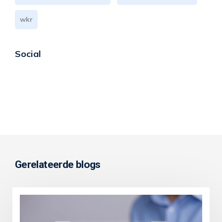
wkr
Social
Gerelateerde blogs