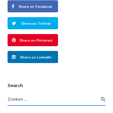
Share on Facebook
Share on Twitter
Share on Pinterest
Share on LinkedIn
Search