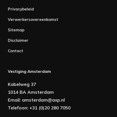
Privacybeleid
Verwerkersovereenkomst
Sitemap
Disclaimer
Contact
Vestiging Amsterdam
Kabelweg 37
1014 BA Amsterdam
Email:
amsterdam@axp.nl
Telefoon:
+31 (0)20 280 7050