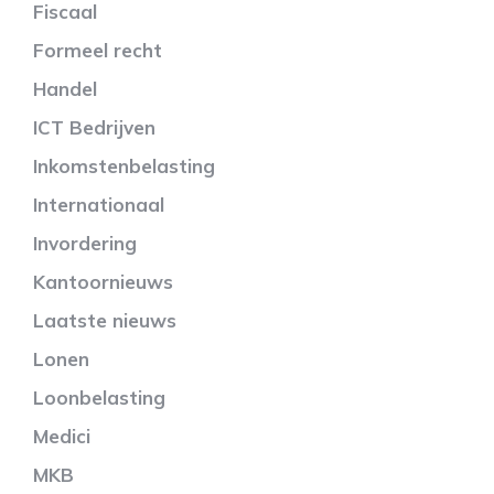
Fiscaal
Formeel recht
Handel
ICT Bedrijven
Inkomstenbelasting
Internationaal
Invordering
Kantoornieuws
Laatste nieuws
Lonen
Loonbelasting
Medici
MKB