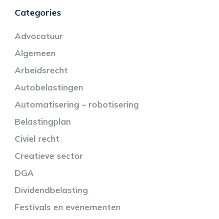
Categories
Advocatuur
Algemeen
Arbeidsrecht
Autobelastingen
Automatisering – robotisering
Belastingplan
Civiel recht
Creatieve sector
DGA
Dividendbelasting
Festivals en evenementen