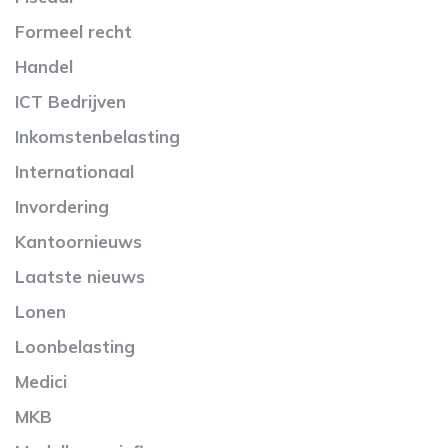
Formeel recht
Handel
ICT Bedrijven
Inkomstenbelasting
Internationaal
Invordering
Kantoornieuws
Laatste nieuws
Lonen
Loonbelasting
Medici
MKB