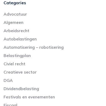
Categories
Advocatuur
Algemeen
Arbeidsrecht
Autobelastingen
Automatisering – robotisering
Belastingplan
Civiel recht
Creatieve sector
DGA
Dividendbelasting
Festivals en evenementen
Fiscaal