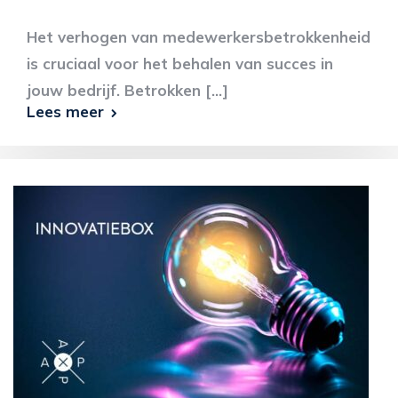
Het verhogen van medewerkersbetrokkenheid
is cruciaal voor het behalen van succes in
jouw bedrijf. Betrokken [...]
Lees meer