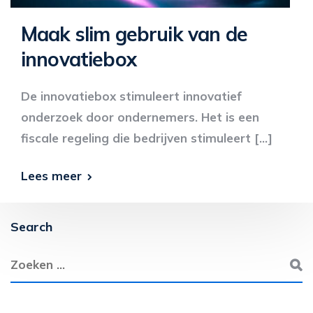
Maak slim gebruik van de
innovatiebox
De innovatiebox stimuleert innovatief
onderzoek door ondernemers. Het is een
fiscale regeling die bedrijven stimuleert […]
Lees meer
Search