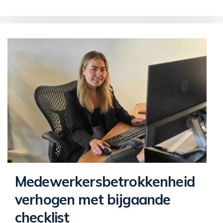
Medewerkersbetrokkenheid
verhogen met bijgaande
checklist