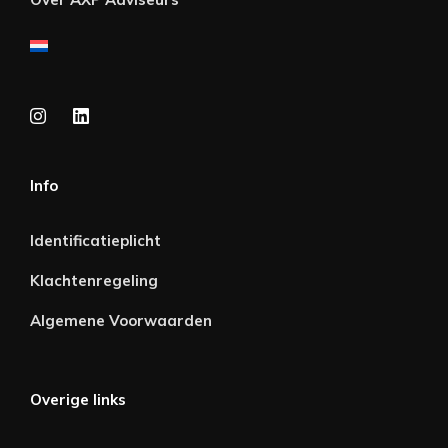
Info
Identificatieplicht
Klachtenregeling
Algemene Voorwaarden
Overige links