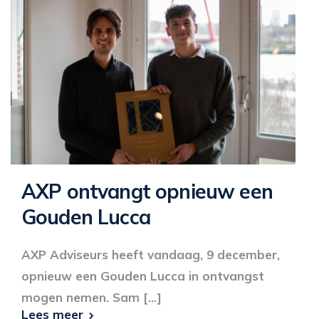
AXP ontvangt opnieuw een
Gouden Lucca
AXP Adviseurs heeft vandaag, 9 december,
opnieuw een Gouden Lucca in ontvangst
mogen nemen. Sam [...]
Lees meer