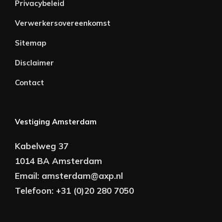
Privacybeleid
Verwerkersovereenkomst
Sitemap
Disclaimer
Contact
Vestiging Amsterdam
Kabelweg 37
1014 BA Amsterdam
Email:
amsterdam@axp.nl
Telefoon:
+31 (0)20 280 7050