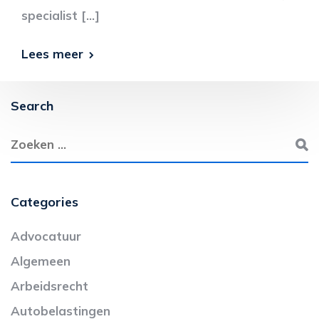
specialist […]
Lees meer
Search
Categories
Advocatuur
Algemeen
Arbeidsrecht
Autobelastingen