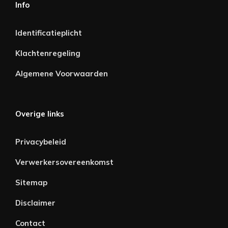
Info
Identificatieplicht
Klachtenregeling
Algemene Voorwaarden
Overige links
Privacybeleid
Verwerkersovereenkomst
Sitemap
Disclaimer
Contact