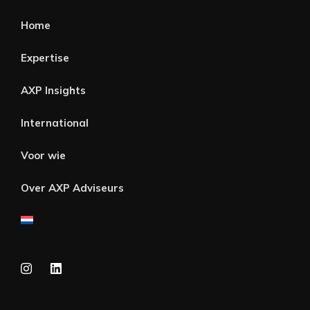
Home
Expertise
AXP Insights
International
Voor wie
Over AXP Adviseurs