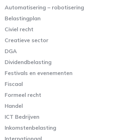
Automatisering – robotisering
Belastingplan
Civiel recht
Creatieve sector
DGA
Dividendbelasting
Festivals en evenementen
Fiscaal
Formeel recht
Handel
ICT Bedrijven
Inkomstenbelasting
Internationaal