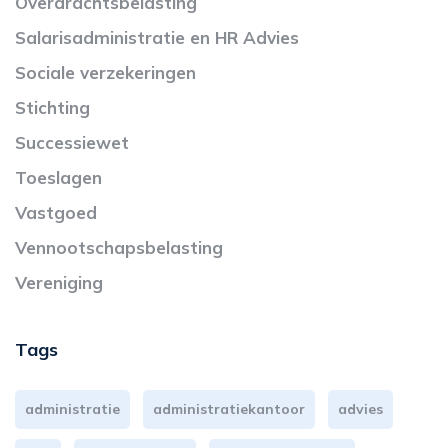
Overdrachtsbelasting
Salarisadministratie en HR Advies
Sociale verzekeringen
Stichting
Successiewet
Toeslagen
Vastgoed
Vennootschapsbelasting
Vereniging
Tags
administratie
administratiekantoor
advies