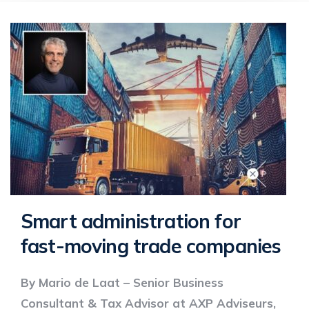
Smart administration for
fast-moving trade companies
By Mario de Laat – Senior Business
Consultant & Tax Advisor at AXP Adviseurs,