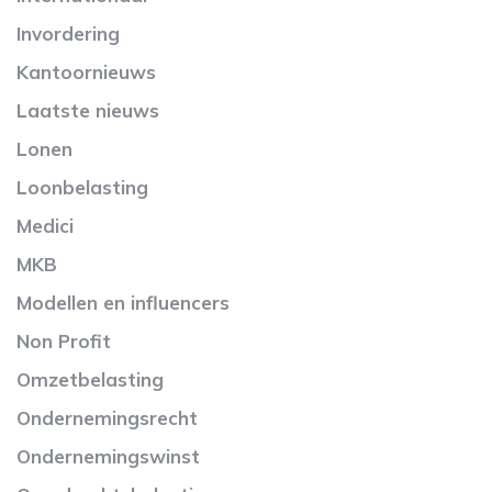
Invordering
Kantoornieuws
Laatste nieuws
Lonen
Loonbelasting
Medici
MKB
Modellen en influencers
Non Profit
Omzetbelasting
Ondernemingsrecht
Ondernemingswinst