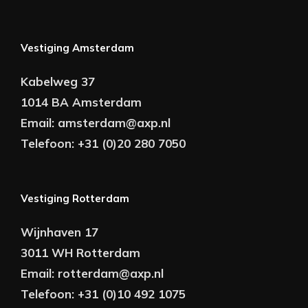
Vestiging Amsterdam
Kabelweg 37
1014 BA Amsterdam
Email:
amsterdam@axp.nl
Telefoon:
+31 (0)20 280 7050
Vestiging Rotterdam
Wijnhaven 17
3011 WH Rotterdam
Email:
rotterdam@axp.nl
Telefoon:
+31 (0)10 492 1075