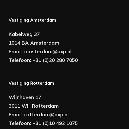
Vestiging Amsterdam
Kabelweg 37
1014 BA Amsterdam
Email:
amsterdam@axp.nl
Telefoon:
+31 (0)20 280 7050
Vestiging Rotterdam
Wijnhaven 17
3011 WH Rotterdam
Email:
rotterdam@axp.nl
Telefoon:
+31 (0)10 492 1075