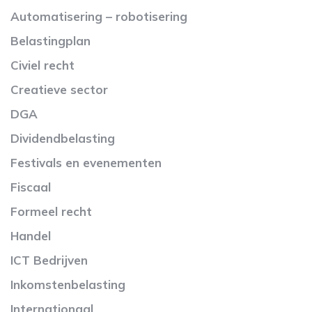
Automatisering – robotisering
Belastingplan
Civiel recht
Creatieve sector
DGA
Dividendbelasting
Festivals en evenementen
Fiscaal
Formeel recht
Handel
ICT Bedrijven
Inkomstenbelasting
Internationaal