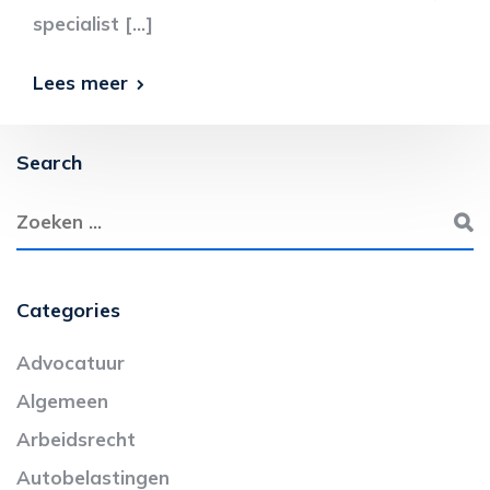
specialist […]
Lees meer
Search
Categories
Advocatuur
Algemeen
Arbeidsrecht
Autobelastingen