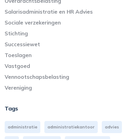
Overdrachtsbelasting
Salarisadministratie en HR Advies
Sociale verzekeringen
Stichting
Successiewet
Toeslagen
Vastgoed
Vennootschapsbelasting
Vereniging
Tags
administratie
administratiekantoor
advies