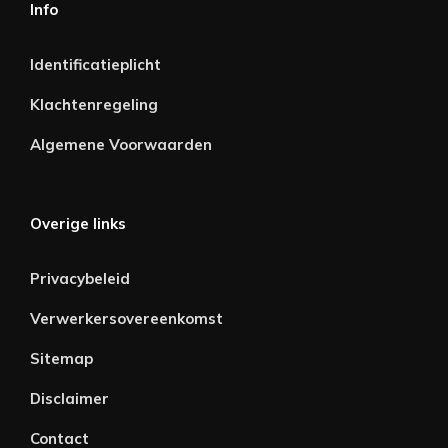
Info
Identificatieplicht
Klachtenregeling
Algemene Voorwaarden
Overige links
Privacybeleid
Verwerkersovereenkomst
Sitemap
Disclaimer
Contact