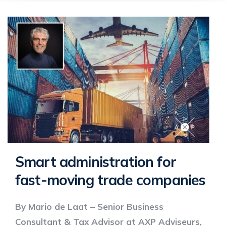
Smart administration for
fast-moving trade companies
By Mario de Laat – Senior Business
Consultant & Tax Advisor at AXP Adviseurs,