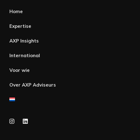
Home
Expertise
AXP Insights
International
Voor wie
Over AXP Adviseurs