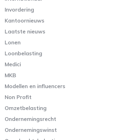
Invordering
Kantoornieuws
Laatste nieuws
Lonen
Loonbelasting
Medici
MKB
Modellen en influencers
Non Profit
Omzetbelasting
Ondernemingsrecht
Ondernemingswinst