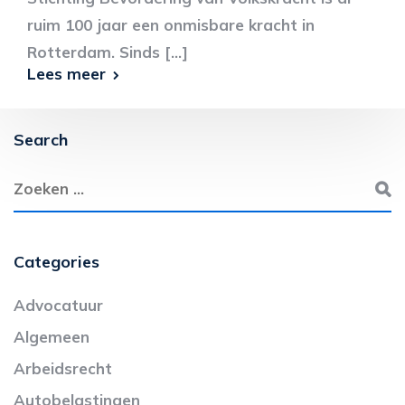
ruim 100 jaar een onmisbare kracht in
Rotterdam. Sinds [...]
Lees meer
Search
Categories
Advocatuur
Algemeen
Arbeidsrecht
Autobelastingen