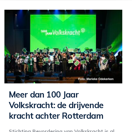
Meer dan 100 Jaar
Volkskracht: de drijvende
kracht achter Rotterdam
Stichting Bevordering van Volkskracht is al