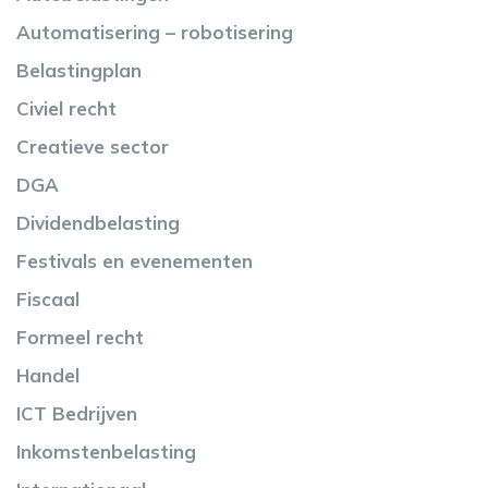
Automatisering – robotisering
Belastingplan
Civiel recht
Creatieve sector
DGA
Dividendbelasting
Festivals en evenementen
Fiscaal
Formeel recht
Handel
ICT Bedrijven
Inkomstenbelasting