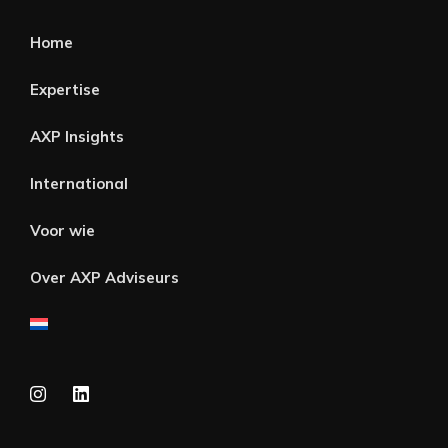
Home
Expertise
AXP Insights
International
Voor wie
Over AXP Adviseurs