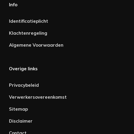
Info
Identificatieplicht
Klachtenregeling
Algemene Voorwaarden
Overige links
Privacybeleid
Verwerkersovereenkomst
Sitemap
Disclaimer
Contact