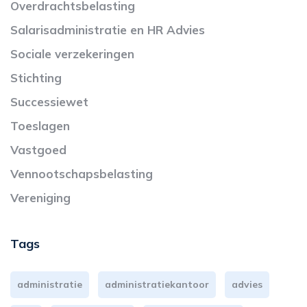
Overdrachtsbelasting
Salarisadministratie en HR Advies
Sociale verzekeringen
Stichting
Successiewet
Toeslagen
Vastgoed
Vennootschapsbelasting
Vereniging
Tags
administratie
administratiekantoor
advies