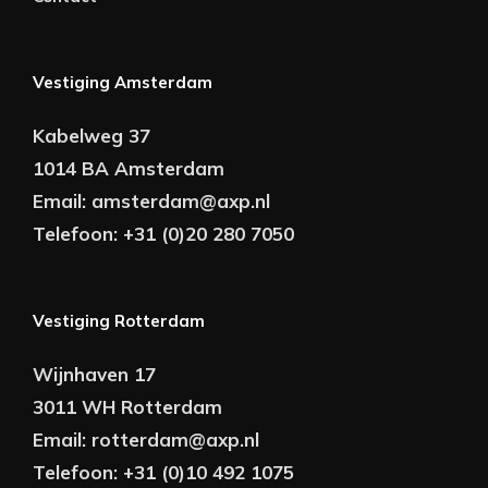
Vestiging Amsterdam
Kabelweg 37
1014 BA Amsterdam
Email:
amsterdam@axp.nl
Telefoon:
+31 (0)20 280 7050
Vestiging Rotterdam
Wijnhaven 17
3011 WH Rotterdam
Email:
rotterdam@axp.nl
Telefoon:
+31 (0)10 492 1075