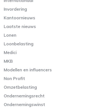
Internationaal
Invordering
Kantoornieuws
Laatste nieuws
Lonen
Loonbelasting
Medici
MKB
Modellen en influencers
Non Profit
Omzetbelasting
Ondernemingsrecht
Ondernemingswinst