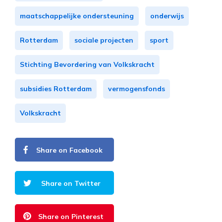
maatschappelijke ondersteuning
onderwijs
Rotterdam
sociale projecten
sport
Stichting Bevordering van Volkskracht
subsidies Rotterdam
vermogensfonds
Volkskracht
Share on Facebook
Share on Twitter
Share on Pinterest