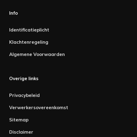
Info
Identificatieplicht
Klachtenregeling
Algemene Voorwaarden
Overige links
Privacybeleid
Verwerkersovereenkomst
Sitemap
Disclaimer