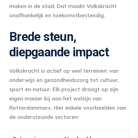
maken in de stad. Dat maakt Volkskracht
onafhankelijk en toekomstbestendig.
Brede steun,
diepgaande impact
Volkskracht is actief op veel terreinen: van
onderwijs en gezondheidszorg tot cultuur,
sport en natuur. Elk project draagt op zijn
eigen manier bij aan het welzijn van
Rotterdammers. Hier enkele voorbeelden van
de ondersteunde sectoren: