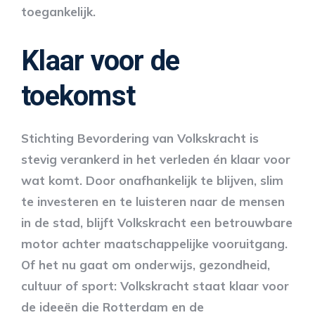
toegankelijk.
Klaar voor de
toekomst
Stichting Bevordering van Volkskracht is
stevig verankerd in het verleden én klaar voor
wat komt. Door onafhankelijk te blijven, slim
te investeren en te luisteren naar de mensen
in de stad, blijft Volkskracht een betrouwbare
motor achter maatschappelijke vooruitgang.
Of het nu gaat om onderwijs, gezondheid,
cultuur of sport: Volkskracht staat klaar voor
de ideeën die Rotterdam en de