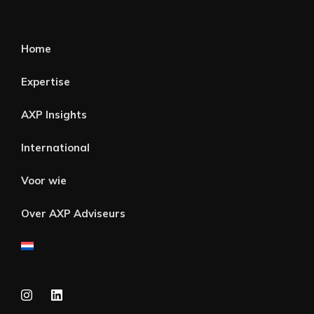
Home
Expertise
AXP Insights
International
Voor wie
Over AXP Adviseurs