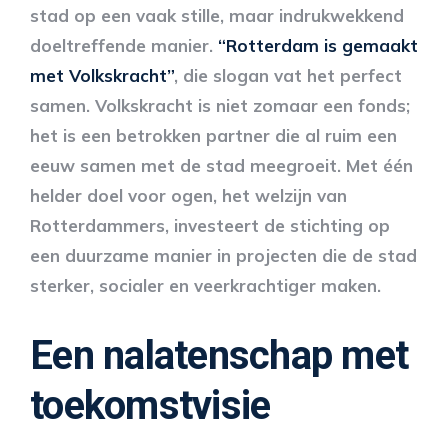
stad op een vaak stille, maar indrukwekkend
doeltreffende manier.
“Rotterdam is gemaakt
met Volkskracht”
, die slogan vat het perfect
samen. Volkskracht is niet zomaar een fonds;
het is een betrokken partner die al ruim een
eeuw samen met de stad meegroeit. Met één
helder doel voor ogen, het welzijn van
Rotterdammers, investeert de stichting op
een duurzame manier in projecten die de stad
sterker, socialer en veerkrachtiger maken.
Een nalatenschap met
toekomstvisie