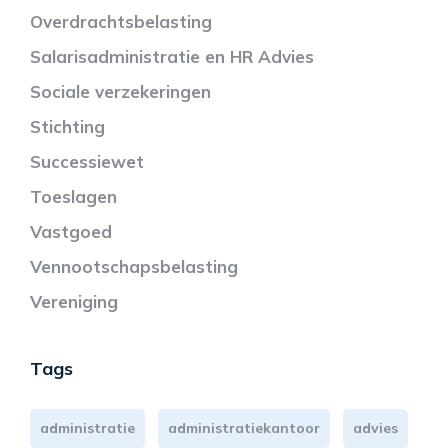
Overdrachtsbelasting
Salarisadministratie en HR Advies
Sociale verzekeringen
Stichting
Successiewet
Toeslagen
Vastgoed
Vennootschapsbelasting
Vereniging
Tags
administratie
administratiekantoor
advies