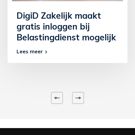
DigiD Zakelijk maakt
gratis inloggen bij
Belastingdienst mogelijk
Lees meer