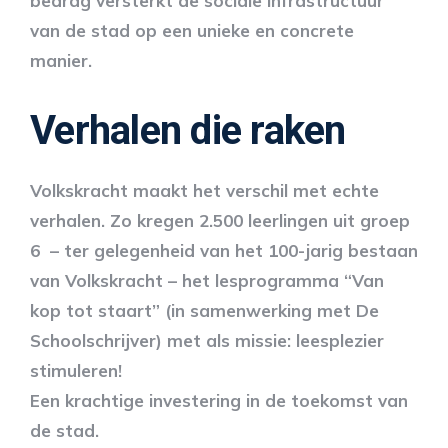
bedrag versterkt de sociale infrastructuur
van de stad op een unieke en concrete
manier.
Verhalen die raken
Volkskracht maakt het verschil met echte
verhalen. Zo kregen 2.500 leerlingen uit groep
6 – ter gelegenheid van het 100-jarig bestaan
van Volkskracht – het lesprogramma “Van
kop tot staart” (in samenwerking met De
Schoolschrijver) met als missie: leesplezier
stimuleren!
Een krachtige investering in de toekomst van
de stad.