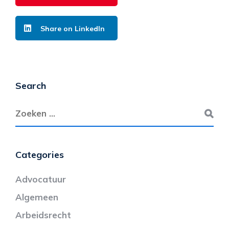
Share on LinkedIn
Search
Categories
Advocatuur
Algemeen
Arbeidsrecht