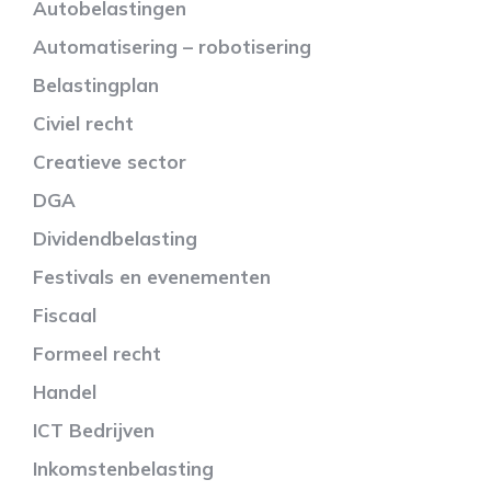
Autobelastingen
Automatisering – robotisering
Belastingplan
Civiel recht
Creatieve sector
DGA
Dividendbelasting
Festivals en evenementen
Fiscaal
Formeel recht
Handel
ICT Bedrijven
Inkomstenbelasting