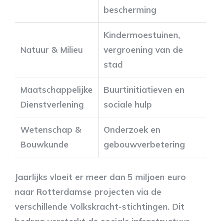
bescherming
Kindermoestuinen,
Natuur & Milieu
vergroening van de
stad
Maatschappelijke
Buurtinitiatieven en
Dienstverlening
sociale hulp
Wetenschap &
Onderzoek en
Bouwkunde
gebouwverbetering
Jaarlijks vloeit er meer dan 5 miljoen euro
naar Rotterdamse projecten via de
verschillende Volkskracht-stichtingen. Dit