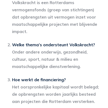
Volkskracht is een Rotterdams
vermogensfonds (groep van stichtingen)
dat opbrengsten uit vermogen inzet voor
maatschappelijke projecten met blijvende
impact.
Welke thema’s ondersteunt Volkskracht?
Onder andere onderwijs, gezondheid,
cultuur, sport, natuur & milieu en
maatschappelijke dienstverlening.
Hoe werkt de financiering?
Het oorspronkelijke kapitaal wordt belegd;
de opbrengsten worden jaarlijks besteed
aan projecten die Rotterdam versterken.