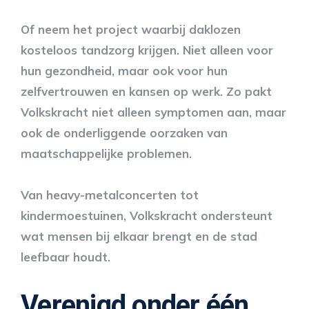
Of neem het project waarbij daklozen
kosteloos tandzorg krijgen. Niet alleen voor
hun gezondheid, maar ook voor hun
zelfvertrouwen en kansen op werk. Zo pakt
Volkskracht niet alleen symptomen aan, maar
ook de onderliggende oorzaken van
maatschappelijke problemen.
Van heavy-metalconcerten tot
kindermoestuinen, Volkskracht ondersteunt
wat mensen bij elkaar brengt en de stad
leefbaar houdt.
Verenigd onder één