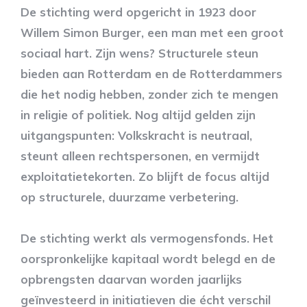
De stichting werd opgericht in 1923 door
Willem Simon Burger, een man met een groot
sociaal hart. Zijn wens? Structurele steun
bieden aan Rotterdam en de Rotterdammers
die het nodig hebben, zonder zich te mengen
in religie of politiek. Nog altijd gelden zijn
uitgangspunten: Volkskracht is neutraal,
steunt alleen rechtspersonen, en vermijdt
exploitatietekorten. Zo blijft de focus altijd
op structurele, duurzame verbetering.
De stichting werkt als vermogensfonds. Het
oorspronkelijke kapitaal wordt belegd en de
opbrengsten daarvan worden jaarlijks
geïnvesteerd in initiatieven die écht verschil