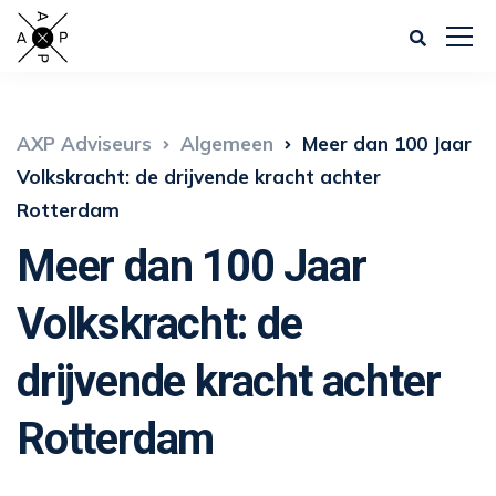
AXP Adviseurs
Algemeen
Meer dan 100 Jaar
Volkskracht: de drijvende kracht achter
Rotterdam
Meer dan 100 Jaar
Volkskracht: de
drijvende kracht achter
Rotterdam