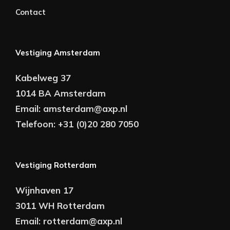
Contact
Vestiging Amsterdam
Kabelweg 37
1014 BA Amsterdam
Email:
amsterdam@axp.nl
Telefoon:
+31 (0)20 280 7050
Vestiging Rotterdam
Wijnhaven 17
3011 WH Rotterdam
Email:
rotterdam@axp.nl