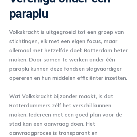
paraplu
Volkskracht is uitgegroeid tot een groep van
stichtingen, elk met een eigen focus, maar
allemaal met hetzelfde doel: Rotterdam beter
maken. Door samen te werken onder één
paraplu kunnen deze fondsen slagvaardiger
opereren en hun middelen efficiënter inzetten.
Wat Volkskracht bijzonder maakt, is dat
Rotterdammers zélf het verschil kunnen
maken. Iedereen met een goed plan voor de
stad kan een aanvraag doen. Het
aanvraagproces is transparant en