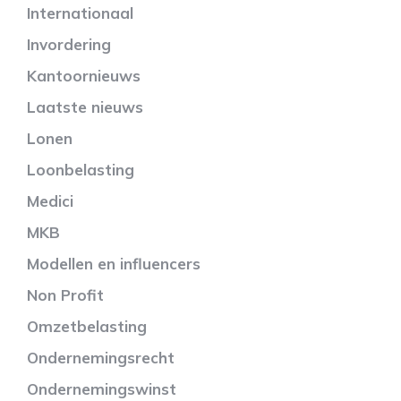
Internationaal
Invordering
Kantoornieuws
Laatste nieuws
Lonen
Loonbelasting
Medici
MKB
Modellen en influencers
Non Profit
Omzetbelasting
Ondernemingsrecht
Ondernemingswinst