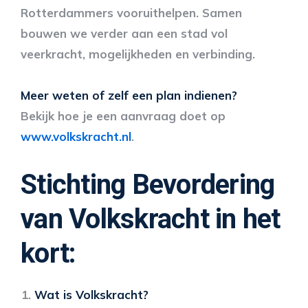
Rotterdammers vooruithelpen. Samen
bouwen we verder aan een stad vol
veerkracht, mogelijkheden en verbinding.
Meer weten of zelf een plan indienen?
Bekijk hoe je een aanvraag doet op
www.volkskracht.nl
.
Stichting Bevordering
van Volkskracht in het
kort:
Wat is Volkskracht?