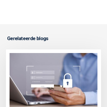
Gerelateerde blogs