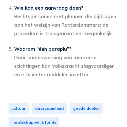
Wie kan een aanvraag doen?
Rechtspersonen met plannen die bijdragen
aan het welzijn van Rotterdammers; de
procedure is transparant en toegankelijk.
Waarom “één paraplu”?
Door samenwerking van meerdere
stichtingen kan Volkskracht slagvaardiger
en efficiënter middelen inzetten.
cultuur
duurzaamheid
goede doelen
maatschappelijk fonds