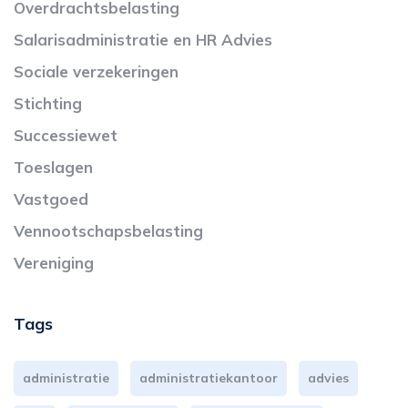
Overdrachtsbelasting
Salarisadministratie en HR Advies
Sociale verzekeringen
Stichting
Successiewet
Toeslagen
Vastgoed
Vennootschapsbelasting
Vereniging
Tags
administratie
administratiekantoor
advies