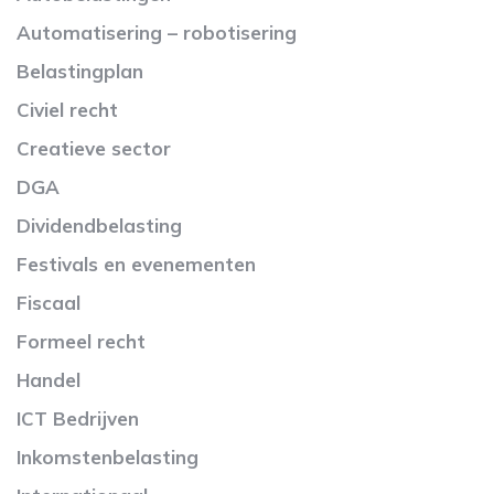
Automatisering – robotisering
Belastingplan
Civiel recht
Creatieve sector
DGA
Dividendbelasting
Festivals en evenementen
Fiscaal
Formeel recht
Handel
ICT Bedrijven
Inkomstenbelasting