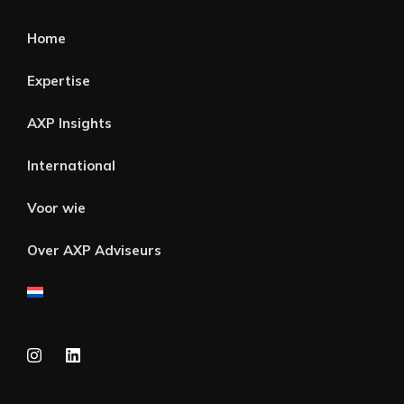
Home
Expertise
AXP Insights
International
Voor wie
Over AXP Adviseurs