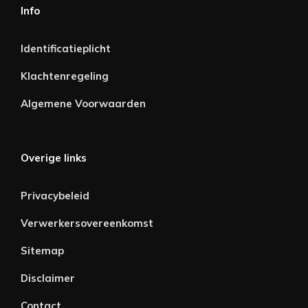
Info
Identificatieplicht
Klachtenregeling
Algemene Voorwaarden
Overige links
Privacybeleid
Verwerkersovereenkomst
Sitemap
Disclaimer
Contact