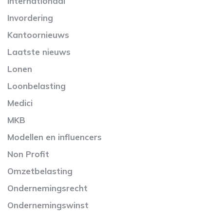
Internationaal
Invordering
Kantoornieuws
Laatste nieuws
Lonen
Loonbelasting
Medici
MKB
Modellen en influencers
Non Profit
Omzetbelasting
Ondernemingsrecht
Ondernemingswinst