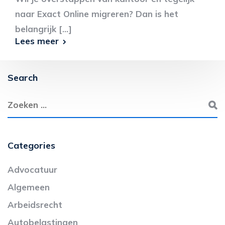
naar Exact Online migreren? Dan is het
belangrijk [...]
Lees meer
Search
Categories
Advocatuur
Algemeen
Arbeidsrecht
Autobelastingen