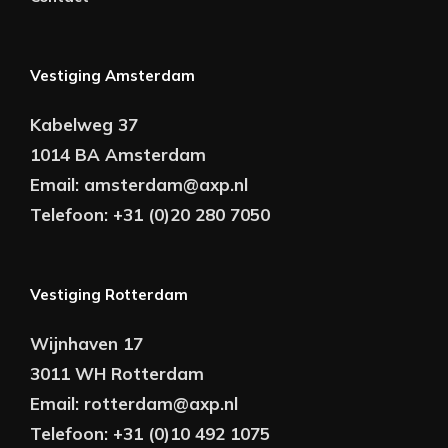
Vestiging Amsterdam
Kabelweg 37
1014 BA Amsterdam
Email:
amsterdam@axp.nl
Telefoon:
+31 (0)20 280 7050
Vestiging Rotterdam
Wijnhaven 17
3011 WH Rotterdam
Email:
rotterdam@axp.nl
Telefoon:
+31 (0)10 492 1075