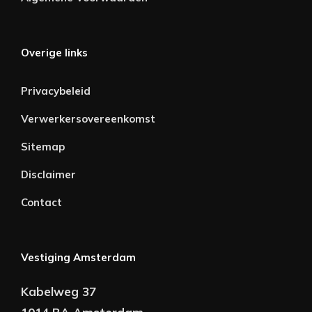
Overige links
Privacybeleid
Verwerkersovereenkomst
Sitemap
Disclaimer
Contact
Vestiging Amsterdam
Kabelweg 37