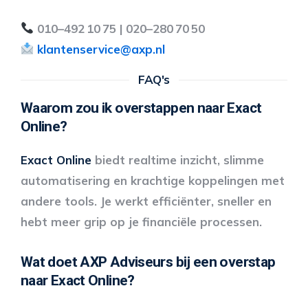
010–492 10 75 | 020–280 70 50
klantenservice@axp.nl
FAQ's
Waarom zou ik overstappen naar Exact
Online?
Exact Online
biedt realtime inzicht, slimme
automatisering en krachtige koppelingen met
andere tools. Je werkt efficiënter, sneller en
hebt meer grip op je financiële processen.
Wat doet AXP Adviseurs bij een overstap
naar Exact Online?