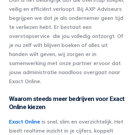
veilig en efficiënt verloopt. Bij AXP Adviseurs
begrijpen we dat je als ondernemer geen tijd
te verliezen hebt. Er bestaat een
overstapservice die jou volledig ontzorgt. Of
je nu zelf wilt blijven boeken of alles uit
handen wilt geven, wij zorgen er in
samenwerking met onze partner ervoor dat
jouw administratie naadloos overgaat naar
Exact Online.
Waarom steeds meer bedrijven voor Exact
Online kiezen
Exact Online
is snel, slim en overzichtelijk. Het
biedt realtime inzicht in je cijfers, koppelt