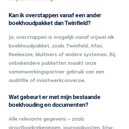
Kan ik overstappen vanaf een ander
boekhoudpakket dan Twinfield?
Ja, overstappen is mogelijk vanaf vrijwel elk
boekhoudpakket, zoals Twinfield, Afas,
Reeleezee, Multivers of andere systemen. Bij
onbekendere pakketten maakt onze
samenwerkingspartner gebruik van een
auditfile of maatwerkconversie.
Wat gebeurt er met mijn bestaande
boekhouding en documenten?
Alle relevante gegevens – zoals
grootboekrekeningen, journaalposten, btw-