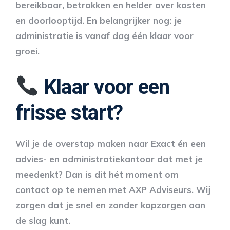
bereikbaar, betrokken en helder over kosten
en doorlooptijd. En belangrijker nog: je
administratie is vanaf dag één klaar voor
groei.
Klaar voor een
frisse start?
Wil je de overstap maken naar Exact én een
advies- en administratiekantoor dat met je
meedenkt? Dan is dit hét moment om
contact op te nemen met AXP Adviseurs. Wij
zorgen dat je snel en zonder kopzorgen aan
de slag kunt.