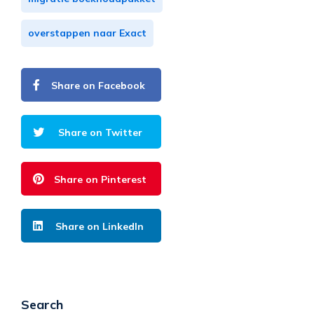
overstappen naar Exact
Share on Facebook
Share on Twitter
Share on Pinterest
Share on LinkedIn
Search