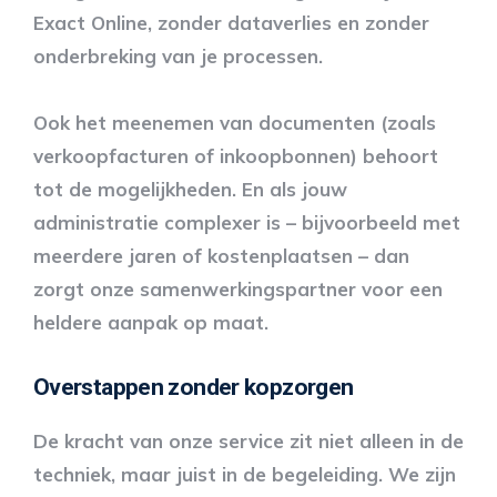
Exact Online, zonder dataverlies en zonder
onderbreking van je processen.
Ook het meenemen van documenten (zoals
verkoopfacturen of inkoopbonnen) behoort
tot de mogelijkheden. En als jouw
administratie complexer is – bijvoorbeeld met
meerdere jaren of kostenplaatsen – dan
zorgt onze samenwerkingspartner voor een
heldere aanpak op maat.
Overstappen zonder kopzorgen
De kracht van onze service zit niet alleen in de
techniek, maar juist in de begeleiding. We zijn