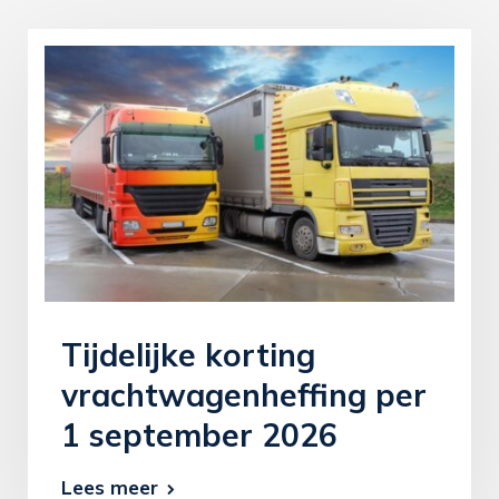
Tijdelijke korting
vrachtwagenheffing per
1 september 2026
Lees meer