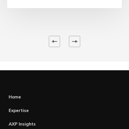
Home
Expertise
AXP Insights