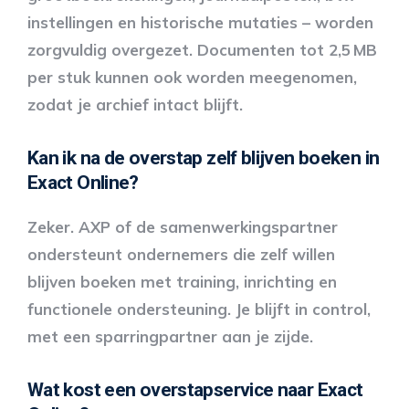
instellingen en historische mutaties – worden
zorgvuldig overgezet. Documenten tot 2,5 MB
per stuk kunnen ook worden meegenomen,
zodat je archief intact blijft.
Kan ik na de overstap zelf blijven boeken in
Exact Online?
Zeker. AXP of de samenwerkingspartner
ondersteunt ondernemers die zelf willen
blijven boeken met training, inrichting en
functionele ondersteuning. Je blijft in control,
met een sparringpartner aan je zijde.
Wat kost een overstapservice naar Exact