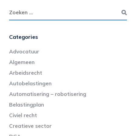
Categories
Advocatuur
Algemeen
Arbeidsrecht
Autobelastingen
Automatisering – robotisering
Belastingplan
Civiel recht
Creatieve sector