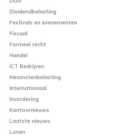
DGA
Dividendbelasting
Festivals en evenementen
Fiscaal
Formeel recht
Handel
ICT Bedrijven
Inkomstenbelasting
Internationaal
Invordering
Kantoornieuws
Laatste nieuws
Lonen