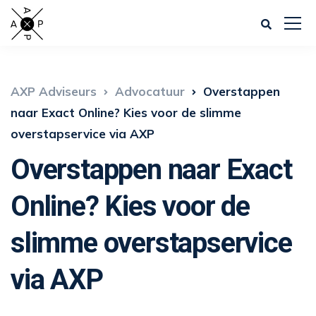
AXP Adviseurs
Advocatuur
Overstappen
naar Exact Online? Kies voor de slimme
overstapservice via AXP
Overstappen naar Exact
Online? Kies voor de
slimme overstapservice
via AXP