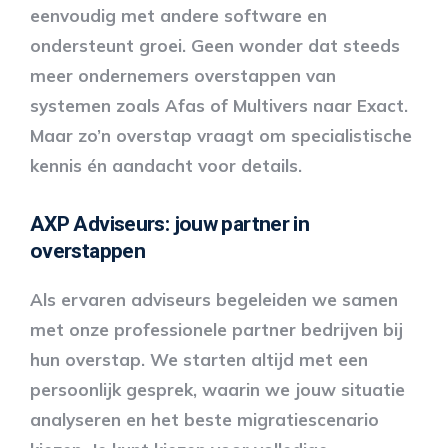
eenvoudig met andere software en
ondersteunt groei. Geen wonder dat steeds
meer ondernemers overstappen van
systemen zoals Afas of Multivers naar Exact.
Maar zo’n overstap vraagt om specialistische
kennis én aandacht voor details.
AXP Adviseurs: jouw partner in
overstappen
Als ervaren adviseurs begeleiden we samen
met onze professionele partner bedrijven bij
hun overstap. We starten altijd met een
persoonlijk gesprek, waarin we jouw situatie
analyseren en het beste migratiescenario