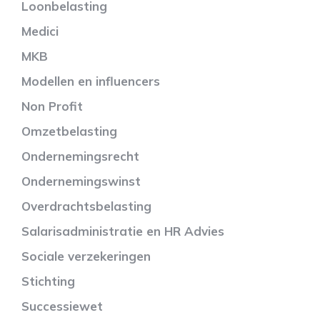
Loonbelasting
Medici
MKB
Modellen en influencers
Non Profit
Omzetbelasting
Ondernemingsrecht
Ondernemingswinst
Overdrachtsbelasting
Salarisadministratie en HR Advies
Sociale verzekeringen
Stichting
Successiewet