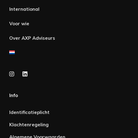
International
Voor wie
Over AXP Adviseurs
Info
Identificatieplicht
Klachtenregeling
Algemene Voorwaarden