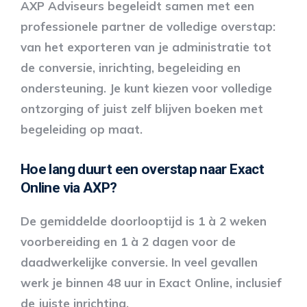
AXP Adviseurs begeleidt samen met een
professionele partner de volledige overstap:
van het exporteren van je administratie tot
de conversie, inrichting, begeleiding en
ondersteuning. Je kunt kiezen voor volledige
ontzorging of juist zelf blijven boeken met
begeleiding op maat.
Hoe lang duurt een overstap naar Exact
Online via AXP?
De gemiddelde doorlooptijd is 1 à 2 weken
voorbereiding en 1 à 2 dagen voor de
daadwerkelijke conversie. In veel gevallen
werk je binnen 48 uur in Exact Online, inclusief
de juiste inrichting.