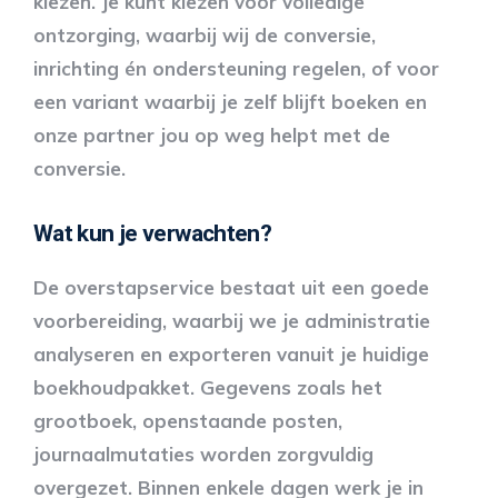
kiezen. Je kunt kiezen voor volledige
ontzorging, waarbij wij de conversie,
inrichting én ondersteuning regelen, of voor
een variant waarbij je zelf blijft boeken en
onze partner jou op weg helpt met de
conversie.
Wat kun je verwachten?
De overstapservice bestaat uit een goede
voorbereiding, waarbij we je administratie
analyseren en exporteren vanuit je huidige
boekhoudpakket. Gegevens zoals het
grootboek, openstaande posten,
journaalmutaties worden zorgvuldig
overgezet. Binnen enkele dagen werk je in