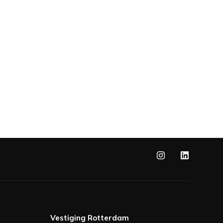
Vestiging Rotterdam