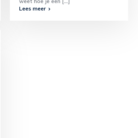
weet hoe je een [...]
Lees meer