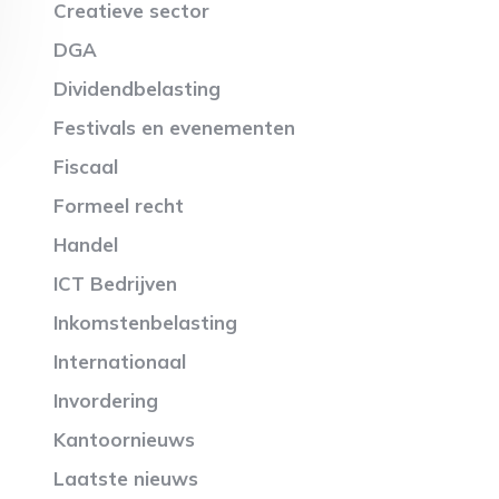
Creatieve sector
DGA
Dividendbelasting
Festivals en evenementen
Fiscaal
Formeel recht
Handel
ICT Bedrijven
Inkomstenbelasting
Internationaal
Invordering
Kantoornieuws
Laatste nieuws