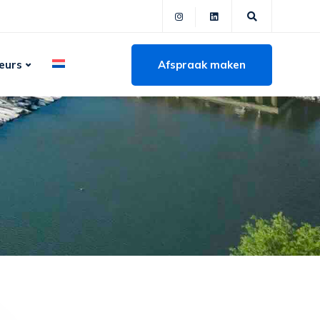
Afspraak maken
eurs