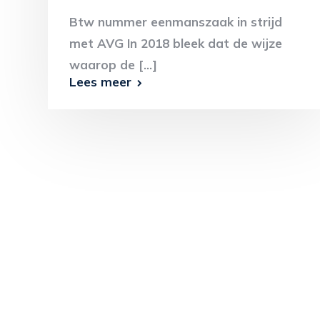
Btw nummer eenmanszaak in strijd
met AVG In 2018 bleek dat de wijze
waarop de [...]
Lees meer