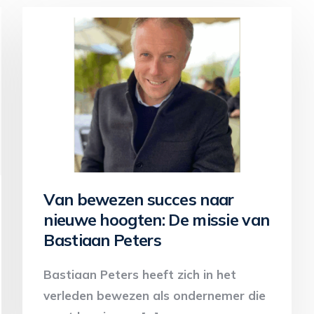
Van bewezen succes naar
nieuwe hoogten: De missie van
Bastiaan Peters
Bastiaan Peters heeft zich in het
verleden bewezen als ondernemer die