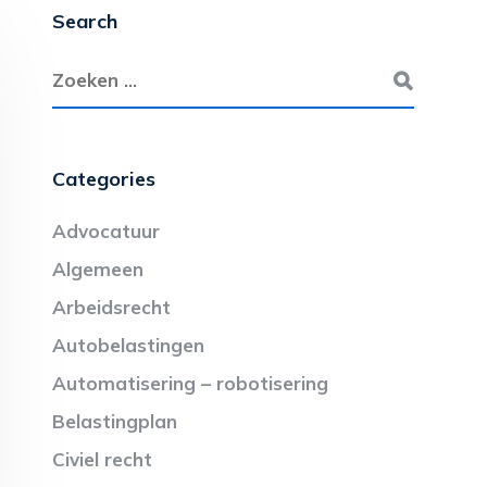
Search
Categories
Advocatuur
Algemeen
Arbeidsrecht
Autobelastingen
Automatisering – robotisering
Belastingplan
Civiel recht