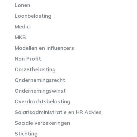
Lonen
Loonbelasting
Medici
MKB
Modellen en influencers
Non Profit
Omzetbelasting
Ondernemingsrecht
Ondernemingswinst
Overdrachtsbelasting
Salarisadministratie en HR Advies
Sociale verzekeringen
Stichting