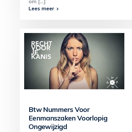
om [...]
Lees meer
Btw Nummers Voor
Eenmanszaken Voorlopig
Ongewijzigd