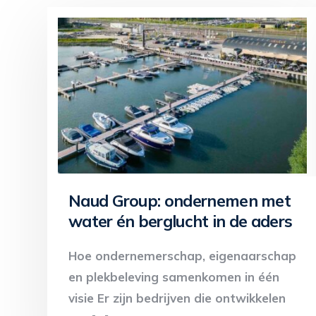
Naud Group: ondernemen met
water én berglucht in de aders
Hoe ondernemerschap, eigenaarschap
en plekbeleving samenkomen in één
visie Er zijn bedrijven die ontwikkelen