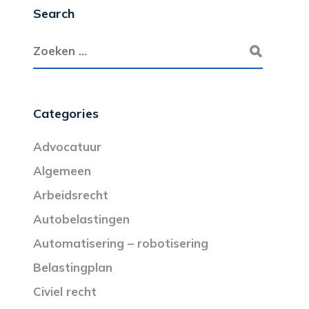
Search
Categories
Advocatuur
Algemeen
Arbeidsrecht
Autobelastingen
Automatisering – robotisering
Belastingplan
Civiel recht