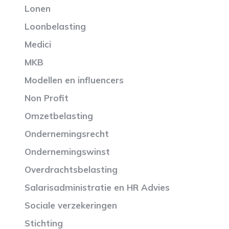
Lonen
Loonbelasting
Medici
MKB
Modellen en influencers
Non Profit
Omzetbelasting
Ondernemingsrecht
Ondernemingswinst
Overdrachtsbelasting
Salarisadministratie en HR Advies
Sociale verzekeringen
Stichting