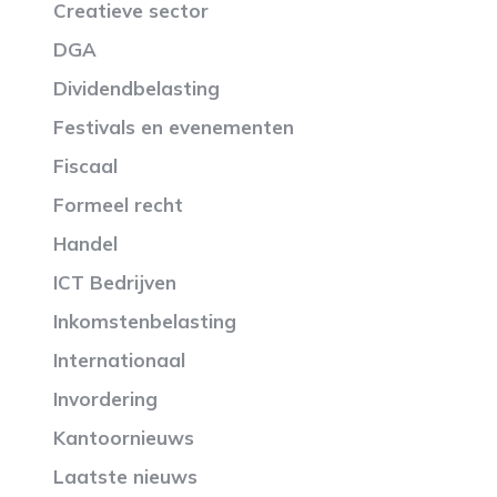
Creatieve sector
DGA
Dividendbelasting
Festivals en evenementen
Fiscaal
Formeel recht
Handel
ICT Bedrijven
Inkomstenbelasting
Internationaal
Invordering
Kantoornieuws
Laatste nieuws