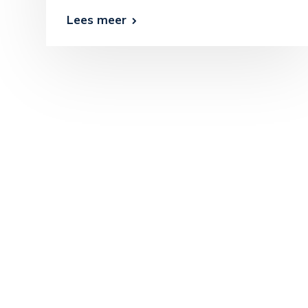
Lees meer