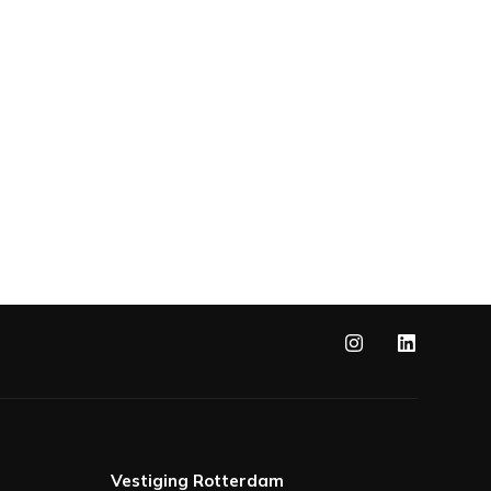
Vestiging Rotterdam