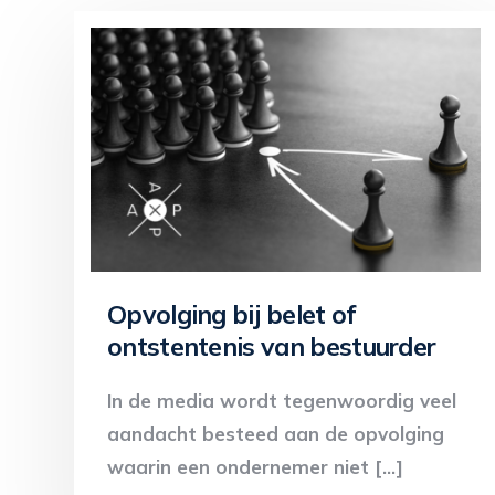
Opvolging bij belet of
ontstentenis van bestuurder
In de media wordt tegenwoordig veel
aandacht besteed aan de opvolging
waarin een ondernemer niet […]