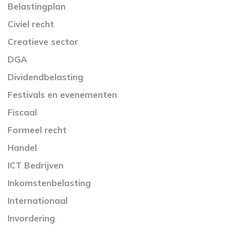
Belastingplan
Civiel recht
Creatieve sector
DGA
Dividendbelasting
Festivals en evenementen
Fiscaal
Formeel recht
Handel
ICT Bedrijven
Inkomstenbelasting
Internationaal
Invordering