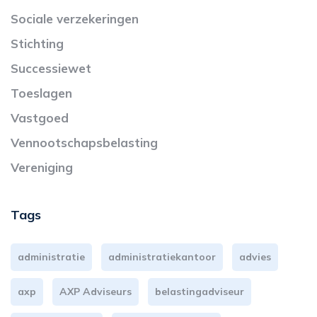
Sociale verzekeringen
Stichting
Successiewet
Toeslagen
Vastgoed
Vennootschapsbelasting
Vereniging
Tags
administratie
administratiekantoor
advies
axp
AXP Adviseurs
belastingadviseur