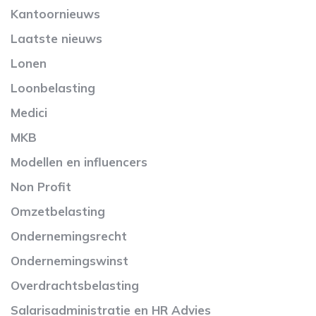
Kantoornieuws
Laatste nieuws
Lonen
Loonbelasting
Medici
MKB
Modellen en influencers
Non Profit
Omzetbelasting
Ondernemingsrecht
Ondernemingswinst
Overdrachtsbelasting
Salarisadministratie en HR Advies