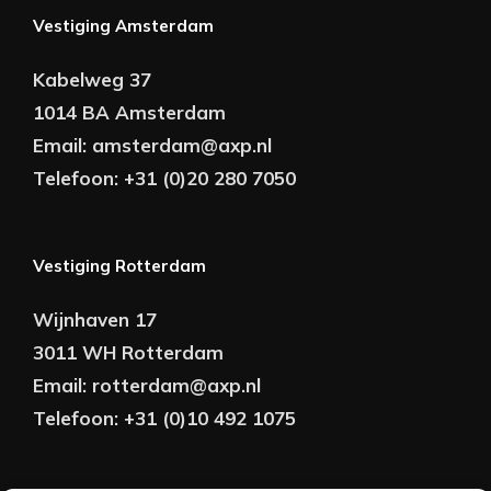
Vestiging Amsterdam
Kabelweg 37
1014 BA Amsterdam
Email:
amsterdam@axp.nl
Telefoon:
+31 (0)20 280 7050
Vestiging Rotterdam
Wijnhaven 17
3011 WH Rotterdam
Email:
rotterdam@axp.nl
Telefoon:
+31 (0)10 492 1075