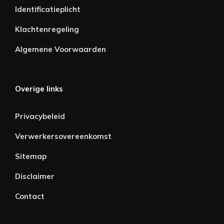
Identificatieplicht
Klachtenregeling
Algemene Voorwaarden
Overige links
Privacybeleid
Verwerkersovereenkomst
Sitemap
Disclaimer
Contact