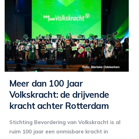
Meer dan 100 Jaar
Volkskracht: de drijvende
kracht achter Rotterdam
Stichting Bevordering van Volkskracht is al
ruim 100 jaar een onmisbare kracht in