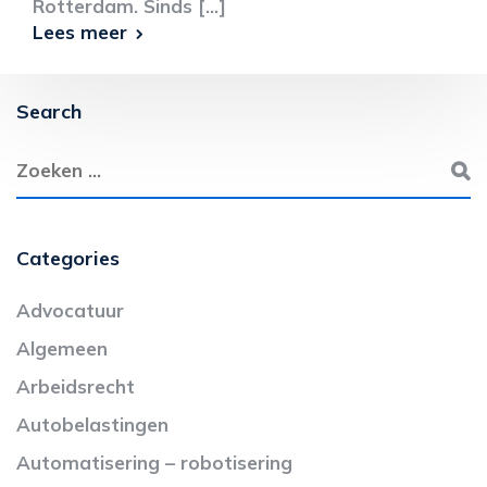
Rotterdam. Sinds [...]
Lees meer
Search
Categories
Advocatuur
Algemeen
Arbeidsrecht
Autobelastingen
Automatisering – robotisering