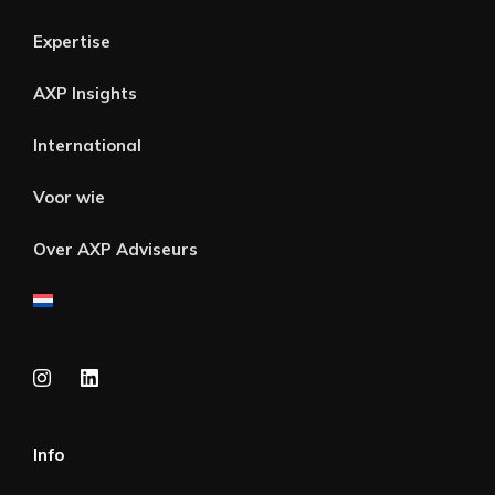
Expertise
AXP Insights
International
Voor wie
Over AXP Adviseurs
Info