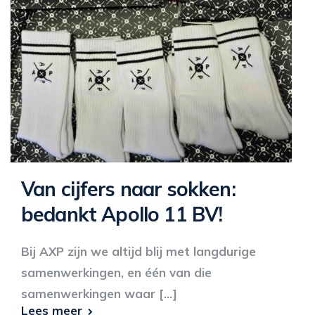
Van cijfers naar sokken:
bedankt Apollo 11 BV!
Bij AXP zijn we altijd blij met langdurige
samenwerkingen, en één van die
samenwerkingen waar [...]
Lees meer