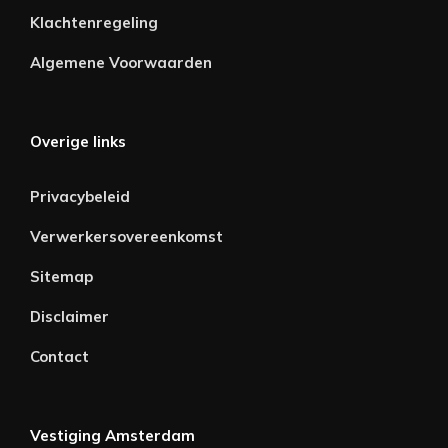
Klachtenregeling
Algemene Voorwaarden
Overige links
Privacybeleid
Verwerkersovereenkomst
Sitemap
Disclaimer
Contact
Vestiging Amsterdam