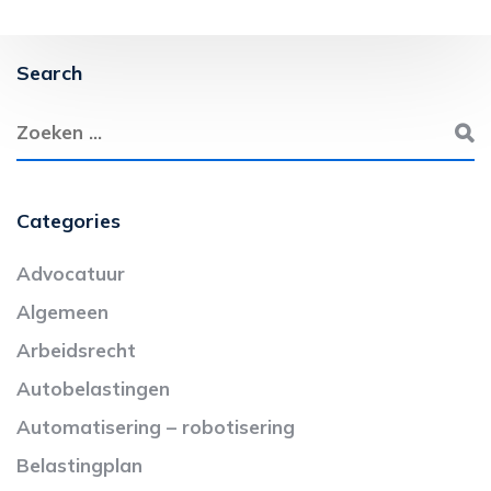
Search
Categories
Advocatuur
Algemeen
Arbeidsrecht
Autobelastingen
Automatisering – robotisering
Belastingplan