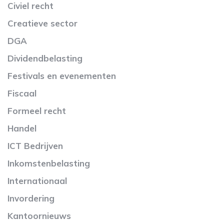
Civiel recht
Creatieve sector
DGA
Dividendbelasting
Festivals en evenementen
Fiscaal
Formeel recht
Handel
ICT Bedrijven
Inkomstenbelasting
Internationaal
Invordering
Kantoornieuws