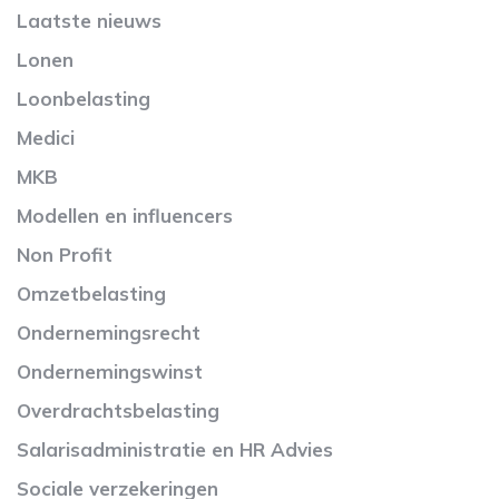
Laatste nieuws
Lonen
Loonbelasting
Medici
MKB
Modellen en influencers
Non Profit
Omzetbelasting
Ondernemingsrecht
Ondernemingswinst
Overdrachtsbelasting
Salarisadministratie en HR Advies
Sociale verzekeringen