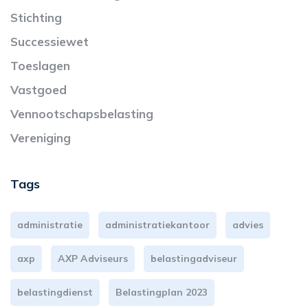
Stichting
Successiewet
Toeslagen
Vastgoed
Vennootschapsbelasting
Vereniging
Tags
administratie
administratiekantoor
advies
axp
AXP Adviseurs
belastingadviseur
belastingdienst
Belastingplan 2023