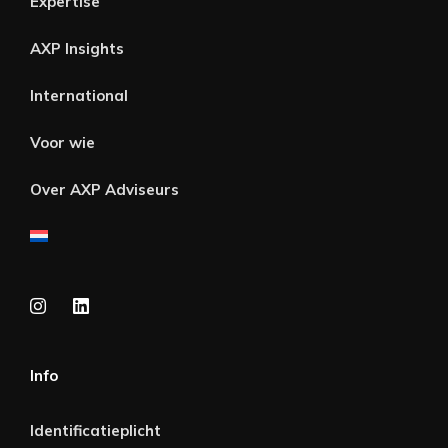
Expertise
AXP Insights
International
Voor wie
Over AXP Adviseurs
Info
Identificatieplicht