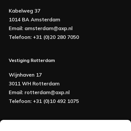
Kabelweg 37
1014 BA Amsterdam
Email:
amsterdam@axp.nl
Telefoon:
+31 (0)20 280 7050
Vestiging Rotterdam
Wijnhaven 17
3011 WH Rotterdam
Email:
rotterdam@axp.nl
Telefoon:
+31 (0)10 492 1075
Copyright © AXP Adviseurs 2026 | Realisatie &