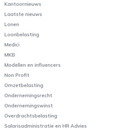
Kantoornieuws
Laatste nieuws
Lonen
Loonbelasting
Medici
MKB
Modellen en influencers
Non Profit
Omzetbelasting
Ondernemingsrecht
Ondernemingswinst
Overdrachtsbelasting
Salarisadministratie en HR Advies