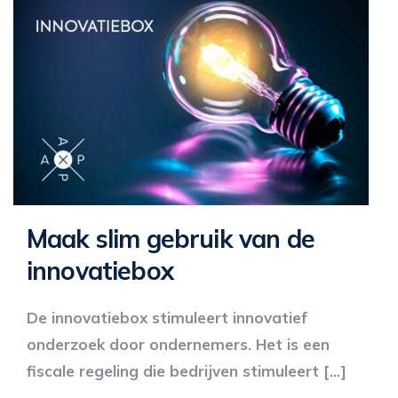
Maak slim gebruik van de
innovatiebox
De innovatiebox stimuleert innovatief
onderzoek door ondernemers. Het is een
fiscale regeling die bedrijven stimuleert […]