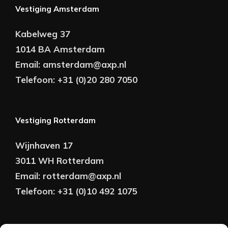
Vestiging Amsterdam
Kabelweg 37
1014 BA Amsterdam
Email:
amsterdam@axp.nl
Telefoon:
+31 (0)20 280 7050
Vestiging Rotterdam
Wijnhaven 17
3011 WH Rotterdam
Email:
rotterdam@axp.nl
Telefoon:
+31 (0)10 492 1075