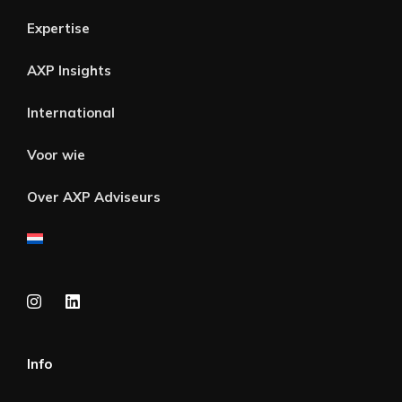
Expertise
AXP Insights
International
Voor wie
Over AXP Adviseurs
Info