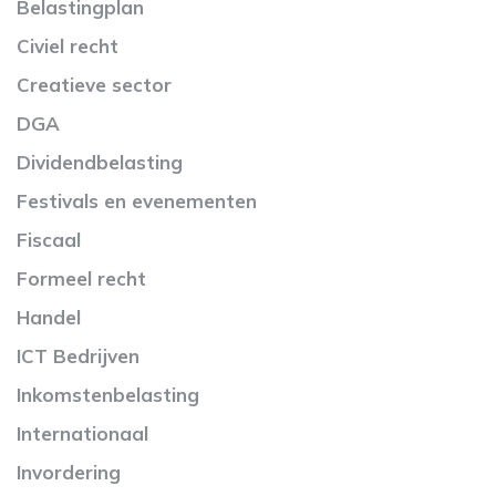
Belastingplan
Civiel recht
Creatieve sector
DGA
Dividendbelasting
Festivals en evenementen
Fiscaal
Formeel recht
Handel
ICT Bedrijven
Inkomstenbelasting
Internationaal
Invordering