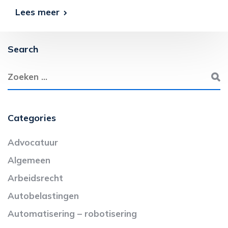
Lees meer
Search
Categories
Advocatuur
Algemeen
Arbeidsrecht
Autobelastingen
Automatisering – robotisering