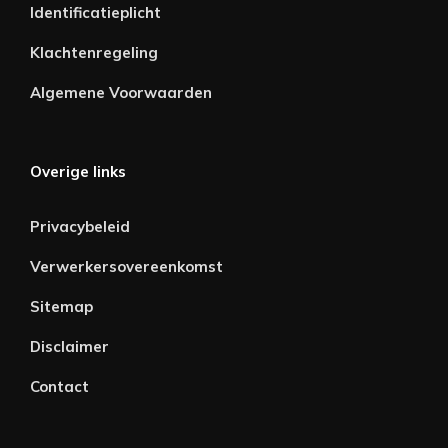
Identificatieplicht
Klachtenregeling
Algemene Voorwaarden
Overige links
Privacybeleid
Verwerkersovereenkomst
Sitemap
Disclaimer
Contact