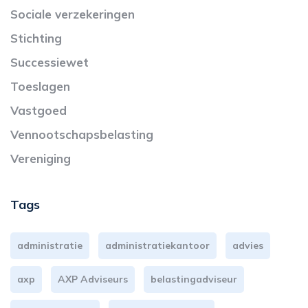
Sociale verzekeringen
Stichting
Successiewet
Toeslagen
Vastgoed
Vennootschapsbelasting
Vereniging
Tags
administratie
administratiekantoor
advies
axp
AXP Adviseurs
belastingadviseur