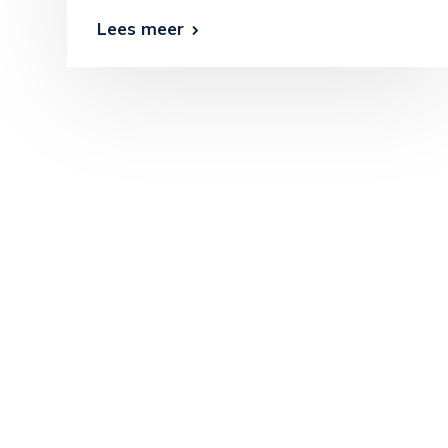
Lees meer