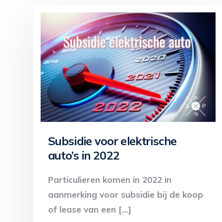
Subsidie voor elektrische
auto’s in 2022
Particulieren komen in 2022 in
aanmerking voor subsidie bij de koop
of lease van een […]