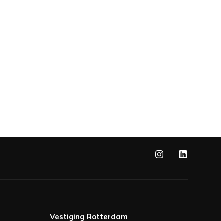
Vestiging Rotterdam