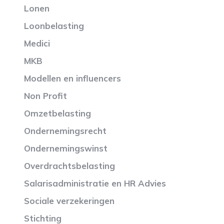
Lonen
Loonbelasting
Medici
MKB
Modellen en influencers
Non Profit
Omzetbelasting
Ondernemingsrecht
Ondernemingswinst
Overdrachtsbelasting
Salarisadministratie en HR Advies
Sociale verzekeringen
Stichting