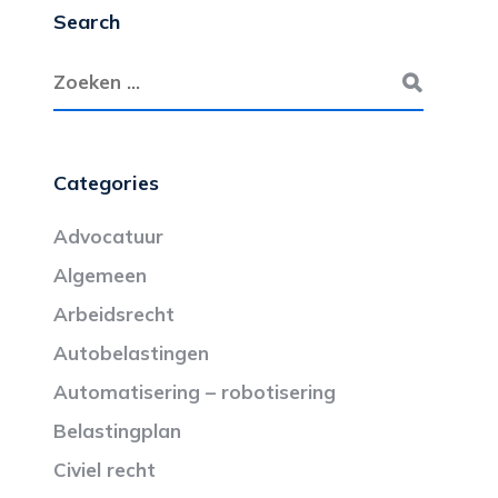
Search
Categories
Advocatuur
Algemeen
Arbeidsrecht
Autobelastingen
Automatisering – robotisering
Belastingplan
Civiel recht