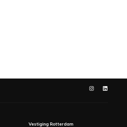
Vestiging Rotterdam