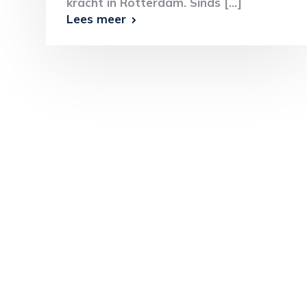
kracht in Rotterdam. Sinds [...]
Lees meer