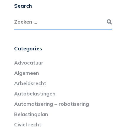
Search
Categories
Advocatuur
Algemeen
Arbeidsrecht
Autobelastingen
Automatisering – robotisering
Belastingplan
Civiel recht