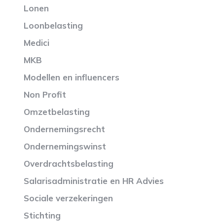
Lonen
Loonbelasting
Medici
MKB
Modellen en influencers
Non Profit
Omzetbelasting
Ondernemingsrecht
Ondernemingswinst
Overdrachtsbelasting
Salarisadministratie en HR Advies
Sociale verzekeringen
Stichting