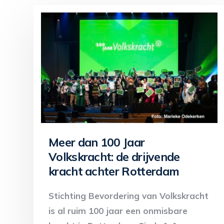
Meer dan 100 Jaar
Volkskracht: de drijvende
kracht achter Rotterdam
Stichting Bevordering van Volkskracht
is al ruim 100 jaar een onmisbare