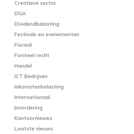
Creatieve sector
DGA
Dividendbelasting
Festivals en evenementen
Fiscaal
Formeel recht
Handel
ICT Bedrijven
Inkomstenbelasting
Internationaal
Invordering
Kantoornieuws
Laatste nieuws