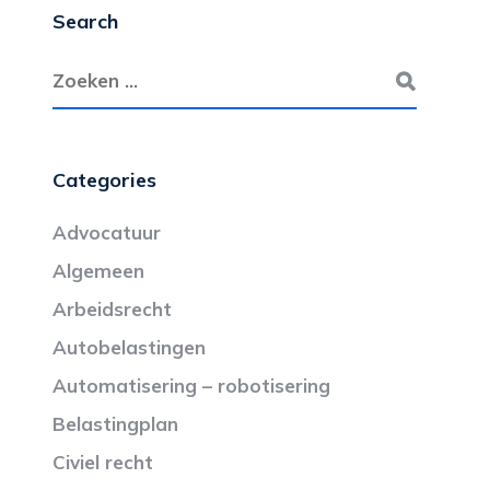
Search
Categories
Advocatuur
Algemeen
Arbeidsrecht
Autobelastingen
Automatisering – robotisering
Belastingplan
Civiel recht