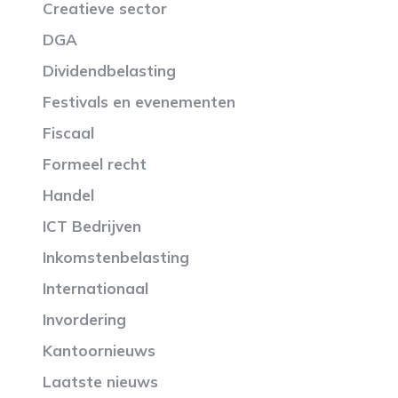
Creatieve sector
DGA
Dividendbelasting
Festivals en evenementen
Fiscaal
Formeel recht
Handel
ICT Bedrijven
Inkomstenbelasting
Internationaal
Invordering
Kantoornieuws
Laatste nieuws