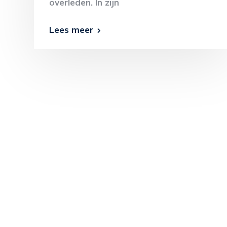
overleden. In zijn
Lees meer