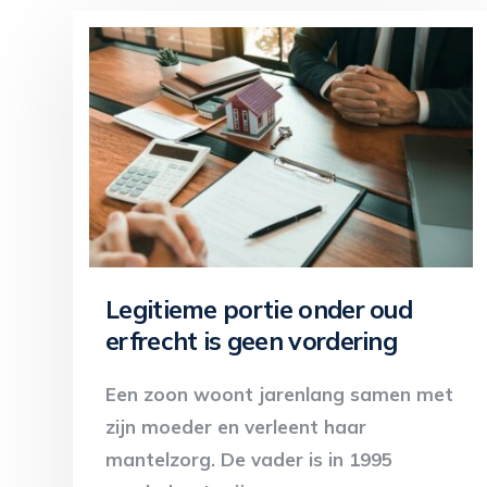
Legitieme portie onder oud
erfrecht is geen vordering
Een zoon woont jarenlang samen met
zijn moeder en verleent haar
mantelzorg. De vader is in 1995