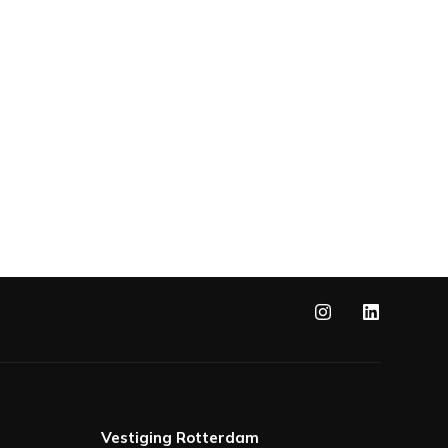
Vestiging Rotterdam