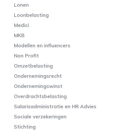
Lonen
Loonbelasting
Medici
MKB
Modellen en influencers
Non Profit
Omzetbelasting
Ondernemingsrecht
Ondernemingswinst
Overdrachtsbelasting
Salarisadministratie en HR Advies
Sociale verzekeringen
Stichting