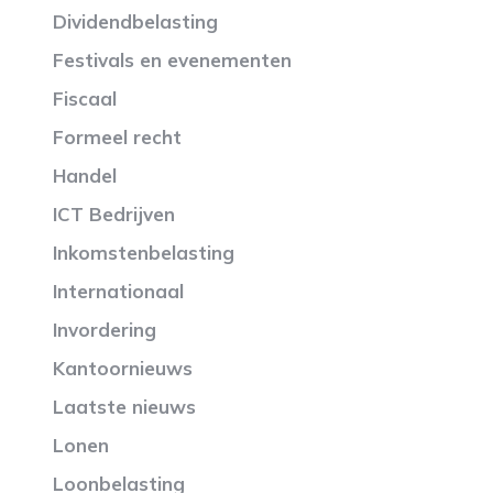
Dividendbelasting
Festivals en evenementen
Fiscaal
Formeel recht
Handel
ICT Bedrijven
Inkomstenbelasting
Internationaal
Invordering
Kantoornieuws
Laatste nieuws
Lonen
Loonbelasting