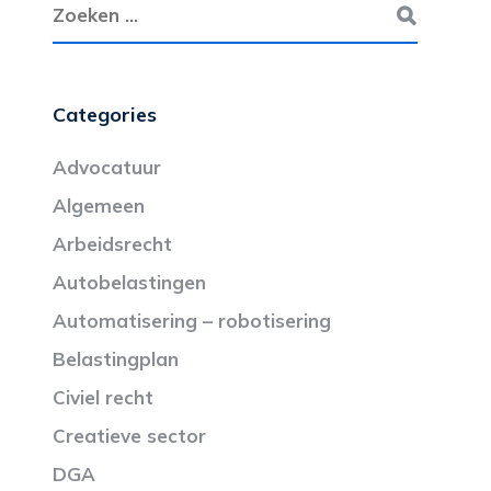
Categories
Advocatuur
Algemeen
Arbeidsrecht
Autobelastingen
Automatisering – robotisering
Belastingplan
Civiel recht
Creatieve sector
DGA