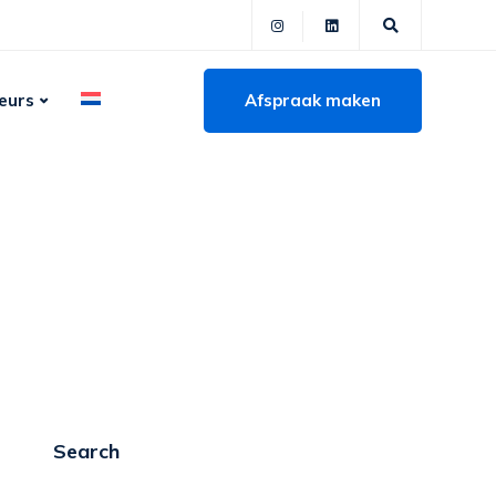
Afspraak maken
eurs
Search