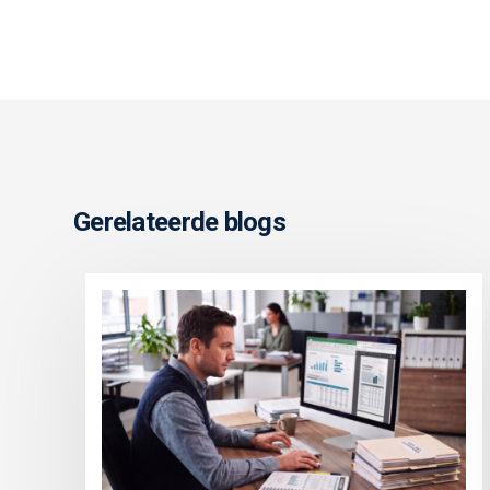
Gerelateerde blogs