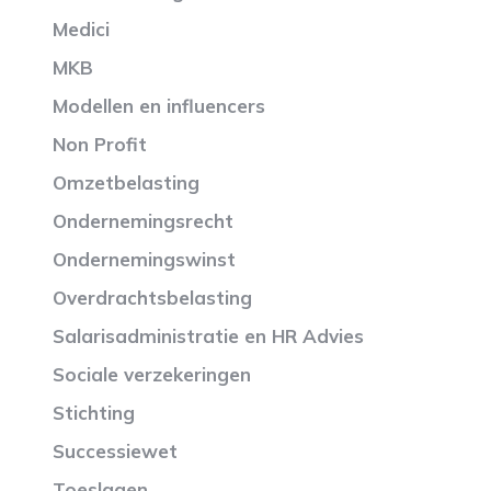
Medici
MKB
Modellen en influencers
Non Profit
Omzetbelasting
Ondernemingsrecht
Ondernemingswinst
Overdrachtsbelasting
Salarisadministratie en HR Advies
Sociale verzekeringen
Stichting
Successiewet
Toeslagen