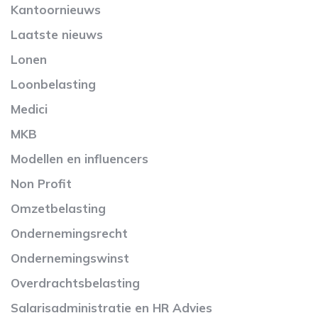
Kantoornieuws
Laatste nieuws
Lonen
Loonbelasting
Medici
MKB
Modellen en influencers
Non Profit
Omzetbelasting
Ondernemingsrecht
Ondernemingswinst
Overdrachtsbelasting
Salarisadministratie en HR Advies