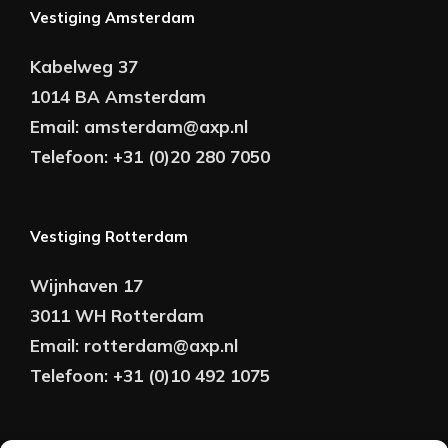
Vestiging Amsterdam
Kabelweg 37
1014 BA Amsterdam
Email:
amsterdam@axp.nl
Telefoon:
+31 (0)20 280 7050
Vestiging Rotterdam
Wijnhaven 17
3011 WH Rotterdam
Email:
rotterdam@axp.nl
Telefoon:
+31 (0)10 492 1075