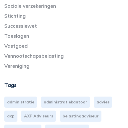
Sociale verzekeringen
Stichting
Successiewet
Toeslagen
Vastgoed
Vennootschapsbelasting
Vereniging
Tags
administratie
administratiekantoor
advies
axp
AXP Adviseurs
belastingadviseur