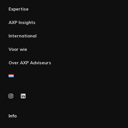
Expertise
AXP Insights
International
Voor wie
Over AXP Adviseurs
Info