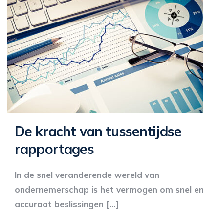
De kracht van tussentijdse
rapportages
In de snel veranderende wereld van
ondernemerschap is het vermogen om snel en
accuraat beslissingen […]