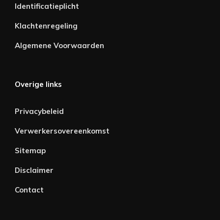
Identificatieplicht
Klachtenregeling
Algemene Voorwaarden
Overige links
Privacybeleid
Verwerkersovereenkomst
Sitemap
Disclaimer
Contact