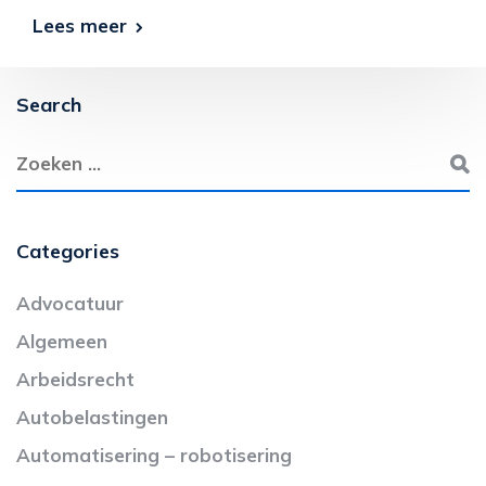
Lees meer
Search
Categories
Advocatuur
Algemeen
Arbeidsrecht
Autobelastingen
Automatisering – robotisering