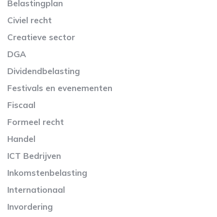
Belastingplan
Civiel recht
Creatieve sector
DGA
Dividendbelasting
Festivals en evenementen
Fiscaal
Formeel recht
Handel
ICT Bedrijven
Inkomstenbelasting
Internationaal
Invordering