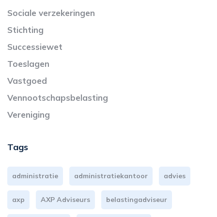
Sociale verzekeringen
Stichting
Successiewet
Toeslagen
Vastgoed
Vennootschapsbelasting
Vereniging
Tags
administratie
administratiekantoor
advies
axp
AXP Adviseurs
belastingadviseur