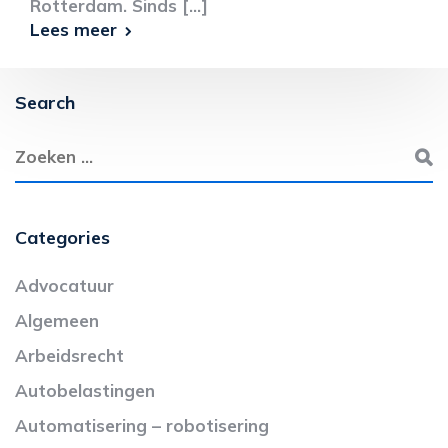
Rotterdam. Sinds [...]
Lees meer
Search
Categories
Advocatuur
Algemeen
Arbeidsrecht
Autobelastingen
Automatisering – robotisering