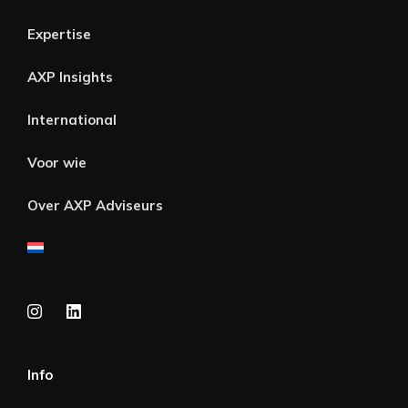
Expertise
AXP Insights
International
Voor wie
Over AXP Adviseurs
Info