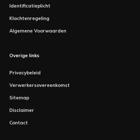
Identificatieplicht
Klachtenregeling
Algemene Voorwaarden
Overige links
Privacybeleid
Verwerkersovereenkomst
Sitemap
Disclaimer
Contact