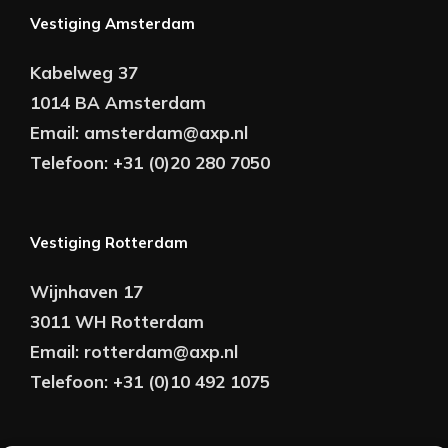
Vestiging Amsterdam
Kabelweg 37
1014 BA Amsterdam
Email:
amsterdam@axp.nl
Telefoon:
+31 (0)20 280 7050
Vestiging Rotterdam
Wijnhaven 17
3011 WH Rotterdam
Email:
rotterdam@axp.nl
Telefoon:
+31 (0)10 492 1075