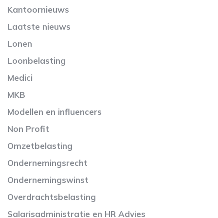
Kantoornieuws
Laatste nieuws
Lonen
Loonbelasting
Medici
MKB
Modellen en influencers
Non Profit
Omzetbelasting
Ondernemingsrecht
Ondernemingswinst
Overdrachtsbelasting
Salarisadministratie en HR Advies