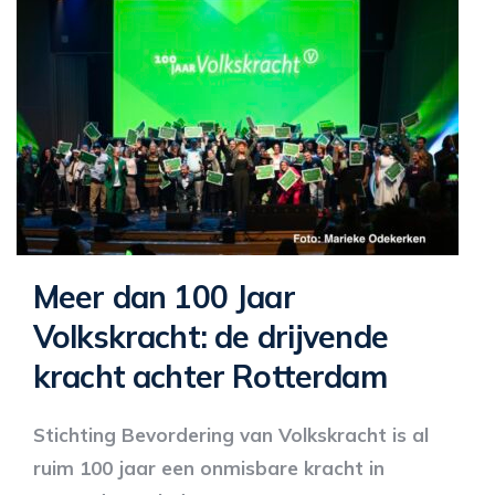
Meer dan 100 Jaar
Volkskracht: de drijvende
kracht achter Rotterdam
Stichting Bevordering van Volkskracht is al
ruim 100 jaar een onmisbare kracht in