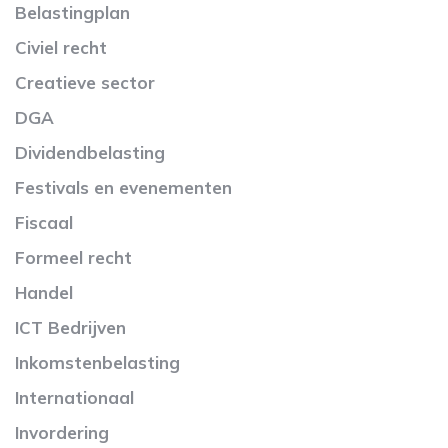
Belastingplan
Civiel recht
Creatieve sector
DGA
Dividendbelasting
Festivals en evenementen
Fiscaal
Formeel recht
Handel
ICT Bedrijven
Inkomstenbelasting
Internationaal
Invordering