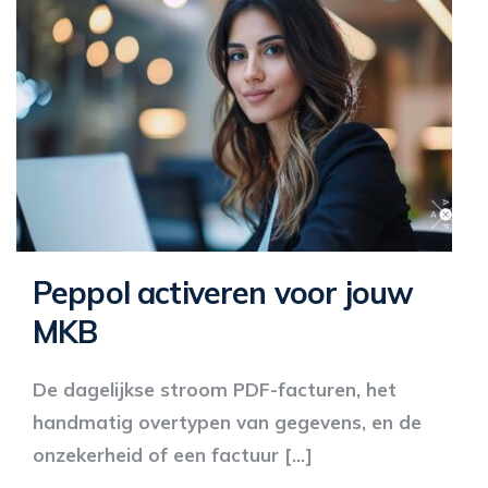
Peppol activeren voor jouw
MKB
De dagelijkse stroom PDF-facturen, het
handmatig overtypen van gegevens, en de
onzekerheid of een factuur […]