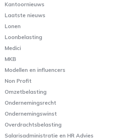
Kantoornieuws
Laatste nieuws
Lonen
Loonbelasting
Medici
MKB
Modellen en influencers
Non Profit
Omzetbelasting
Ondernemingsrecht
Ondernemingswinst
Overdrachtsbelasting
Salarisadministratie en HR Advies