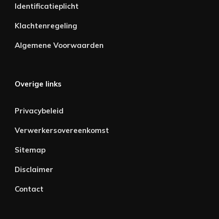
Identificatieplicht
Klachtenregeling
Algemene Voorwaarden
Overige links
Privacybeleid
Verwerkersovereenkomst
Sitemap
Disclaimer
Contact