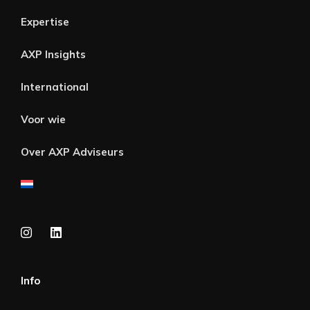
Expertise
AXP Insights
International
Voor wie
Over AXP Adviseurs
Info