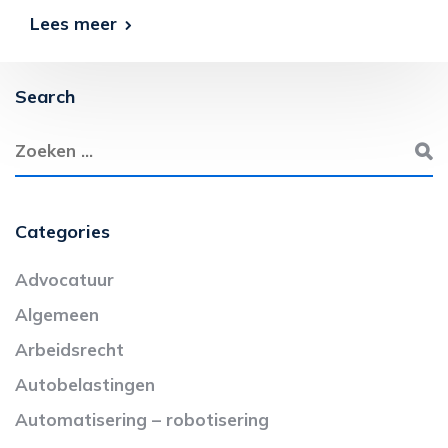
Lees meer
Search
Categories
Advocatuur
Algemeen
Arbeidsrecht
Autobelastingen
Automatisering – robotisering