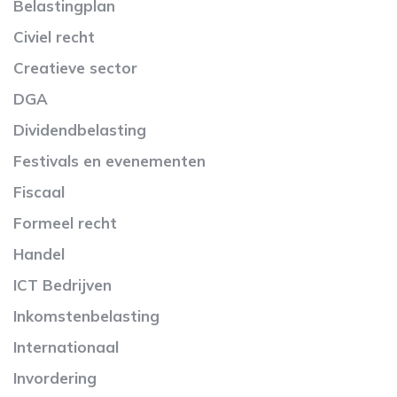
Belastingplan
Civiel recht
Creatieve sector
DGA
Dividendbelasting
Festivals en evenementen
Fiscaal
Formeel recht
Handel
ICT Bedrijven
Inkomstenbelasting
Internationaal
Invordering