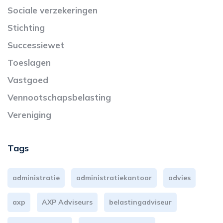
Sociale verzekeringen
Stichting
Successiewet
Toeslagen
Vastgoed
Vennootschapsbelasting
Vereniging
Tags
administratie
administratiekantoor
advies
axp
AXP Adviseurs
belastingadviseur