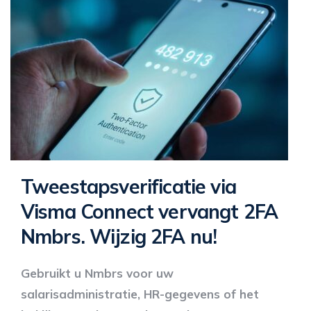
Tweestapsverificatie via
Visma Connect vervangt 2FA
Nmbrs. Wijzig 2FA nu!
Gebruikt u Nmbrs voor uw
salarisadministratie, HR-gegevens of het