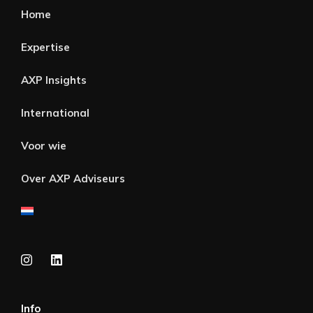
Home
Expertise
AXP Insights
International
Voor wie
Over AXP Adviseurs
Info