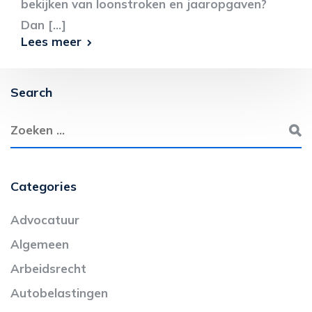
bekijken van loonstroken en jaaropgaven?
Dan [...]
Lees meer
Search
Categories
Advocatuur
Algemeen
Arbeidsrecht
Autobelastingen