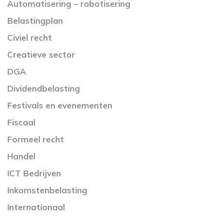
Automatisering – robotisering
Belastingplan
Civiel recht
Creatieve sector
DGA
Dividendbelasting
Festivals en evenementen
Fiscaal
Formeel recht
Handel
ICT Bedrijven
Inkomstenbelasting
Internationaal