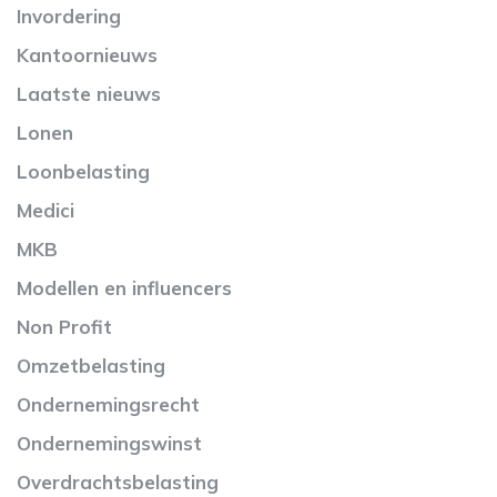
Invordering
Kantoornieuws
Laatste nieuws
Lonen
Loonbelasting
Medici
MKB
Modellen en influencers
Non Profit
Omzetbelasting
Ondernemingsrecht
Ondernemingswinst
Overdrachtsbelasting