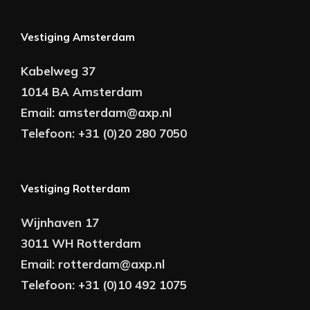
Vestiging Amsterdam
Kabelweg 37
1014 BA Amsterdam
Email:
amsterdam@axp.nl
Telefoon:
+31 (0)20 280 7050
Vestiging Rotterdam
Wijnhaven 17
3011 WH Rotterdam
Email:
rotterdam@axp.nl
Telefoon:
+31 (0)10 492 1075