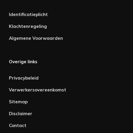
Identificatieplicht
Klachtenregeling
Algemene Voorwaarden
Overige links
Privacybeleid
Verwerkersovereenkomst
Sitemap
Disclaimer
Contact