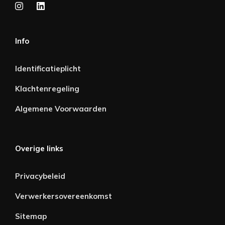
Info
Identificatieplicht
Klachtenregeling
Algemene Voorwaarden
Overige links
Privacybeleid
Verwerkersovereenkomst
Sitemap