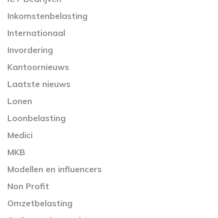
Inkomstenbelasting
Internationaal
Invordering
Kantoornieuws
Laatste nieuws
Lonen
Loonbelasting
Medici
MKB
Modellen en influencers
Non Profit
Omzetbelasting