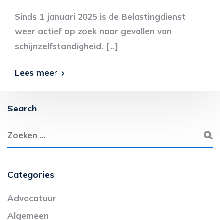
Sinds 1 januari 2025 is de Belastingdienst
weer actief op zoek naar gevallen van
schijnzelfstandigheid. […]
Lees meer
Search
Categories
Advocatuur
Algemeen