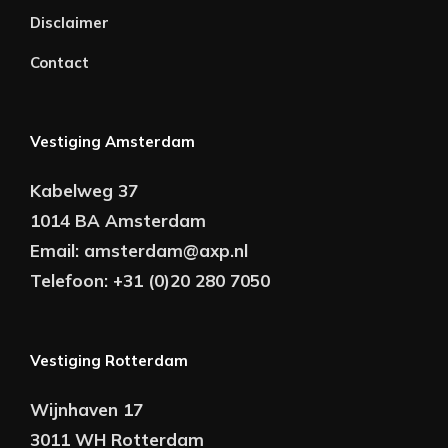
Disclaimer
Contact
Vestiging Amsterdam
Kabelweg 37
1014 BA Amsterdam
Email:
amsterdam@axp.nl
Telefoon:
+31 (0)20 280 7050
Vestiging Rotterdam
Wijnhaven 17
3011 WH Rotterdam