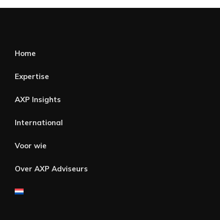
Home
Expertise
AXP Insights
International
Voor wie
Over AXP Adviseurs