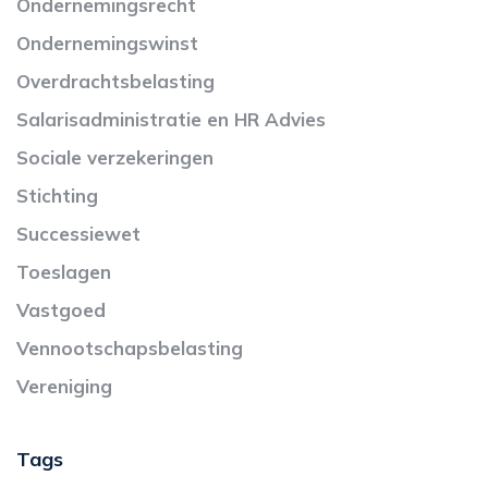
Ondernemingsrecht
Ondernemingswinst
Overdrachtsbelasting
Salarisadministratie en HR Advies
Sociale verzekeringen
Stichting
Successiewet
Toeslagen
Vastgoed
Vennootschapsbelasting
Vereniging
Tags