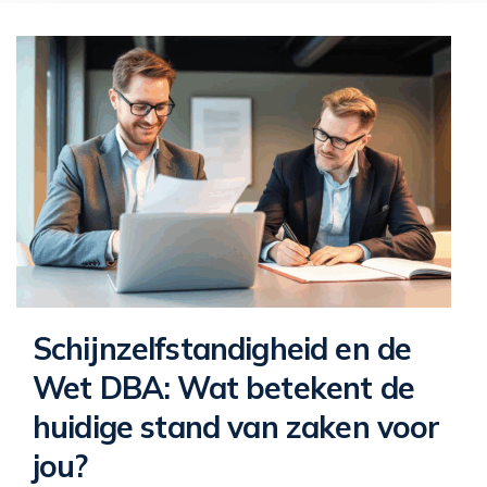
Schijnzelfstandigheid en de
Wet DBA: Wat betekent de
huidige stand van zaken voor
jou?