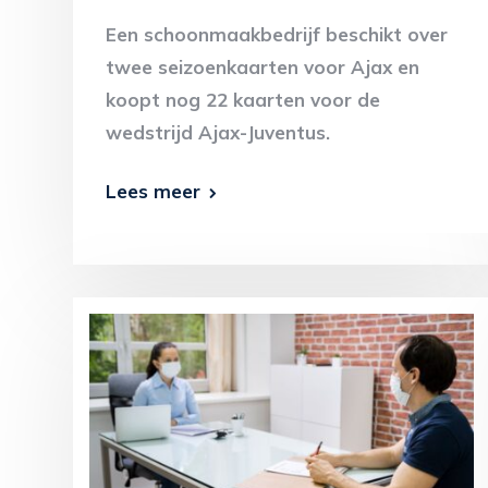
Een schoonmaakbedrijf beschikt over
twee seizoenkaarten voor Ajax en
koopt nog 22 kaarten voor de
wedstrijd Ajax-Juventus.
Lees meer