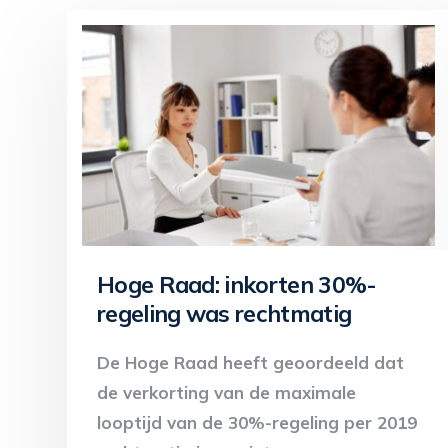
Hoge Raad: inkorten 30%-
regeling was rechtmatig
De Hoge Raad heeft geoordeeld dat
de verkorting van de maximale
looptijd van de 30%-regeling per 2019