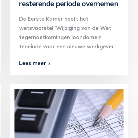
resterende periode overnemen
De Eerste Kamer heeft het
wetsvoorstel ‘Wijziging van de Wet
tegemoetkomingen loondomein
teneinde voor een nieuwe werkgever
Lees meer