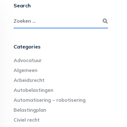
Search
Categories
Advocatuur
Algemeen
Arbeidsrecht
Autobelastingen
Automatisering – robotisering
Belastingplan
Civiel recht