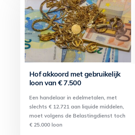
Hof akkoord met gebruikelijk
loon van € 7.500
Een handelaar in edelmetalen, met
slechts € 12.721 aan liquide middelen,
moet volgens de Belastingdienst toch
€ 25.000 loon