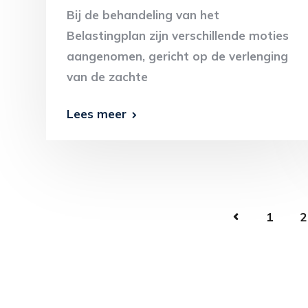
Bij de behandeling van het
Belastingplan zijn verschillende moties
aangenomen, gericht op de verlenging
van de zachte
Lees meer
1
2