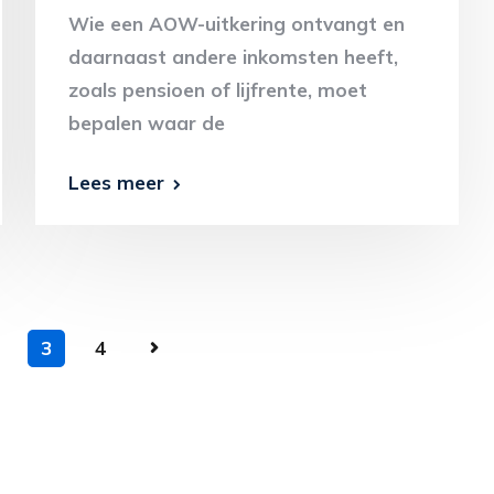
Wie een AOW-uitkering ontvangt en
daarnaast andere inkomsten heeft,
zoals pensioen of lijfrente, moet
bepalen waar de
Lees meer
3
4