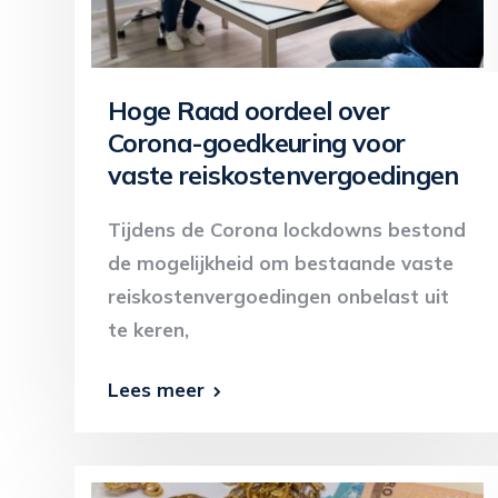
Hoge Raad oordeel over
Corona-goedkeuring voor
vaste reiskostenvergoedingen
Tijdens de Corona lockdowns bestond
de mogelijkheid om bestaande vaste
reiskostenvergoedingen onbelast uit
te keren,
Lees meer