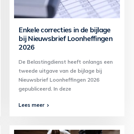
Enkele correcties in de bijlage
bij Nieuwsbrief Loonheffingen
2026
De Belastingdienst heeft onlangs een
tweede uitgave van de bijlage bij
Nieuwsbrief Loonheffingen 2026
gepubliceerd. In deze
Lees meer