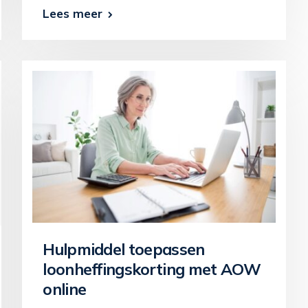
Lees meer
Hulpmiddel toepassen
loonheffingskorting met AOW
online