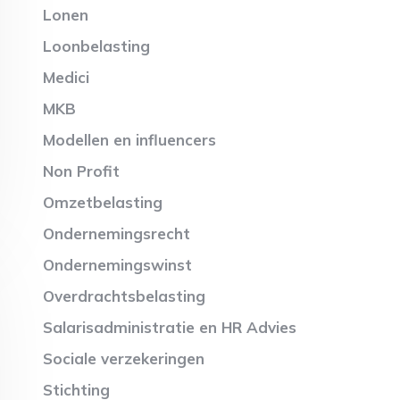
Lonen
Loonbelasting
Medici
MKB
Modellen en influencers
Non Profit
Omzetbelasting
Ondernemingsrecht
Ondernemingswinst
Overdrachtsbelasting
Salarisadministratie en HR Advies
Sociale verzekeringen
Stichting