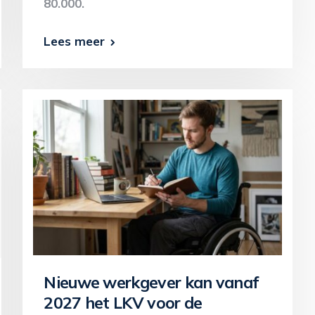
80.000.
Lees meer
Nieuwe werkgever kan vanaf
2027 het LKV voor de