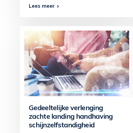
Lees meer
Gedeeltelijke verlenging
zachte landing handhaving
schijnzelfstandigheid