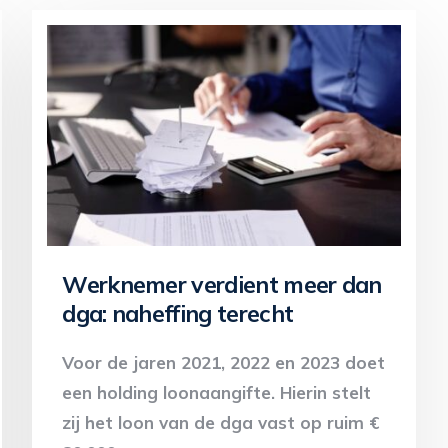
Werknemer verdient meer dan
dga: naheffing terecht
Voor de jaren 2021, 2022 en 2023 doet
een holding loonaangifte. Hierin stelt
zij het loon van de dga vast op ruim €