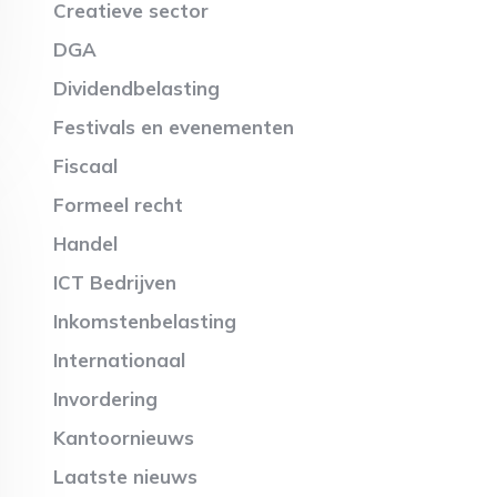
Creatieve sector
DGA
Dividendbelasting
Festivals en evenementen
Fiscaal
Formeel recht
Handel
ICT Bedrijven
Inkomstenbelasting
Internationaal
Invordering
Kantoornieuws
Laatste nieuws