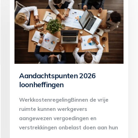
Aandachtspunten 2026
loonheffingen
WerkkostenregelingBinnen de vrije
ruimte kunnen werkgevers
aangewezen vergoedingen en
verstrekkingen onbelast doen aan hun