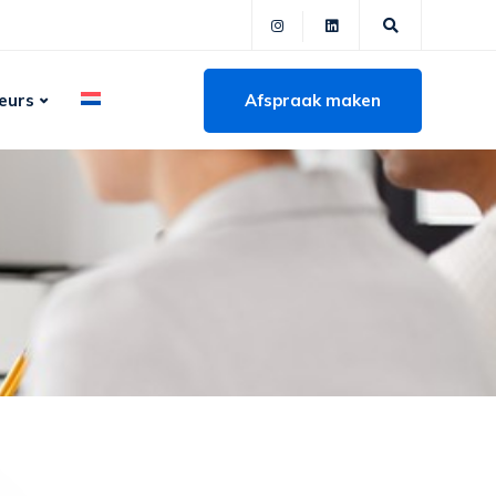
Afspraak maken
eurs