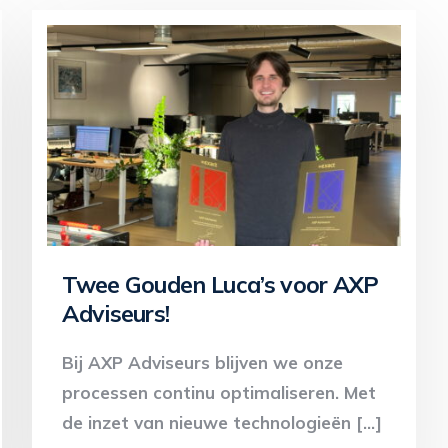
Twee Gouden Luca’s voor AXP
Adviseurs!
Bij AXP Adviseurs blijven we onze
processen continu optimaliseren. Met
de inzet van nieuwe technologieën […]