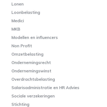
Lonen
Loonbelasting
Medici
MKB
Modellen en influencers
Non Profit
Omzetbelasting
Ondernemingsrecht
Ondernemingswinst
Overdrachtsbelasting
Salarisadministratie en HR Advies
Sociale verzekeringen
Stichting