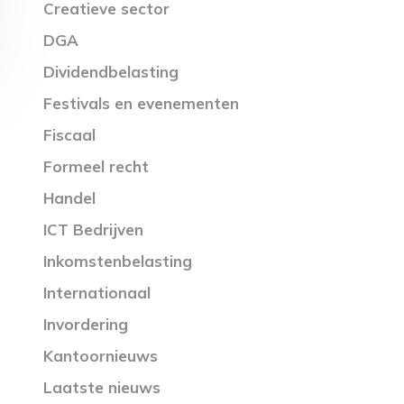
Creatieve sector
DGA
Dividendbelasting
Festivals en evenementen
Fiscaal
Formeel recht
Handel
ICT Bedrijven
Inkomstenbelasting
Internationaal
Invordering
Kantoornieuws
Laatste nieuws