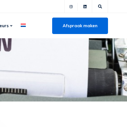
Afspraak maken
eurs