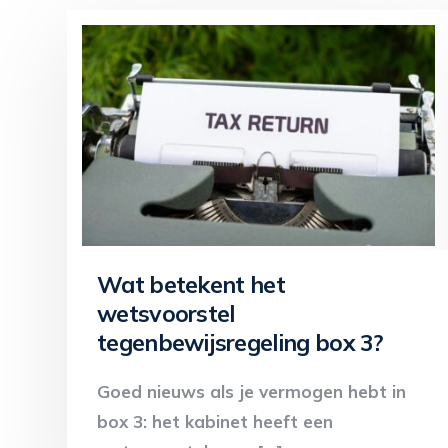
Wat betekent het
wetsvoorstel
tegenbewijsregeling box 3?
Goed nieuws als je vermogen hebt in
box 3: het kabinet heeft een