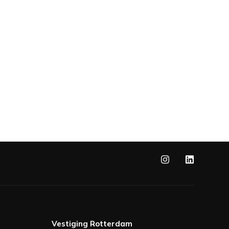
Vestiging Rotterdam