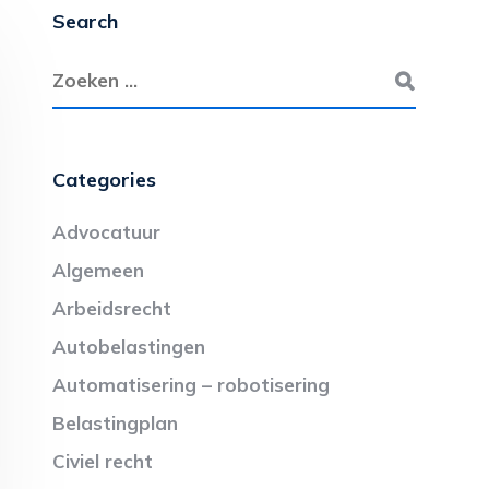
Search
Categories
Advocatuur
Algemeen
Arbeidsrecht
Autobelastingen
Automatisering – robotisering
Belastingplan
Civiel recht