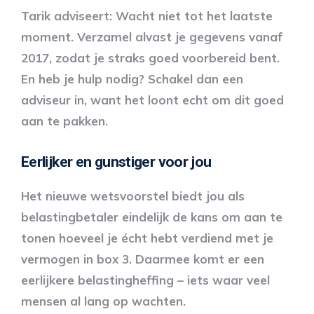
Tarik adviseert: Wacht niet tot het laatste
moment. Verzamel alvast je gegevens vanaf
2017, zodat je straks goed voorbereid bent.
En heb je hulp nodig? Schakel dan een
adviseur in, want het loont echt om dit goed
aan te pakken.
Eerlijker en gunstiger voor jou
Het nieuwe wetsvoorstel biedt jou als
belastingbetaler eindelijk de kans om aan te
tonen hoeveel je écht hebt verdiend met je
vermogen in box 3. Daarmee komt er een
eerlijkere belastingheffing – iets waar veel
mensen al lang op wachten.