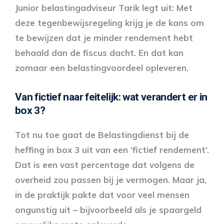
Junior belastingadviseur Tarik legt uit: Met
deze tegenbewijsregeling krijg je de kans om
te bewijzen dat je minder rendement hebt
behaald dan de fiscus dacht. En dat kan
zomaar een belastingvoordeel opleveren.
Van fictief naar feitelijk: wat verandert er in
box 3?
Tot nu toe gaat de Belastingdienst bij de
heffing in box 3 uit van een ‘fictief rendement’.
Dat is een vast percentage dat volgens de
overheid zou passen bij je vermogen. Maar ja,
in de praktijk pakte dat voor veel mensen
ongunstig uit – bijvoorbeeld als je spaargeld