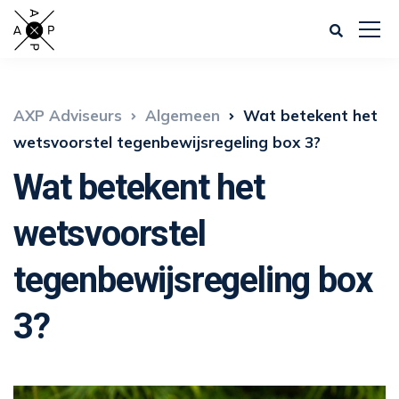
AXP Adviseurs
Algemeen
Wat betekent het
wetsvoorstel tegenbewijsregeling box 3?
Wat betekent het
wetsvoorstel
tegenbewijsregeling box
3?