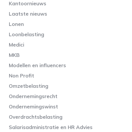
Kantoornieuws
Laatste nieuws
Lonen
Loonbelasting
Medici
MKB
Modellen en influencers
Non Profit
Omzetbelasting
Ondernemingsrecht
Ondernemingswinst
Overdrachtsbelasting
Salarisadministratie en HR Advies