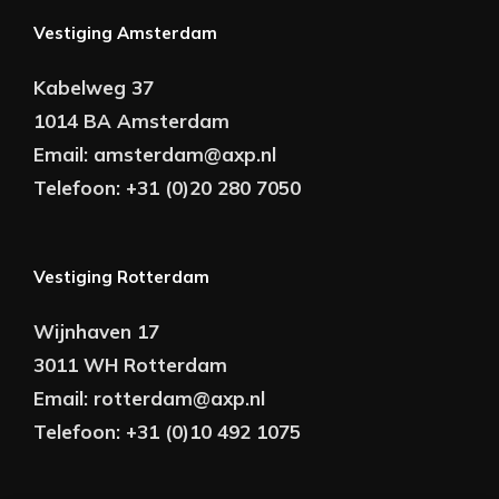
Vestiging Amsterdam
Kabelweg 37
1014 BA Amsterdam
Email:
amsterdam@axp.nl
Telefoon:
+31 (0)20 280 7050
Vestiging Rotterdam
Wijnhaven 17
3011 WH Rotterdam
Email:
rotterdam@axp.nl
Telefoon:
+31 (0)10 492 1075