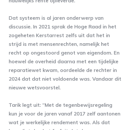
nauwelijks rente opleverde.
Dat systeem is al jaren onderwerp van
discussie. In 2021 sprak de Hoge Raad in het
zogeheten Kerstarrest zelfs uit dat het in
strijd is met mensenrechten, namelijk het
recht op ongestoord genot van eigendom. En
hoewel de overheid daarna met een tijdelijke
reparatiewet kwam, oordeelde de rechter in
2024 dat dat niet voldoende was. Vandaar dit
nieuwe wetsvoorstel.
Tarik legt uit: “Met de tegenbewijsregeling
kun je voor de jaren vanaf 2017 zelf aantonen
wat je werkelijke rendement was. Als dat