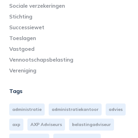
Sociale verzekeringen
Stichting
Successiewet
Toeslagen
Vastgoed
Vennootschapsbelasting
Vereniging
Tags
administratie
administratiekantoor
advies
axp
AXP Adviseurs
belastingadviseur