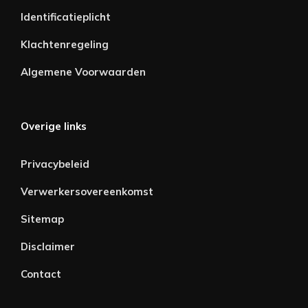
Identificatieplicht
Klachtenregeling
Algemene Voorwaarden
Overige links
Privacybeleid
Verwerkersovereenkomst
Sitemap
Disclaimer
Contact