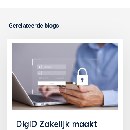
Gerelateerde blogs
DigiD Zakelijk maakt