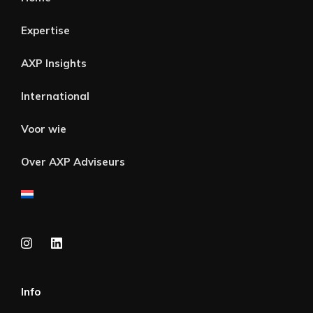
Expertise
AXP Insights
International
Voor wie
Over AXP Adviseurs
Info