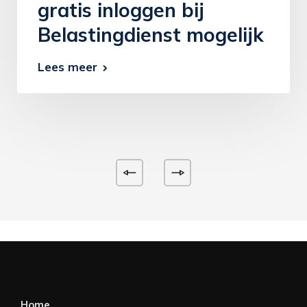
gratis inloggen bij
Belastingdienst mogelijk
Lees meer
Home