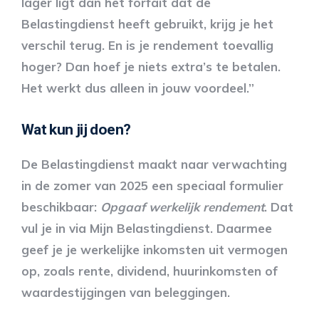
lager ligt dan het forfait dat de
Belastingdienst heeft gebruikt, krijg je het
verschil terug. En is je rendement toevallig
hoger? Dan hoef je niets extra’s te betalen.
Het werkt dus alleen in jouw voordeel.”
Wat kun jij doen?
De Belastingdienst maakt naar verwachting
in de zomer van 2025 een speciaal formulier
beschikbaar:
Opgaaf werkelijk rendement
. Dat
vul je in via Mijn Belastingdienst. Daarmee
geef je je werkelijke inkomsten uit vermogen
op, zoals rente, dividend, huurinkomsten of
waardestijgingen van beleggingen.