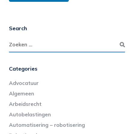
Search
Categories
Advocatuur
Algemeen
Arbeidsrecht
Autobelastingen
Automatisering – robotisering