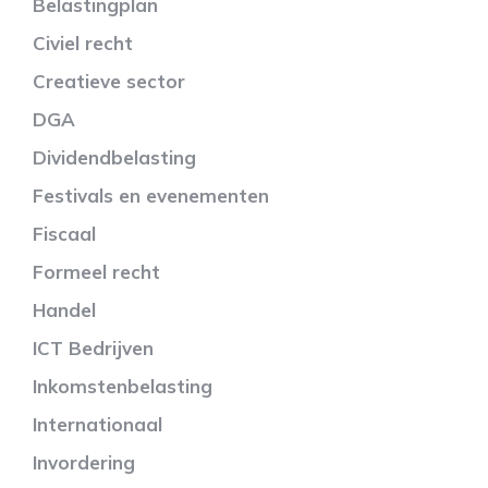
Belastingplan
Civiel recht
Creatieve sector
DGA
Dividendbelasting
Festivals en evenementen
Fiscaal
Formeel recht
Handel
ICT Bedrijven
Inkomstenbelasting
Internationaal
Invordering