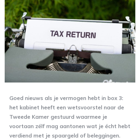
Goed nieuws als je vermogen hebt in box 3:
het kabinet heeft een wetsvoorstel naar de
Tweede Kamer gestuurd waarmee je
voortaan zélf mag aantonen wat je écht hebt
verdiend met je spaargeld of beleggingen.