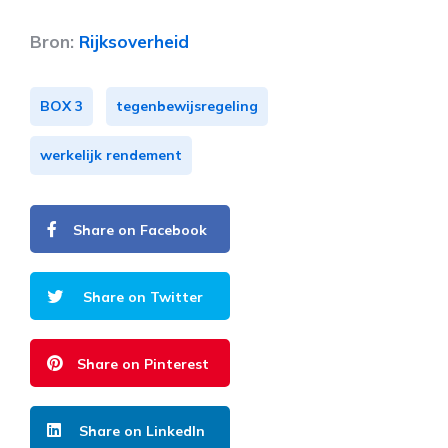
Bron:
Rijksoverheid
BOX 3
tegenbewijsregeling
werkelijk rendement
Share on Facebook
Share on Twitter
Share on Pinterest
Share on LinkedIn