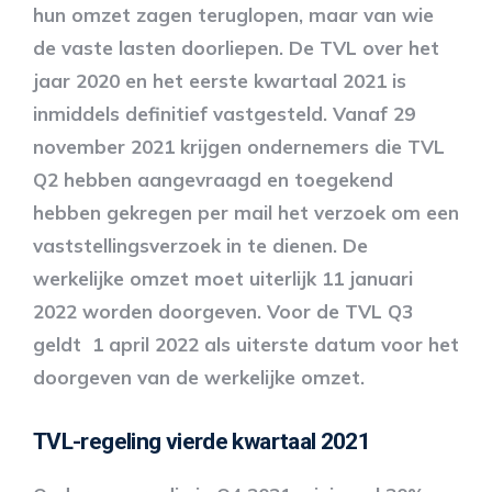
hun omzet zagen teruglopen, maar van wie
de vaste lasten doorliepen. De TVL over het
jaar 2020 en het eerste kwartaal 2021 is
inmiddels definitief vastgesteld. Vanaf 29
november 2021 krijgen ondernemers die TVL
Q2 hebben aangevraagd en toegekend
hebben gekregen per mail het verzoek om een
vaststellingsverzoek in te dienen. De
werkelijke omzet moet uiterlijk 11 januari
2022 worden doorgeven. Voor de TVL Q3
geldt 1 april 2022 als uiterste datum voor het
doorgeven van de werkelijke omzet.
TVL-regeling vierde kwartaal 2021