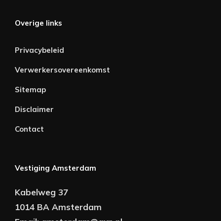
Overige links
Privacybeleid
Verwerkersovereenkomst
Sitemap
Disclaimer
Contact
Vestiging Amsterdam
Kabelweg 37
1014 BA Amsterdam