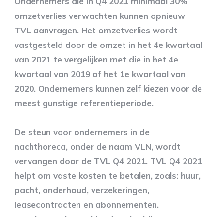
Ondernemers die in Q4 2021 minimaal 30%
omzetverlies verwachten kunnen opnieuw
TVL aanvragen. Het omzetverlies wordt
vastgesteld door de omzet in het 4e kwartaal
van 2021 te vergelijken met die in het 4e
kwartaal van 2019 of het 1e kwartaal van
2020. Ondernemers kunnen zelf kiezen voor de
meest gunstige referentieperiode.
De steun voor ondernemers in de
nachthoreca, onder de naam VLN, wordt
vervangen door de TVL Q4 2021. TVL Q4 2021
helpt om vaste kosten te betalen, zoals: huur,
pacht, onderhoud, verzekeringen,
leasecontracten en abonnementen.