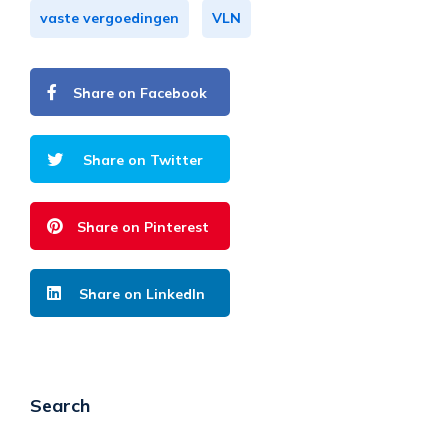
vaste vergoedingen
VLN
Share on Facebook
Share on Twitter
Share on Pinterest
Share on LinkedIn
Search