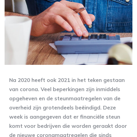
Na 2020 heeft ook 2021 in het teken gestaan
van corona. Veel beperkingen zijn inmiddels
opgeheven en de steunmaatregelen van de
overheid zijn grotendeels beëindigd. Deze
week is aangegeven dat er financiële steun
komt voor bedrijven die worden geraakt door
de nieuwe coronamaatregelen die sinds