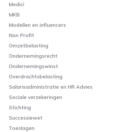
Medici
MKB
Modellen en influencers
Non Profit
Omzetbelasting
Ondernemingsrecht
Ondernemingswinst
Overdrachtsbelasting
Salarisadministratie en HR Advies
Sociale verzekeringen
Stichting
Successiewet
Toeslagen