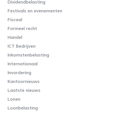
Dividendbelasting
Festivals en evenementen
Fiscaal
Formeel recht
Handel
ICT Bedrijven
Inkomstenbelasting
Internationaal
Invordering
Kantoornieuws
Laatste nieuws
Lonen
Loonbelasting