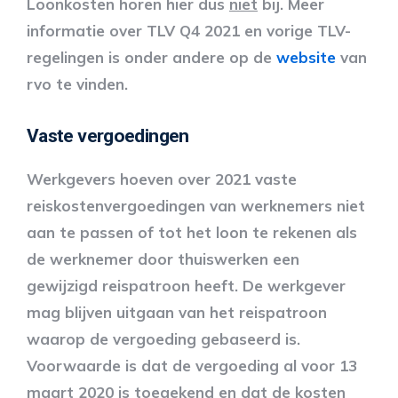
Loonkosten horen hier dus
niet
bij. Meer
informatie over TLV Q4 2021 en vorige TLV-
regelingen is onder andere op de
website
van
rvo te vinden.
Vaste vergoedingen
Werkgevers hoeven over 2021 vaste
reiskostenvergoedingen van werknemers niet
aan te passen of tot het loon te rekenen als
de werknemer door thuiswerken een
gewijzigd reispatroon heeft. De werkgever
mag blijven uitgaan van het reispatroon
waarop de vergoeding gebaseerd is.
Voorwaarde is dat de vergoeding al voor 13
maart 2020 is toegekend en dat de kosten