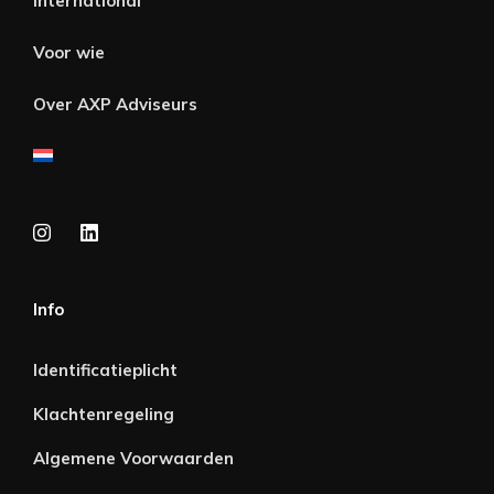
International
Voor wie
Over AXP Adviseurs
Info
Identificatieplicht
Klachtenregeling
Algemene Voorwaarden