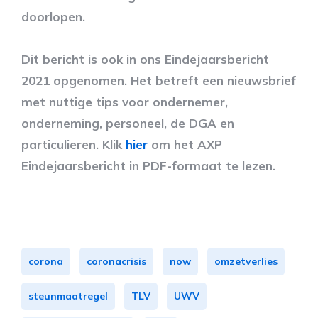
doorlopen.
Dit bericht is ook in ons Eindejaarsbericht
2021 opgenomen. Het betreft een nieuwsbrief
met nuttige tips voor ondernemer,
onderneming, personeel, de DGA en
particulieren. Klik
hier
om het AXP
Eindejaarsbericht in PDF-formaat te lezen.
corona
coronacrisis
now
omzetverlies
steunmaatregel
TLV
UWV