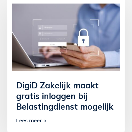
DigiD Zakelijk maakt
gratis inloggen bij
Belastingdienst mogelijk
Lees meer