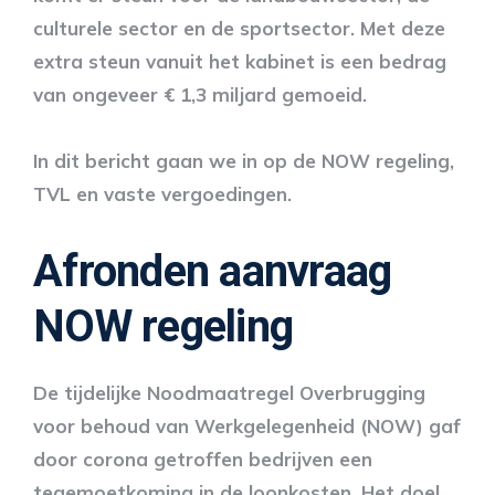
culturele sector en de sportsector. Met deze
extra steun vanuit het kabinet is een bedrag
van ongeveer € 1,3 miljard gemoeid.
In dit bericht gaan we in op de NOW regeling,
TVL en vaste vergoedingen.
Afronden aanvraag
NOW regeling
De tijdelijke Noodmaatregel Overbrugging
voor behoud van Werkgelegenheid (NOW) gaf
door corona getroffen bedrijven een
tegemoetkoming in de loonkosten. Het doel