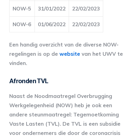
NOW-5
31/01/2022
22/02/2023
NOW-6
01/06/2022
22/02/2023
Een handig overzicht van de diverse NOW-
regelingen is op de
website
van het UWV te
vinden.
Afronden TVL
Naast de Noodmaatregel Overbrugging
Werkgelegenheid (NOW) heb je ook een
andere steunmaatregel: Tegemoetkoming
Vaste Lasten (TVL). De TVL is een subsidie
voor ondernemers die door de coronacrisis