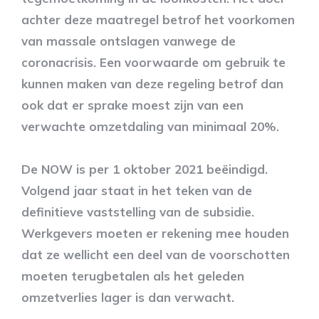
achter deze maatregel betrof het voorkomen
van massale ontslagen vanwege de
coronacrisis. Een voorwaarde om gebruik te
kunnen maken van deze regeling betrof dan
ook dat er sprake moest zijn van een
verwachte omzetdaling van minimaal 20%.
De NOW is per 1 oktober 2021 beëindigd.
Volgend jaar staat in het teken van de
definitieve vaststelling van de subsidie.
Werkgevers moeten er rekening mee houden
dat ze wellicht een deel van de voorschotten
moeten terugbetalen als het geleden
omzetverlies lager is dan verwacht.