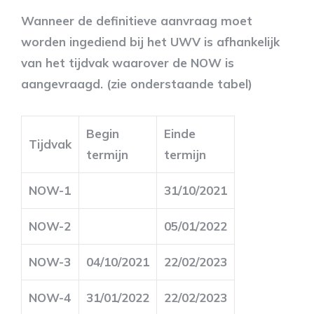
Wanneer de definitieve aanvraag moet
worden ingediend bij het UWV is afhankelijk
van het tijdvak waarover de NOW is
aangevraagd. (zie onderstaande tabel)
Begin
Einde
Tijdvak
termijn
termijn
NOW-1
31/10/2021
NOW-2
05/01/2022
NOW-3
04/10/2021
22/02/2023
NOW-4
31/01/2022
22/02/2023