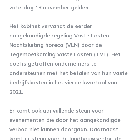
zaterdag 13 november gelden.
Het kabinet vervangt de eerder
aangekondigde regeling Vaste Lasten
Nachtsluiting horeca (VLN) door de
Tegemoetkoming Vaste Lasten (TVL). Het
doel is getroffen ondernemers te
ondersteunen met het betalen van hun vaste
bedrijfskosten in het vierde kwartaal van
2021.
Er komt ook aanvullende steun voor
evenementen die door het aangekondigde
verbod niet kunnen doorgaan. Daarnaast
komt er steun voor de landbouwsector, de