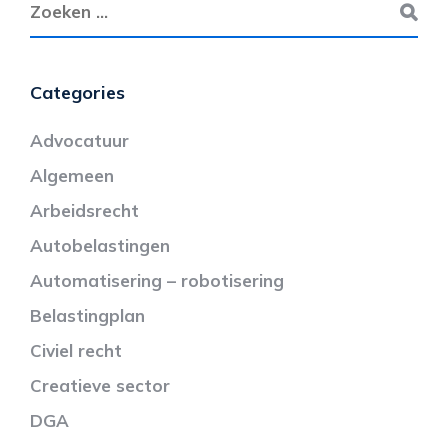
Categories
Advocatuur
Algemeen
Arbeidsrecht
Autobelastingen
Automatisering – robotisering
Belastingplan
Civiel recht
Creatieve sector
DGA