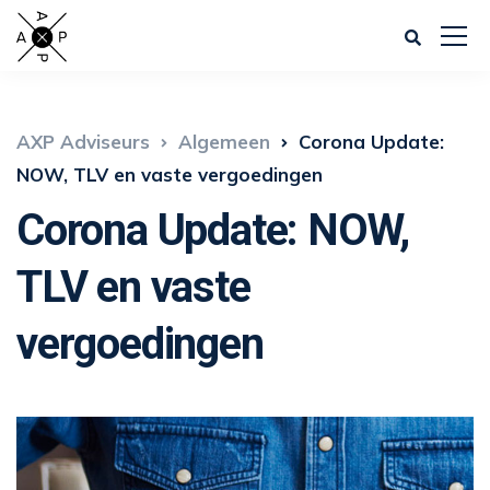
AXP Adviseurs
Algemeen
Corona Update:
NOW, TLV en vaste vergoedingen
Corona Update: NOW,
TLV en vaste
vergoedingen