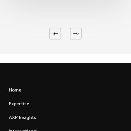
Home
Expertise
AXP Insights