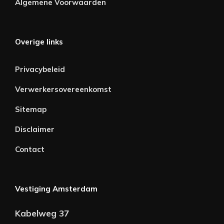
Algemene Voorwaarden
Overige links
Privacybeleid
Verwerkersovereenkomst
Sitemap
Disclaimer
Contact
Vestiging Amsterdam
Kabelweg 37