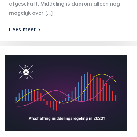
afgeschaft. Middeling is daarom alleen nog
mogelijk over […]
Lees meer