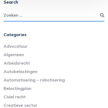
Search
Categories
Advocatuur
Algemeen
Arbeidsrecht
Autobelastingen
Automatisering – robotisering
Belastingplan
Civiel recht
Creatieve sector