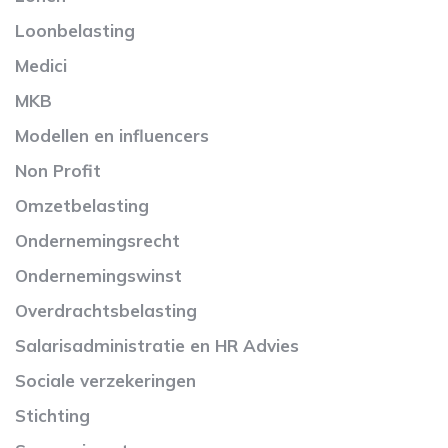
Loonbelasting
Medici
MKB
Modellen en influencers
Non Profit
Omzetbelasting
Ondernemingsrecht
Ondernemingswinst
Overdrachtsbelasting
Salarisadministratie en HR Advies
Sociale verzekeringen
Stichting