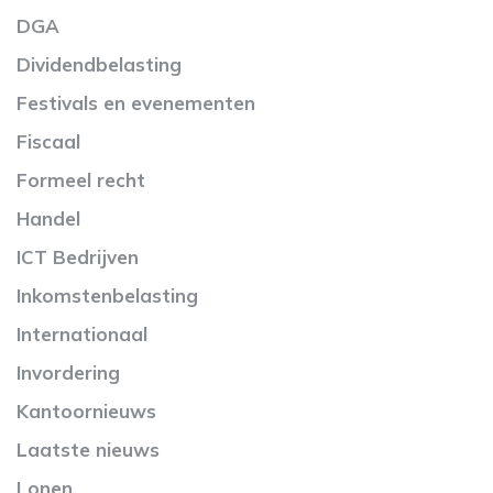
DGA
Dividendbelasting
Festivals en evenementen
Fiscaal
Formeel recht
Handel
ICT Bedrijven
Inkomstenbelasting
Internationaal
Invordering
Kantoornieuws
Laatste nieuws
Lonen