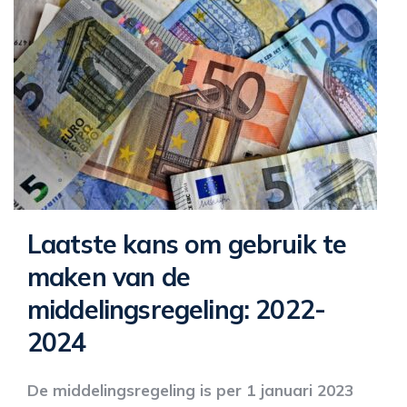
Laatste kans om gebruik te
maken van de
middelingsregeling: 2022-
2024
De middelingsregeling is per 1 januari 2023