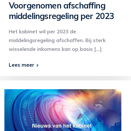
Voorgenomen afschaffing
middelingsregeling per 2023
Het kabinet wil per 2023 de
middelingsregeling afschaffen. Bij sterk
wisselende inkomens kan op basis […]
Lees meer