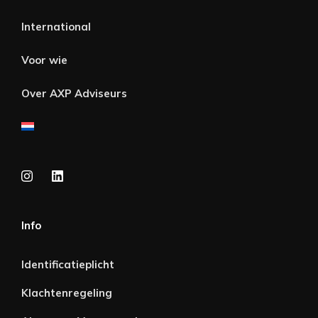
International
Voor wie
Over AXP Adviseurs
Info
Identificatieplicht
Klachtenregeling