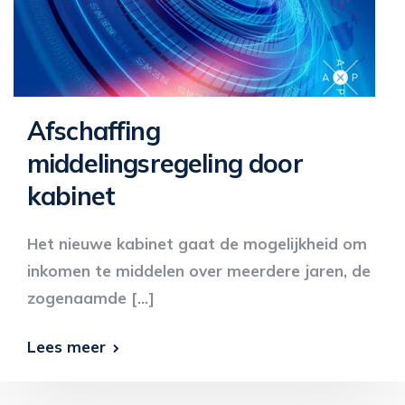
Afschaffing
middelingsregeling door
kabinet
Het nieuwe kabinet gaat de mogelijkheid om
inkomen te middelen over meerdere jaren, de
zogenaamde […]
Lees meer