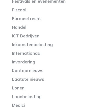
Festivals en evenementen
Fiscaal
Formeel recht
Handel
ICT Bedrijven
Inkomstenbelasting
Internationaal
Invordering
Kantoornieuws
Laatste nieuws
Lonen
Loonbelasting
Medici