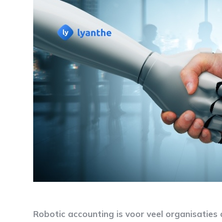
Robotic accounting is voor veel organisatie