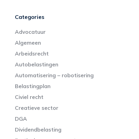
Categories
Advocatuur
Algemeen
Arbeidsrecht
Autobelastingen
Automatisering – robotisering
Belastingplan
Civiel recht
Creatieve sector
DGA
Dividendbelasting