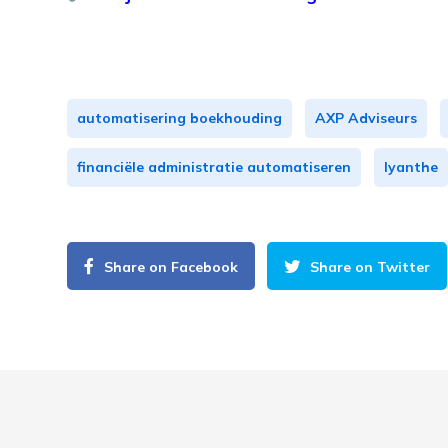
automatisering boekhouding
AXP Adviseurs
financiële administratie automatiseren
lyanthe
Share on Facebook
Share on Twitter