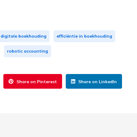
digitale boekhouding
efficiëntie in boekhouding
robotic accounting
Share on Pinterest
Share on LinkedIn