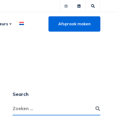
Afspraak maken
eurs
Search