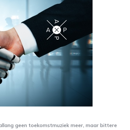
s allang geen toekomstmuziek meer, maar bittere