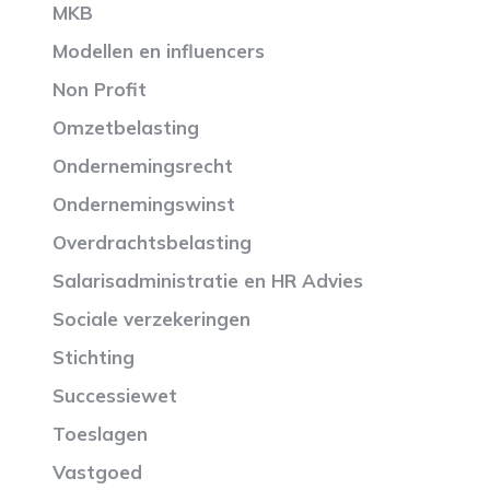
MKB
Modellen en influencers
Non Profit
Omzetbelasting
Ondernemingsrecht
Ondernemingswinst
Overdrachtsbelasting
Salarisadministratie en HR Advies
Sociale verzekeringen
Stichting
Successiewet
Toeslagen
Vastgoed