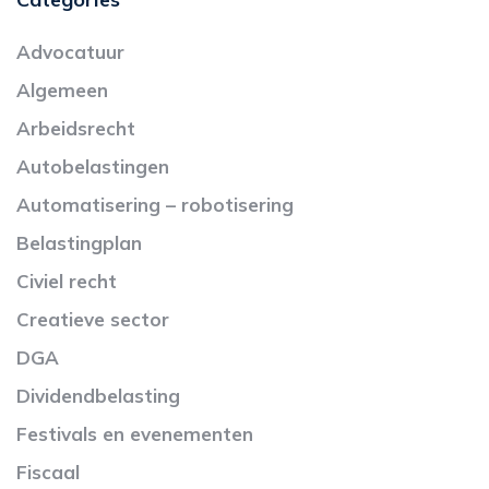
Advocatuur
Algemeen
Arbeidsrecht
Autobelastingen
Automatisering – robotisering
Belastingplan
Civiel recht
Creatieve sector
DGA
Dividendbelasting
Festivals en evenementen
Fiscaal