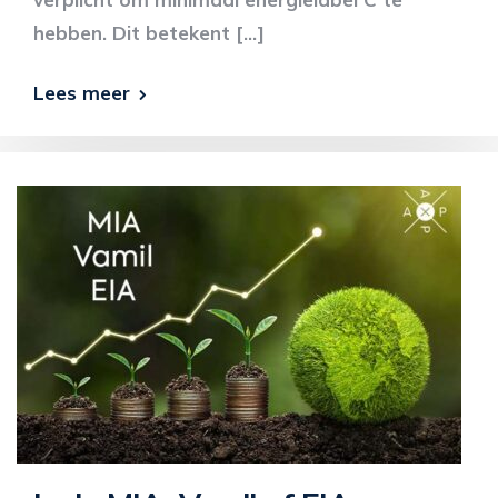
hebben. Dit betekent […]
Lees meer