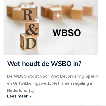
Wat houdt de WSBO in?
De WBSO staat voor Wet Bevordering Speur-
en Ontwikkelingswerk. Het is een regeling in
Nederland [...]
Lees meer