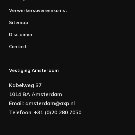
Verwerkersovereenkomst
Sitemap
Disclaimer
Contact
Vestiging Amsterdam
Kabelweg 37
1014 BA Amsterdam
Email:
amsterdam@axp.nl
Telefoon:
+31 (0)20 280 7050