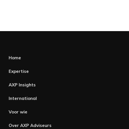
Home
Expertise
AXP Insights
International
Voor wie
Over AXP Adviseurs