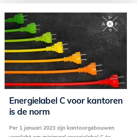
Energielabel C voor kantoren
is de norm
Per 1 januari 2023 zijn kantoorgebouwen
verplicht om minimaal energielabel C te