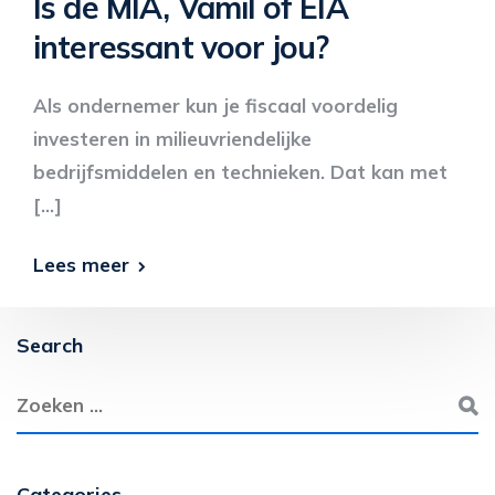
Is de MIA, Vamil of EIA
interessant voor jou?
Als ondernemer kun je fiscaal voordelig
investeren in milieuvriendelijke
bedrijfsmiddelen en technieken. Dat kan met
[…]
Lees meer
Search
Categories