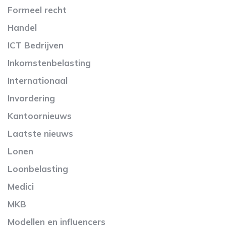
Formeel recht
Handel
ICT Bedrijven
Inkomstenbelasting
Internationaal
Invordering
Kantoornieuws
Laatste nieuws
Lonen
Loonbelasting
Medici
MKB
Modellen en influencers