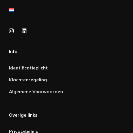
Info
Identificatieplicht
Klachtenregeling
Algemene Voorwaarden
Overige links
Privacybeleid