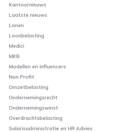
Kantoornieuws
Laatste nieuws
Lonen
Loonbelasting
Medici
MKB
Modellen en influencers
Non Profit
Omzetbelasting
Ondernemingsrecht
Ondernemingswinst
Overdrachtsbelasting
Salarisadministratie en HR Advies