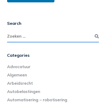
Search
Categories
Advocatuur
Algemeen
Arbeidsrecht
Autobelastingen
Automatisering – robotisering