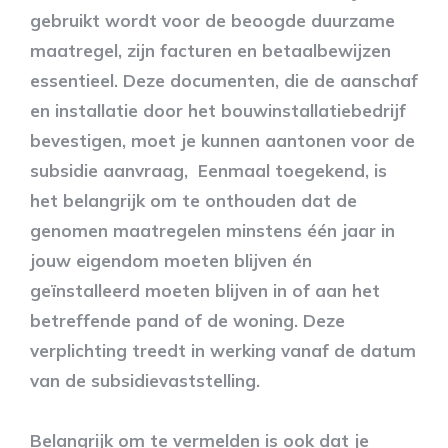
gebruikt wordt voor de beoogde duurzame
maatregel, zijn facturen en betaalbewijzen
essentieel. Deze documenten, die de aanschaf
en installatie door het bouwinstallatiebedrijf
bevestigen, moet je kunnen aantonen voor de
subsidie aanvraag, Eenmaal toegekend, is
het belangrijk om te onthouden dat de
genomen maatregelen minstens één jaar in
jouw eigendom moeten blijven én
geïnstalleerd moeten blijven in of aan het
betreffende pand of de woning. Deze
verplichting treedt in werking vanaf de datum
van de subsidievaststelling.
Belangrijk om te vermelden is ook dat je