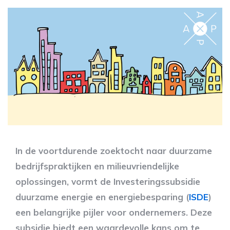
In de voortdurende zoektocht naar duurzame
bedrijfspraktijken en milieuvriendelijke
oplossingen, vormt de Investeringssubsidie
duurzame energie en energiebesparing (
ISDE
)
een belangrijke pijler voor ondernemers. Deze
subsidie biedt een waardevolle kans om te