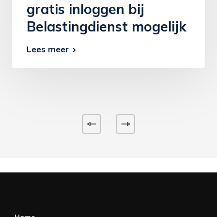
gratis inloggen bij
Belastingdienst mogelijk
Lees meer