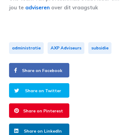
jou te
adviseren
over dit vraagstuk
administratie
AXP Adviseurs
subsidie
Share on Facebook
Share on Twitter
Share on Pinterest
Share on LinkedIn