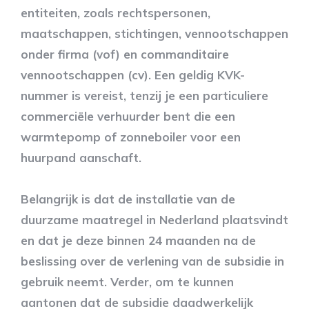
entiteiten, zoals rechtspersonen,
maatschappen, stichtingen, vennootschappen
onder firma (vof) en commanditaire
vennootschappen (cv). Een geldig KVK-
nummer is vereist, tenzij je een particuliere
commerciële verhuurder bent die een
warmtepomp of zonneboiler voor een
huurpand aanschaft.
Belangrijk is dat de installatie van de
duurzame maatregel in Nederland plaatsvindt
en dat je deze binnen 24 maanden na de
beslissing over de verlening van de subsidie in
gebruik neemt. Verder, om te kunnen
aantonen dat de subsidie daadwerkelijk