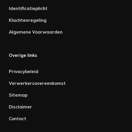
Identificatieplicht
Klachtenregeling
Algemene Voorwaarden
Overige links
Privacybeleid
Verwerkersovereenkomst
Sitemap
Disclaimer
Contact