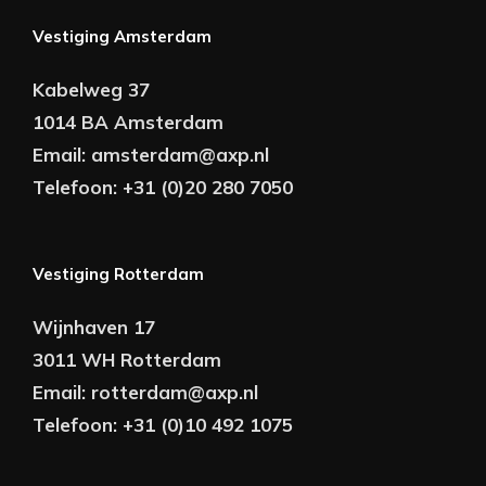
Vestiging Amsterdam
Kabelweg 37
1014 BA Amsterdam
Email:
amsterdam@axp.nl
Telefoon:
+31 (0)20 280 7050
Vestiging Rotterdam
Wijnhaven 17
3011 WH Rotterdam
Email:
rotterdam@axp.nl
Telefoon:
+31 (0)10 492 1075