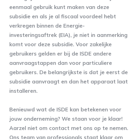
eenmaal gebruik kunt maken van deze
subsidie en als je al fiscaal voordeel hebt
verkregen binnen de Energie-
investeringsaftrek (EIA), je niet in aanmerking
komt voor deze subsidie. Voor zakelijke
gebruikers gelden er bij de ISDE andere
aanvraagstappen dan voor particuliere
gebruikers.
De belangrijkste is dat je eerst de
subsidie aanvraagt en dan het apparaat laat
installeren
.
Benieuwd wat de ISDE kan betekenen voor
jouw onderneming? We staan voor je klaar!
Aarzel niet om contact met ons op te nemen.
Ons team van professionals staat klaar om