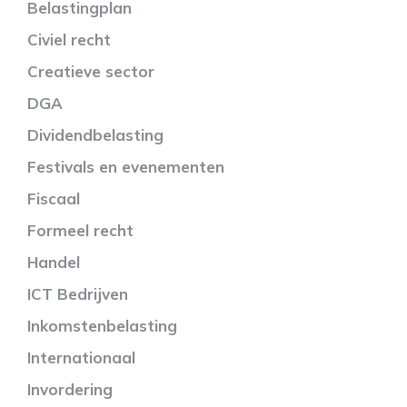
Belastingplan
Civiel recht
Creatieve sector
DGA
Dividendbelasting
Festivals en evenementen
Fiscaal
Formeel recht
Handel
ICT Bedrijven
Inkomstenbelasting
Internationaal
Invordering