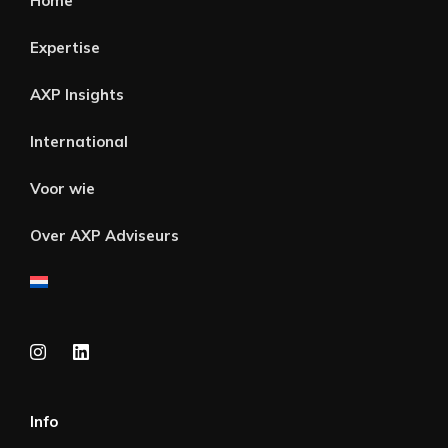
Home
Expertise
AXP Insights
International
Voor wie
Over AXP Adviseurs
Info