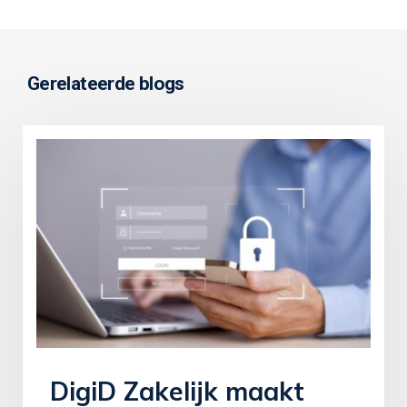
Gerelateerde blogs
DigiD Zakelijk maakt