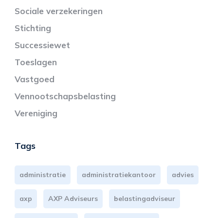
Sociale verzekeringen
Stichting
Successiewet
Toeslagen
Vastgoed
Vennootschapsbelasting
Vereniging
Tags
administratie
administratiekantoor
advies
axp
AXP Adviseurs
belastingadviseur