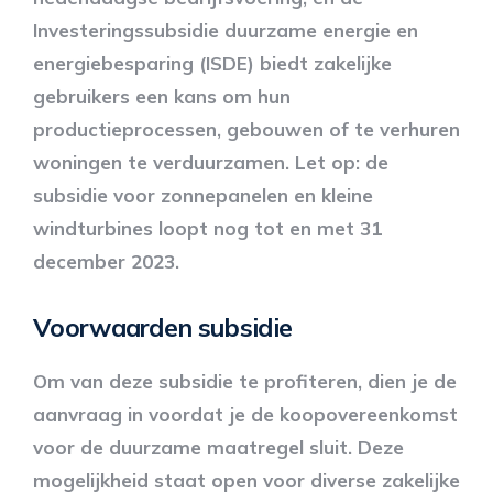
Investeringssubsidie duurzame energie en
energiebesparing (ISDE) biedt zakelijke
gebruikers een kans om hun
productieprocessen, gebouwen of te verhuren
woningen te verduurzamen. Let op: de
subsidie voor zonnepanelen en kleine
windturbines loopt nog tot en met 31
december 2023.
Voorwaarden subsidie
Om van deze subsidie te profiteren, dien je de
aanvraag in voordat je de koopovereenkomst
voor de duurzame maatregel sluit. Deze
mogelijkheid staat open voor diverse zakelijke