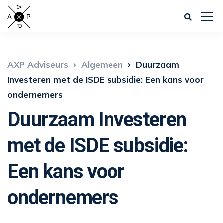
AXP Adviseurs
Algemeen
Duurzaam
Investeren met de ISDE subsidie: Een kans voor
ondernemers
Duurzaam Investeren
met de ISDE subsidie:
Een kans voor
ondernemers