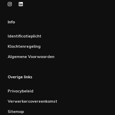
Info
Identificatieplicht
Klachtenregeling
Algemene Voorwaarden
Overige links
Privacybeleid
Verwerkersovereenkomst
Sitemap