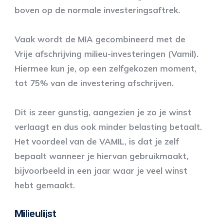
boven op de normale investeringsaftrek.
Vaak wordt de MIA gecombineerd met de
Vrije afschrijving milieu-investeringen (Vamil).
Hiermee kun je, op een zelfgekozen moment,
tot 75% van de investering afschrijven.
Dit is zeer gunstig, aangezien je zo je winst
verlaagt en dus ook minder belasting betaalt.
Het voordeel van de VAMIL, is dat je zelf
bepaalt wanneer je hiervan gebruikmaakt,
bijvoorbeeld in een jaar waar je veel winst
hebt gemaakt.
Milieulijst