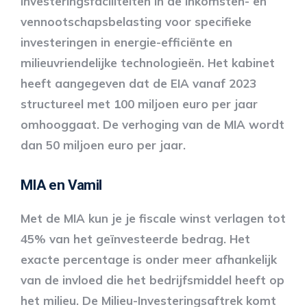
investeringsfaciliteiten in de inkomsten- en
vennootschapsbelasting voor specifieke
investeringen in energie-efficiënte en
milieuvriendelijke technologieën. Het kabinet
heeft aangegeven dat de EIA vanaf 2023
structureel met 100 miljoen euro per jaar
omhooggaat. De verhoging van de MIA wordt
dan 50 miljoen euro per jaar.
MIA en Vamil
Met de MIA kun je je fiscale winst verlagen tot
45% van het geïnvesteerde bedrag. Het
exacte percentage is onder meer afhankelijk
van de invloed die het bedrijfsmiddel heeft op
het milieu. De Milieu-Investeringsaftrek komt