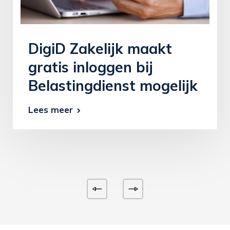
DigiD Zakelijk maakt
gratis inloggen bij
Belastingdienst mogelijk
Lees meer