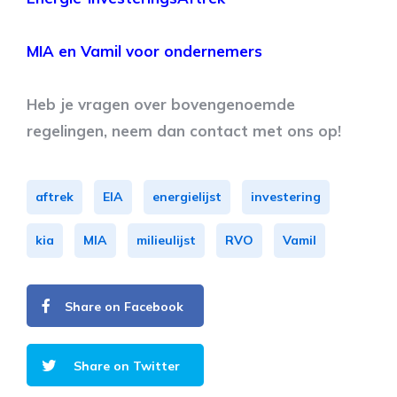
MIA en Vamil voor ondernemers
Heb je vragen over bovengenoemde
regelingen, neem dan contact met ons op!
aftrek
EIA
energielijst
investering
kia
MIA
milieulijst
RVO
Vamil
Share on Facebook
Share on Twitter