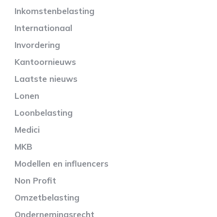
Inkomstenbelasting
Internationaal
Invordering
Kantoornieuws
Laatste nieuws
Lonen
Loonbelasting
Medici
MKB
Modellen en influencers
Non Profit
Omzetbelasting
Ondernemingsrecht