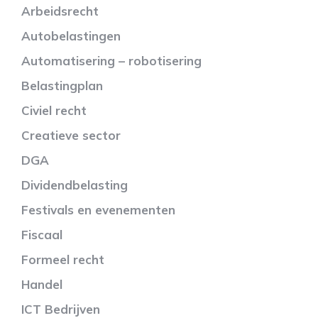
Arbeidsrecht
Autobelastingen
Automatisering – robotisering
Belastingplan
Civiel recht
Creatieve sector
DGA
Dividendbelasting
Festivals en evenementen
Fiscaal
Formeel recht
Handel
ICT Bedrijven