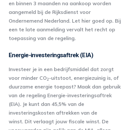
en binnen 3 maanden na aankoop worden
aangemeld bij de Rijksdienst voor
Ondernemend Nederland. Let hier goed op. Bij
een te late aanmelding vervalt het recht op
toepassing van de regeling.
Energie-investeringsaftrek (EIA)
Investeer je in een bedrijfsmiddel dat zorgt
voor minder CO
-uitstoot, energiezuinig is, of
2
duurzame energie toepast? Maak dan gebruik
van de regeling Energie-investeringsaftrek
(EIA). Je kunt dan 45,5% van de
investeringskosten aftrekken van de
winst. Dit verlaagt jouw fiscale winst. De