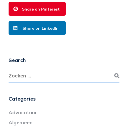
Share on Pinterest
Share on LinkedIn
Search
Categories
Advocatuur
Algemeen