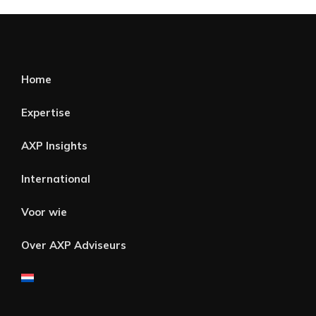
Home
Expertise
AXP Insights
International
Voor wie
Over AXP Adviseurs