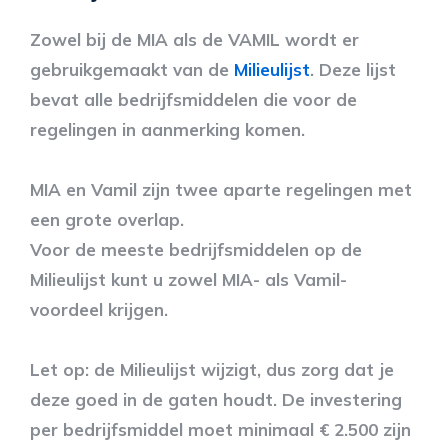
Zowel bij de MIA als de VAMIL wordt er
gebruikgemaakt van de
Milieulijst
. Deze lijst
bevat alle bedrijfsmiddelen die voor de
regelingen in aanmerking komen.
MIA en Vamil zijn twee aparte regelingen met
een grote overlap.
Voor de meeste bedrijfsmiddelen op de
Milieulijst kunt u zowel MIA- als Vamil-
voordeel krijgen.
Let op: de Milieulijst wijzigt, dus zorg dat je
deze goed in de gaten houdt. De investering
per bedrijfsmiddel moet minimaal € 2.500 zijn