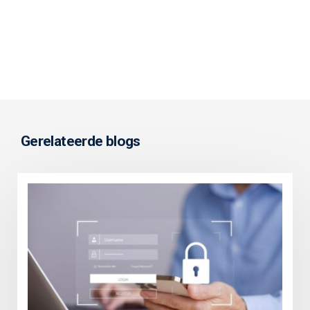
Gerelateerde blogs