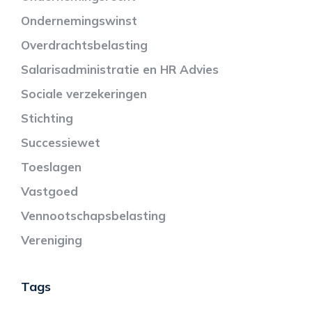
Ondernemingswinst
Overdrachtsbelasting
Salarisadministratie en HR Advies
Sociale verzekeringen
Stichting
Successiewet
Toeslagen
Vastgoed
Vennootschapsbelasting
Vereniging
Tags