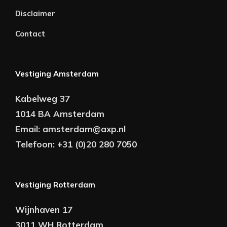
Disclaimer
Contact
Vestiging Amsterdam
Kabelweg 37
1014 BA Amsterdam
Email:
amsterdam@axp.nl
Telefoon:
+31 (0)20 280 7050
Vestiging Rotterdam
Wijnhaven 17
3011 WH Rotterdam