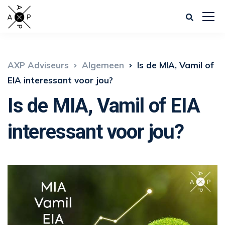
AXP Adviseurs
Algemeen
Is de MIA, Vamil of
EIA interessant voor jou?
Is de MIA, Vamil of EIA
interessant voor jou?