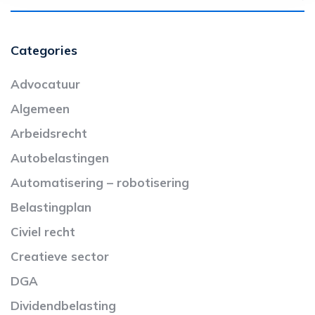
Categories
Advocatuur
Algemeen
Arbeidsrecht
Autobelastingen
Automatisering – robotisering
Belastingplan
Civiel recht
Creatieve sector
DGA
Dividendbelasting