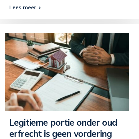
Lees meer
Legitieme portie onder oud
erfrecht is geen vordering