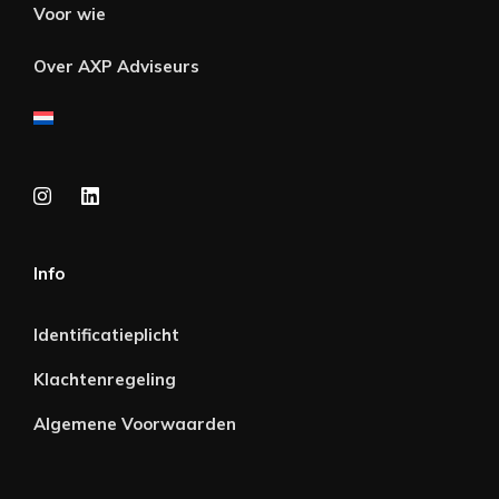
Voor wie
Over AXP Adviseurs
Info
Identificatieplicht
Klachtenregeling
Algemene Voorwaarden