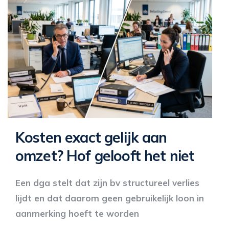
Kosten exact gelijk aan
omzet? Hof gelooft het niet
Een dga stelt dat zijn bv structureel verlies
lijdt en dat daarom geen gebruikelijk loon in
aanmerking hoeft te worden