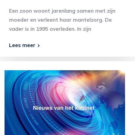
Een zoon woont jarenlang samen met zijn
moeder en verleent haar mantelzorg. De
vader is in 1995 overleden. In zijn
Lees meer