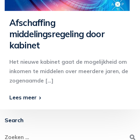
Afschaffing
middelingsregeling door
kabinet
Het nieuwe kabinet gaat de mogelijkheid om
inkomen te middelen over meerdere jaren, de
zogenaamde […]
Lees meer
Search