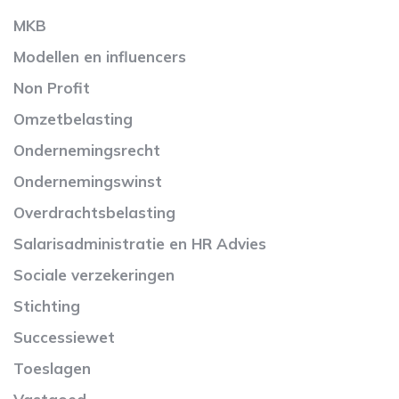
MKB
Modellen en influencers
Non Profit
Omzetbelasting
Ondernemingsrecht
Ondernemingswinst
Overdrachtsbelasting
Salarisadministratie en HR Advies
Sociale verzekeringen
Stichting
Successiewet
Toeslagen