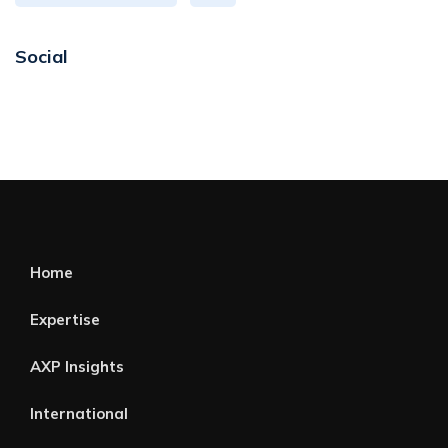
Social
Home
Expertise
AXP Insights
International