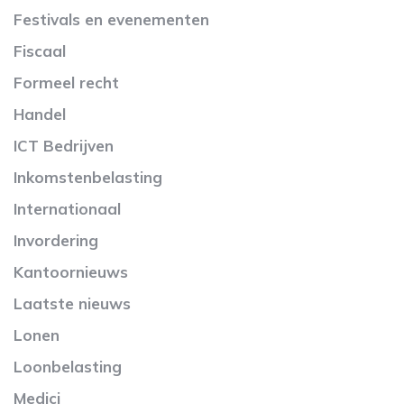
Festivals en evenementen
Fiscaal
Formeel recht
Handel
ICT Bedrijven
Inkomstenbelasting
Internationaal
Invordering
Kantoornieuws
Laatste nieuws
Lonen
Loonbelasting
Medici