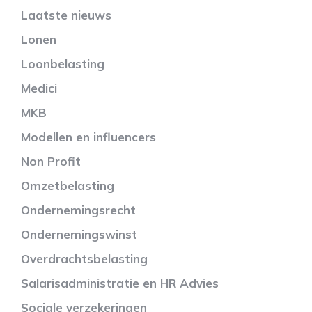
Laatste nieuws
Lonen
Loonbelasting
Medici
MKB
Modellen en influencers
Non Profit
Omzetbelasting
Ondernemingsrecht
Ondernemingswinst
Overdrachtsbelasting
Salarisadministratie en HR Advies
Sociale verzekeringen