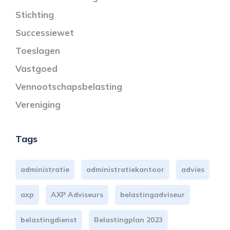
Stichting
Successiewet
Toeslagen
Vastgoed
Vennootschapsbelasting
Vereniging
Tags
administratie
administratiekantoor
advies
axp
AXP Adviseurs
belastingadviseur
belastingdienst
Belastingplan 2023