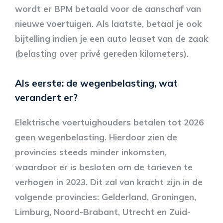
wordt er BPM betaald voor de aanschaf van
nieuwe voertuigen. Als laatste, betaal je ook
bijtelling indien je een auto leaset van de zaak
(belasting over privé gereden kilometers).
Als eerste: de wegenbelasting, wat
verandert er?
Elektrische voertuighouders betalen tot 2026
geen wegenbelasting. Hierdoor zien de
provincies steeds minder inkomsten,
waardoor er is besloten om de tarieven te
verhogen in 2023. Dit zal van kracht zijn in de
volgende provincies: Gelderland, Groningen,
Limburg, Noord-Brabant, Utrecht en Zuid-