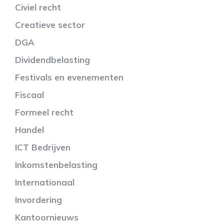
Civiel recht
Creatieve sector
DGA
Dividendbelasting
Festivals en evenementen
Fiscaal
Formeel recht
Handel
ICT Bedrijven
Inkomstenbelasting
Internationaal
Invordering
Kantoornieuws