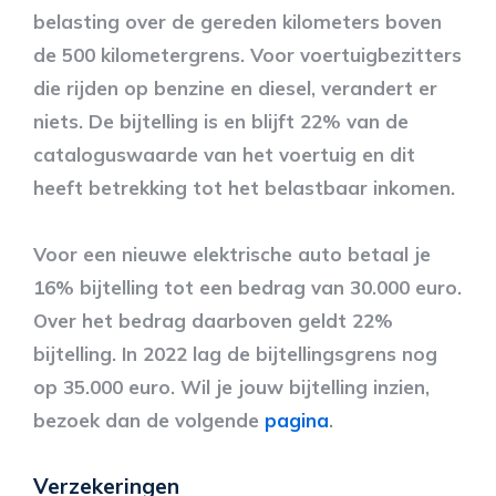
belasting over de gereden kilometers boven
de 500 kilometergrens. Voor voertuigbezitters
die rijden op benzine en diesel, verandert er
niets. De bijtelling is en blijft 22% van de
cataloguswaarde van het voertuig en dit
heeft betrekking tot het belastbaar inkomen.
Voor een nieuwe elektrische auto betaal je
16% bijtelling tot een bedrag van 30.000 euro.
Over het bedrag daarboven geldt 22%
bijtelling. In 2022 lag de bijtellingsgrens nog
op 35.000 euro. Wil je jouw bijtelling inzien,
bezoek dan de volgende
pagina
.
Verzekeringen