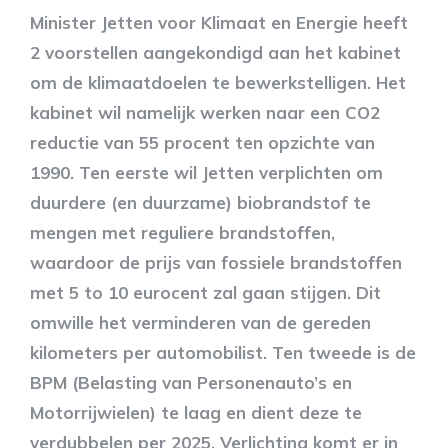
Minister Jetten voor Klimaat en Energie heeft
2 voorstellen aangekondigd aan het kabinet
om de klimaatdoelen te bewerkstelligen. Het
kabinet wil namelijk werken naar een CO2
reductie van 55 procent ten opzichte van
1990. Ten eerste wil Jetten verplichten om
duurdere (en duurzame) biobrandstof te
mengen met reguliere brandstoffen,
waardoor de prijs van fossiele brandstoffen
met 5 to 10 eurocent zal gaan stijgen. Dit
omwille het verminderen van de gereden
kilometers per automobilist. Ten tweede is de
BPM (Belasting van Personenauto’s en
Motorrijwielen) te laag en dient deze te
verdubbelen per 2025. Verlichting komt er in