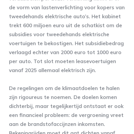
de vorm van lastenverlichting voor kopers van
tweedehands elektrische auto’s. Het kabinet
trekt 600 miljoen euro uit de schatkist om de
subsidies voor tweedehands elektrische
voertuigen te bekostigen. Het subsidiebedrag
verlaagd echter van 2000 euro tot 1000 euro
per auto. Tot slot moeten leasevoertuigen
vanaf 2025 allemaal elektrisch zijn.
De regelingen om de klimaatdoelen te halen
zijn rigoureus te noemen. De doelen komen
dichterbij, maar tegelijkertijd ontstaat er ook
een financieel probleem: de vergroening vreet
aan de brandstofaccijnzen inkomsten.
Rekeningrijden moet dit gat dichten vanaf