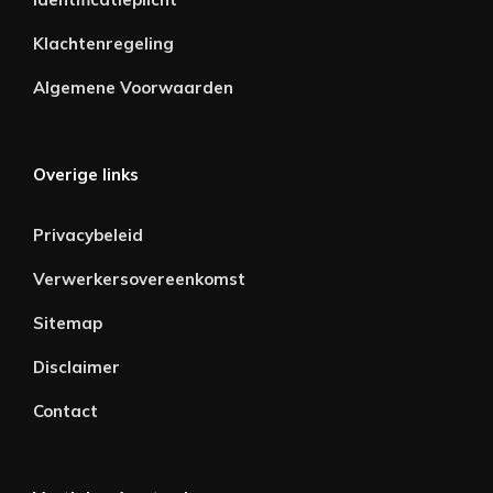
Klachtenregeling
Algemene Voorwaarden
Overige links
Privacybeleid
Verwerkersovereenkomst
Sitemap
Disclaimer
Contact