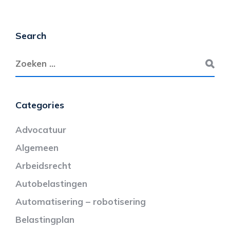
Search
Categories
Advocatuur
Algemeen
Arbeidsrecht
Autobelastingen
Automatisering – robotisering
Belastingplan