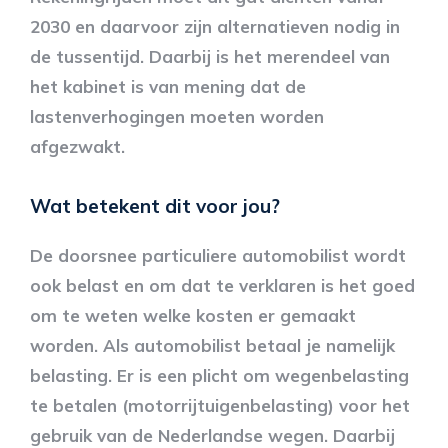
2030 en daarvoor zijn alternatieven nodig in
de tussentijd. Daarbij is het merendeel van
het kabinet is van mening dat de
lastenverhogingen moeten worden
afgezwakt.
Wat betekent dit voor jou?
De doorsnee particuliere automobilist wordt
ook belast en om dat te verklaren is het goed
om te weten welke kosten er gemaakt
worden. Als automobilist betaal je namelijk
belasting. Er is een plicht om wegenbelasting
te betalen (motorrijtuigenbelasting) voor het
gebruik van de Nederlandse wegen. Daarbij