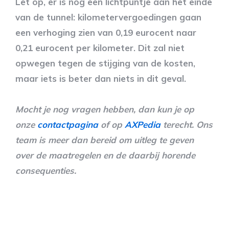
Let op, er is nog een lichtpuntje aan het einde
van de tunnel: kilometervergoedingen gaan
een verhoging zien van 0,19 eurocent naar
0,21 eurocent per kilometer. Dit zal niet
opwegen tegen de stijging van de kosten,
maar iets is beter dan niets in dit geval.
Mocht je nog vragen hebben, dan kun je op
onze
contactpagina
of op
AXPedia
terecht. Ons
team is meer dan bereid om uitleg te geven
over de maatregelen en de daarbij horende
consequenties.