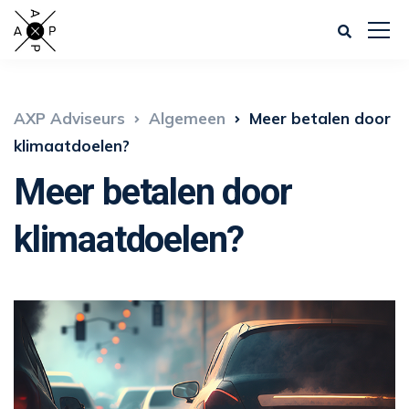
AXP Adviseurs
Algemeen
Meer betalen door
klimaatdoelen?
Meer betalen door
klimaatdoelen?