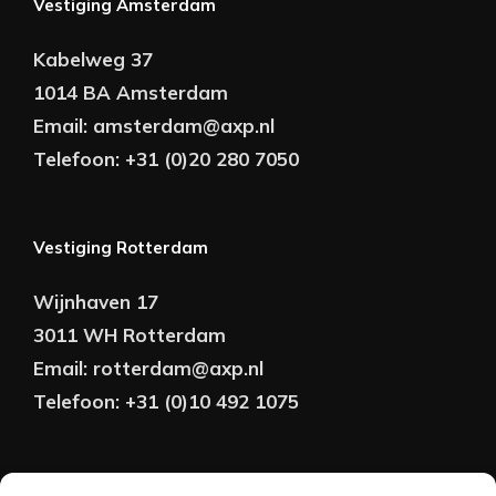
Vestiging Amsterdam
Kabelweg 37
1014 BA Amsterdam
Email:
amsterdam@axp.nl
Telefoon:
+31 (0)20 280 7050
Vestiging Rotterdam
Wijnhaven 17
3011 WH Rotterdam
Email:
rotterdam@axp.nl
Telefoon:
+31 (0)10 492 1075