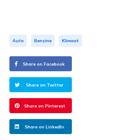
Auto
Benzine
Klimaat
Share on Facebook
Share on Twitter
Share on Pinterest
Share on LinkedIn