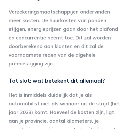
Verzekeringsmaatschappijen ondervinden
meer kosten. De huurkosten van panden
stijgen, energieprijzen gaan door het plafond
en concurrentie neemt toe. Dit zal worden
doorberekend aan klanten en dit zal de
voornaamste reden van de algehele
premiestijging zijn.
Tot slot: wat betekent dit allemaal?
Het is inmiddels duidelijk dat je als
automobilist niet als winnaar uit de strijd (het
jaar 2023) komt. Hoeveel de kosten zijn, ligt
aan je provincie, aantal kilometers, je