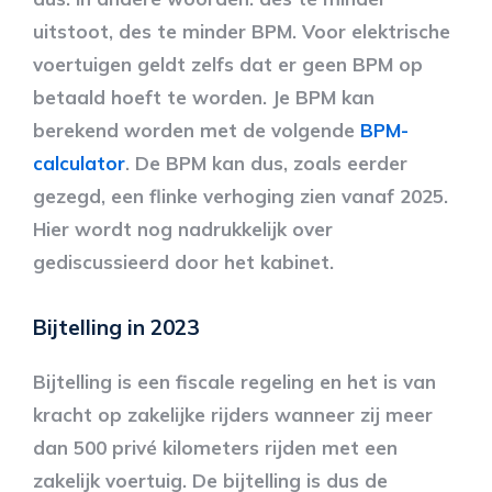
uitstoot, des te minder BPM. Voor elektrische
voertuigen geldt zelfs dat er geen BPM op
betaald hoeft te worden. Je BPM kan
berekend worden met de volgende
BPM-
calculator
. De BPM kan dus, zoals eerder
gezegd, een flinke verhoging zien vanaf 2025.
Hier wordt nog nadrukkelijk over
gediscussieerd door het kabinet.
Bijtelling in 2023
Bijtelling is een fiscale regeling en het is van
kracht op zakelijke rijders wanneer zij meer
dan 500 privé kilometers rijden met een
zakelijk voertuig. De bijtelling is dus de