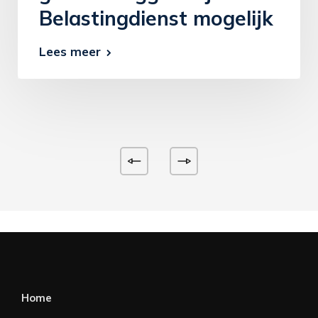
Belastingdienst mogelijk
Lees meer
Home