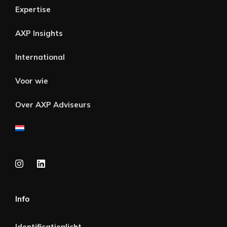
Expertise
AXP Insights
International
Voor wie
Over AXP Adviseurs
Info
Identificatieplicht