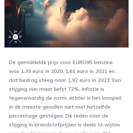
De gemiddelde prijs voor EURO95 benzine
was 1.39 euro in 2020, 1,61 euro in 2021 en
dat bedrag steeg naar 1,92 euro in 2023. Een
stijging van maar liefst 72%. Inflatie is
tegenwoordig de norm, echter is het loonpeil
in de meeste gevallen niet met hetzelfde
percentage gestegen. De reden voor de
stijging in brandstofprijzen is deels te wijten