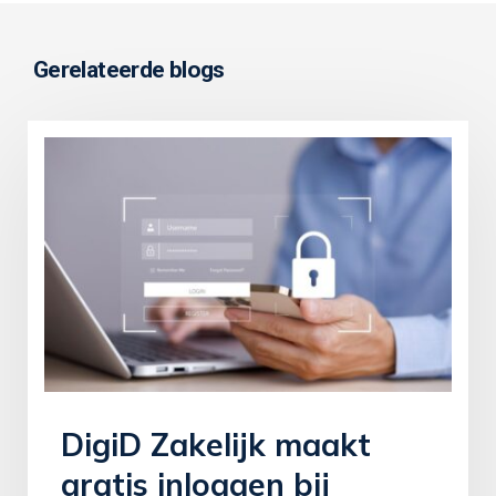
Gerelateerde blogs
DigiD Zakelijk maakt
gratis inloggen bij