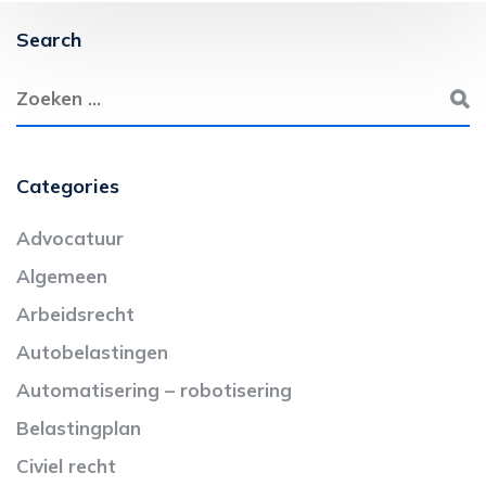
Search
Categories
Advocatuur
Algemeen
Arbeidsrecht
Autobelastingen
Automatisering – robotisering
Belastingplan
Civiel recht