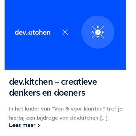
dev.kitchen – creatieve
denkers en doeners
In het kader van "Van & voor klanten" tref je
hierbij een bijdrage van dev.kitchen [...]
Lees meer