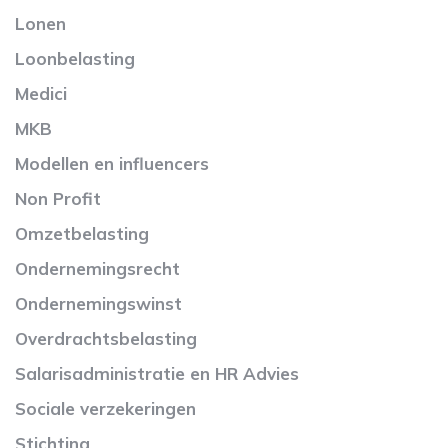
Lonen
Loonbelasting
Medici
MKB
Modellen en influencers
Non Profit
Omzetbelasting
Ondernemingsrecht
Ondernemingswinst
Overdrachtsbelasting
Salarisadministratie en HR Advies
Sociale verzekeringen
Stichting