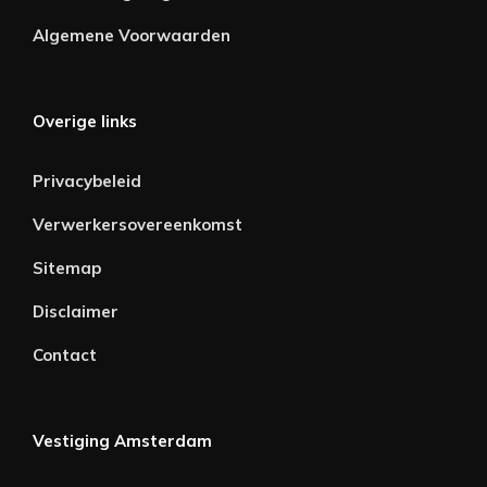
Algemene Voorwaarden
Overige links
Privacybeleid
Verwerkersovereenkomst
Sitemap
Disclaimer
Contact
Vestiging Amsterdam