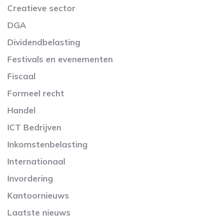
Creatieve sector
DGA
Dividendbelasting
Festivals en evenementen
Fiscaal
Formeel recht
Handel
ICT Bedrijven
Inkomstenbelasting
Internationaal
Invordering
Kantoornieuws
Laatste nieuws