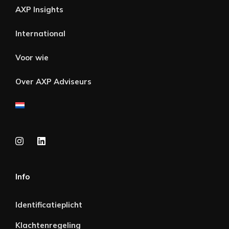
AXP Insights
International
Voor wie
Over AXP Adviseurs
Info
Identificatieplicht
Klachtenregeling