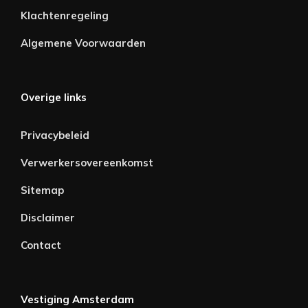
Klachtenregeling
Algemene Voorwaarden
Overige links
Privacybeleid
Verwerkersovereenkomst
Sitemap
Disclaimer
Contact
Vestiging Amsterdam