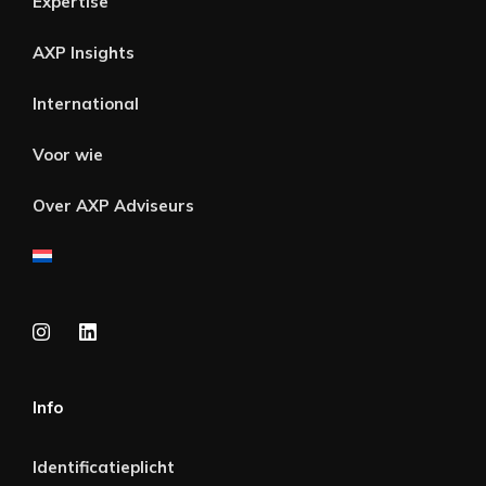
Expertise
AXP Insights
International
Voor wie
Over AXP Adviseurs
Info
Identificatieplicht