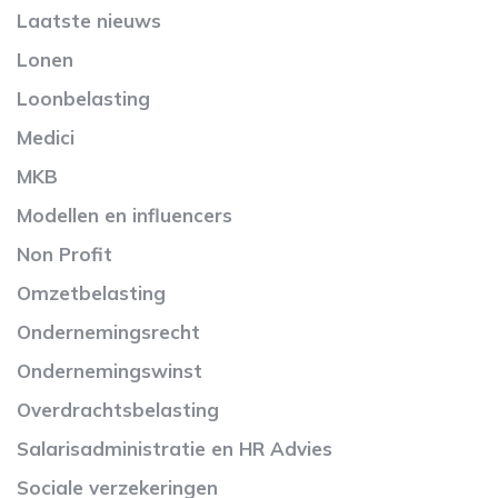
Laatste nieuws
Lonen
Loonbelasting
Medici
MKB
Modellen en influencers
Non Profit
Omzetbelasting
Ondernemingsrecht
Ondernemingswinst
Overdrachtsbelasting
Salarisadministratie en HR Advies
Sociale verzekeringen