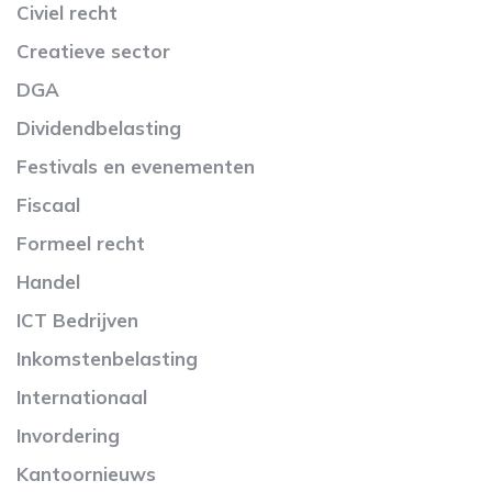
Civiel recht
Creatieve sector
DGA
Dividendbelasting
Festivals en evenementen
Fiscaal
Formeel recht
Handel
ICT Bedrijven
Inkomstenbelasting
Internationaal
Invordering
Kantoornieuws