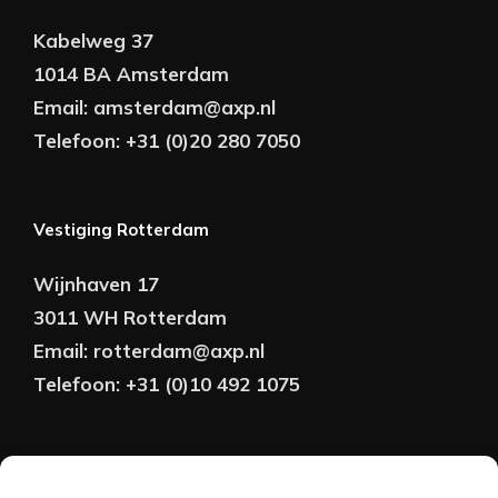
Kabelweg 37
1014 BA Amsterdam
Email:
amsterdam@axp.nl
Telefoon:
+31 (0)20 280 7050
Vestiging Rotterdam
Wijnhaven 17
3011 WH Rotterdam
Email:
rotterdam@axp.nl
Telefoon:
+31 (0)10 492 1075
Copyright © AXP Adviseurs 2026 | Realisatie &