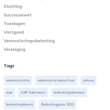
Stichting
Successiewet
Toeslagen
Vastgoed
Vennootschapsbelasting
Vereniging
Tags
administratie
administratiekantoor
advies
axp
AXP Adviseurs
belastingadviseur
belastingdienst
Belastingplan 2023