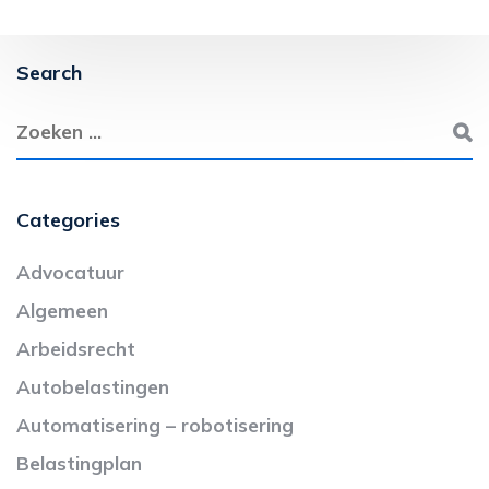
Search
Categories
Advocatuur
Algemeen
Arbeidsrecht
Autobelastingen
Automatisering – robotisering
Belastingplan