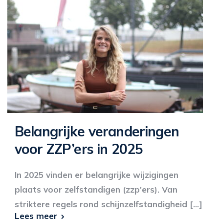
Belangrijke veranderingen
voor ZZP’ers in 2025
In 2025 vinden er belangrijke wijzigingen
plaats voor zelfstandigen (zzp'ers). Van
striktere regels rond schijnzelfstandigheid [...]
Lees meer