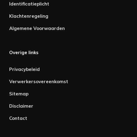
Identificatieplicht
Klachtenregeling
Algemene Voorwaarden
Overige links
Privacybeleid
Verwerkersovereenkomst
Sitemap
Disclaimer
Contact