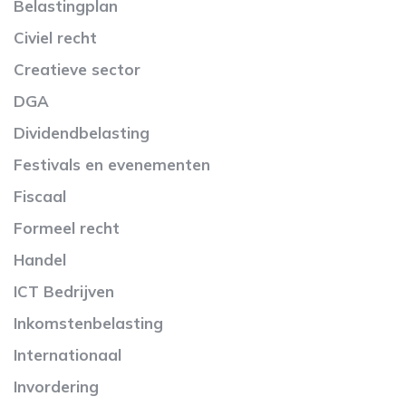
Belastingplan
Civiel recht
Creatieve sector
DGA
Dividendbelasting
Festivals en evenementen
Fiscaal
Formeel recht
Handel
ICT Bedrijven
Inkomstenbelasting
Internationaal
Invordering