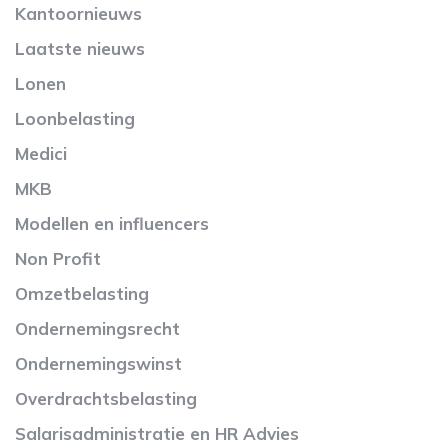
Kantoornieuws
Laatste nieuws
Lonen
Loonbelasting
Medici
MKB
Modellen en influencers
Non Profit
Omzetbelasting
Ondernemingsrecht
Ondernemingswinst
Overdrachtsbelasting
Salarisadministratie en HR Advies