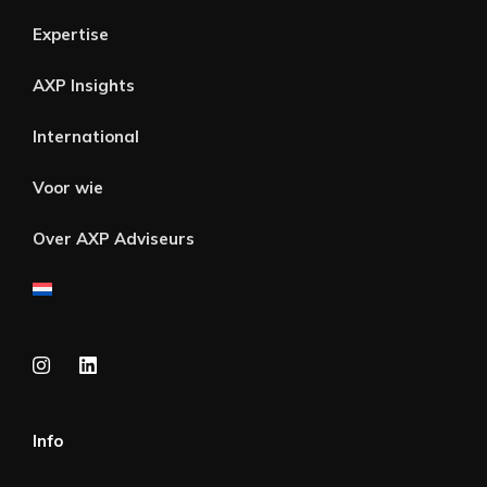
Expertise
AXP Insights
International
Voor wie
Over AXP Adviseurs
Info