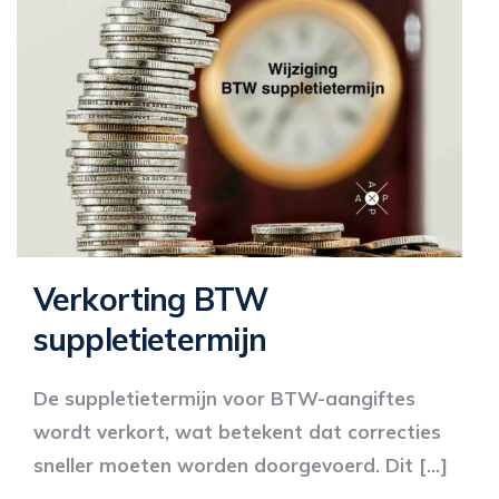
Verkorting BTW
suppletietermijn
De suppletietermijn voor BTW-aangiftes
wordt verkort, wat betekent dat correcties
sneller moeten worden doorgevoerd. Dit […]