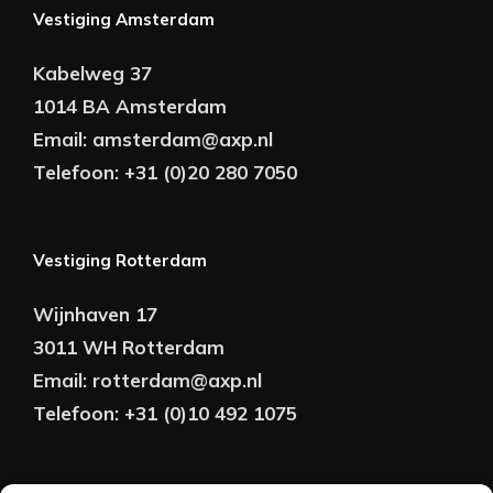
Vestiging Amsterdam
Kabelweg 37
1014 BA Amsterdam
Email:
amsterdam@axp.nl
Telefoon:
+31 (0)20 280 7050
Vestiging Rotterdam
Wijnhaven 17
3011 WH Rotterdam
Email:
rotterdam@axp.nl
Telefoon:
+31 (0)10 492 1075