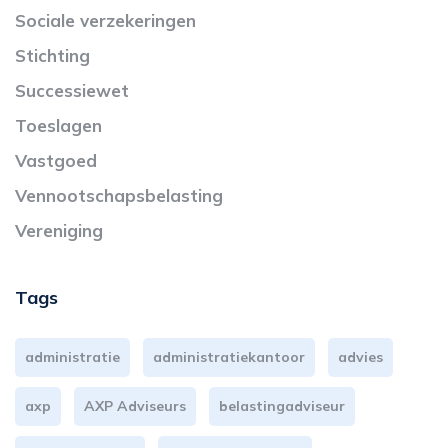
Sociale verzekeringen
Stichting
Successiewet
Toeslagen
Vastgoed
Vennootschapsbelasting
Vereniging
Tags
administratie
administratiekantoor
advies
axp
AXP Adviseurs
belastingadviseur