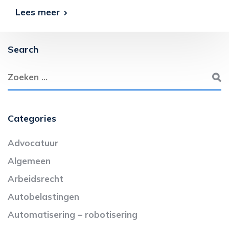
Lees meer
Search
Categories
Advocatuur
Algemeen
Arbeidsrecht
Autobelastingen
Automatisering – robotisering