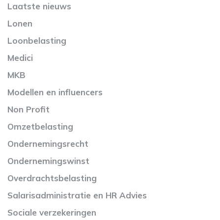
Laatste nieuws
Lonen
Loonbelasting
Medici
MKB
Modellen en influencers
Non Profit
Omzetbelasting
Ondernemingsrecht
Ondernemingswinst
Overdrachtsbelasting
Salarisadministratie en HR Advies
Sociale verzekeringen