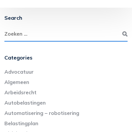
Search
Categories
Advocatuur
Algemeen
Arbeidsrecht
Autobelastingen
Automatisering – robotisering
Belastingplan