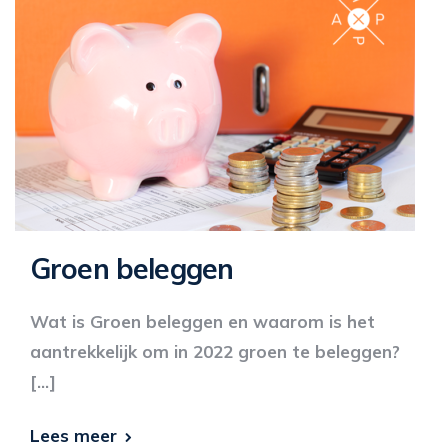
Groen beleggen
Wat is Groen beleggen en waarom is het
aantrekkelijk om in 2022 groen te beleggen?
[…]
Lees meer