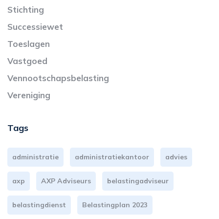
Stichting
Successiewet
Toeslagen
Vastgoed
Vennootschapsbelasting
Vereniging
Tags
administratie
administratiekantoor
advies
axp
AXP Adviseurs
belastingadviseur
belastingdienst
Belastingplan 2023