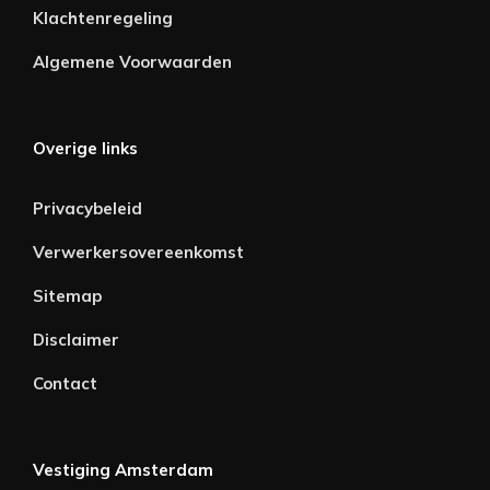
Klachtenregeling
Algemene Voorwaarden
Overige links
Privacybeleid
Verwerkersovereenkomst
Sitemap
Disclaimer
Contact
Vestiging Amsterdam