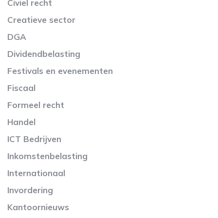
Civiel recht
Creatieve sector
DGA
Dividendbelasting
Festivals en evenementen
Fiscaal
Formeel recht
Handel
ICT Bedrijven
Inkomstenbelasting
Internationaal
Invordering
Kantoornieuws