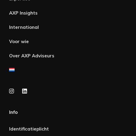
AXP Insights
International
Voor wie
Over AXP Adviseurs
Info
Identificatieplicht