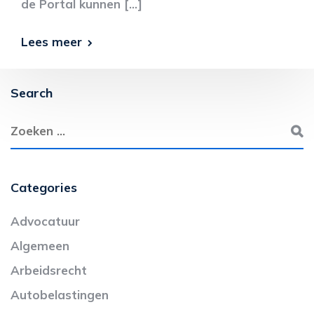
de Portal kunnen […]
Lees meer
Search
Categories
Advocatuur
Algemeen
Arbeidsrecht
Autobelastingen