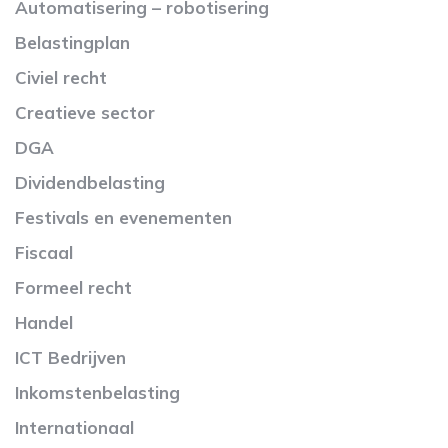
Automatisering – robotisering
Belastingplan
Civiel recht
Creatieve sector
DGA
Dividendbelasting
Festivals en evenementen
Fiscaal
Formeel recht
Handel
ICT Bedrijven
Inkomstenbelasting
Internationaal