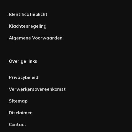
Identificatieplicht
Klachtenregeling
Algemene Voorwaarden
Overige links
Privacybeleid
Verwerkersovereenkomst
Sitemap
Disclaimer
Contact