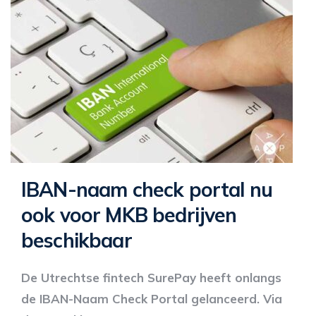
IBAN-naam check portal nu
ook voor MKB bedrijven
beschikbaar
De Utrechtse fintech SurePay heeft onlangs
de IBAN-Naam Check Portal gelanceerd. Via