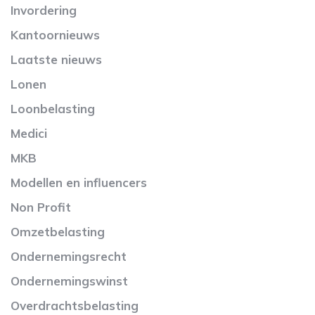
Invordering
Kantoornieuws
Laatste nieuws
Lonen
Loonbelasting
Medici
MKB
Modellen en influencers
Non Profit
Omzetbelasting
Ondernemingsrecht
Ondernemingswinst
Overdrachtsbelasting