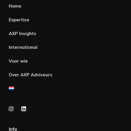
Home
Expertise
AXP Insights
International
Voor wie
Over AXP Adviseurs
Info