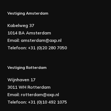
Vestiging Amsterdam
Kabelweg 37
1014 BA Amsterdam
Email:
amsterdam@axp.nl
Telefoon:
+31 (0)20 280 7050
Vestiging Rotterdam
Wijnhaven 17
3011 WH Rotterdam
Email:
rotterdam@axp.nl
Telefoon:
+31 (0)10 492 1075