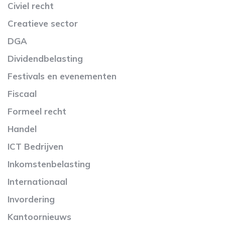
Civiel recht
Creatieve sector
DGA
Dividendbelasting
Festivals en evenementen
Fiscaal
Formeel recht
Handel
ICT Bedrijven
Inkomstenbelasting
Internationaal
Invordering
Kantoornieuws