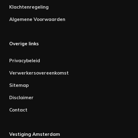
Klachtenregeling
Algemene Voorwaarden
Overige links
Privacybeleid
Verwerkersovereenkomst
Sitemap
Disclaimer
Contact
Vestiging Amsterdam