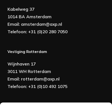
Kabelweg 37
1014 BA Amsterdam
Email:
amsterdam@axp.nl
Telefoon:
+31 (0)20 280 7050
Vestiging Rotterdam
Wijnhaven 17
3011 WH Rotterdam
Email:
rotterdam@axp.nl
Telefoon:
+31 (0)10 492 1075
Copyright © AXP Adviseurs 2026 | Realisatie &