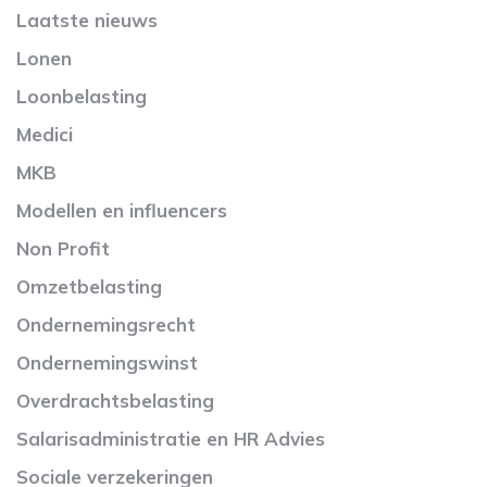
Laatste nieuws
Lonen
Loonbelasting
Medici
MKB
Modellen en influencers
Non Profit
Omzetbelasting
Ondernemingsrecht
Ondernemingswinst
Overdrachtsbelasting
Salarisadministratie en HR Advies
Sociale verzekeringen