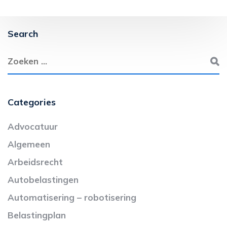
Search
Categories
Advocatuur
Algemeen
Arbeidsrecht
Autobelastingen
Automatisering – robotisering
Belastingplan