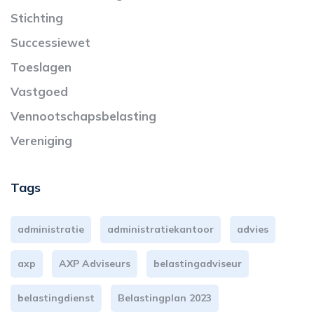
Stichting
Successiewet
Toeslagen
Vastgoed
Vennootschapsbelasting
Vereniging
Tags
administratie
administratiekantoor
advies
axp
AXP Adviseurs
belastingadviseur
belastingdienst
Belastingplan 2023