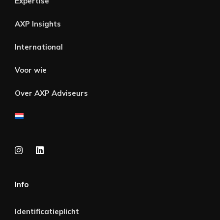
Expertise
AXP Insights
International
Voor wie
Over AXP Adviseurs
Info
Identificatieplicht