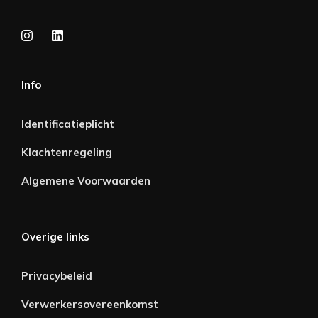
Info
Identificatieplicht
Klachtenregeling
Algemene Voorwaarden
Overige links
Privacybeleid
Verwerkersovereenkomst