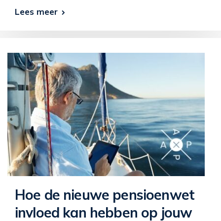
Lees meer
Hoe de nieuwe pensioenwet
invloed kan hebben op jouw