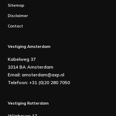
Sitemap
Disclaimer
Contact
Vestiging Amsterdam
Kabelweg 37
1014 BA Amsterdam
Email:
amsterdam@axp.nl
Telefoon:
+31 (0)20 280 7050
Vestiging Rotterdam
Wijnhaven 17