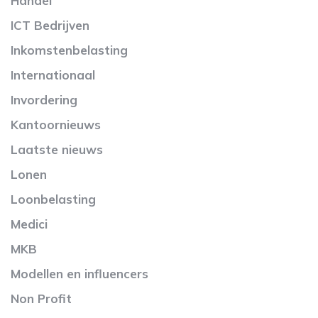
Handel
ICT Bedrijven
Inkomstenbelasting
Internationaal
Invordering
Kantoornieuws
Laatste nieuws
Lonen
Loonbelasting
Medici
MKB
Modellen en influencers
Non Profit