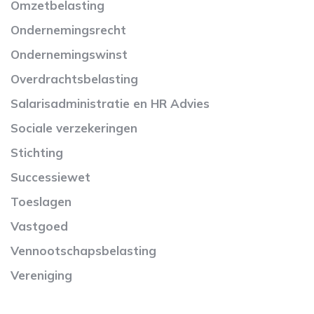
Omzetbelasting
Ondernemingsrecht
Ondernemingswinst
Overdrachtsbelasting
Salarisadministratie en HR Advies
Sociale verzekeringen
Stichting
Successiewet
Toeslagen
Vastgoed
Vennootschapsbelasting
Vereniging