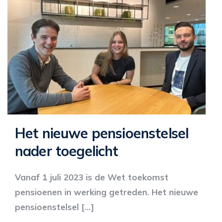
Het nieuwe pensioenstelsel
nader toegelicht
Vanaf 1 juli 2023 is de Wet toekomst
pensioenen in werking getreden. Het nieuwe
pensioenstelsel […]