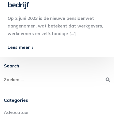
bedrijf
Op 2 juni 2023 is de nieuwe pensioenwet
aangenomen, wat betekent dat werkgevers,
werknemers en zelfstandige […]
Lees meer
Search
Categories
Advocatuur