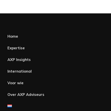
Home
Expertise
AXP Insights
International
Voor wie
Over AXP Adviseurs