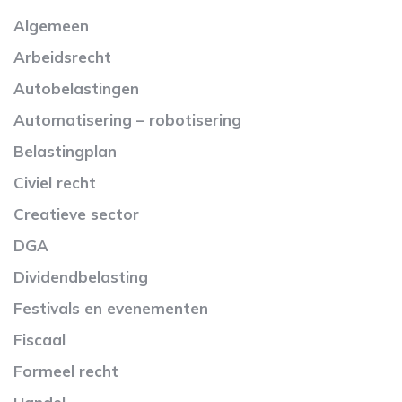
Algemeen
Arbeidsrecht
Autobelastingen
Automatisering – robotisering
Belastingplan
Civiel recht
Creatieve sector
DGA
Dividendbelasting
Festivals en evenementen
Fiscaal
Formeel recht