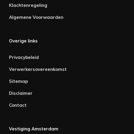
Klachtenregeling
Algemene Voorwaarden
Overige links
Privacybeleid
Verwerkersovereenkomst
Sitemap
Disclaimer
Contact
Vestiging Amsterdam