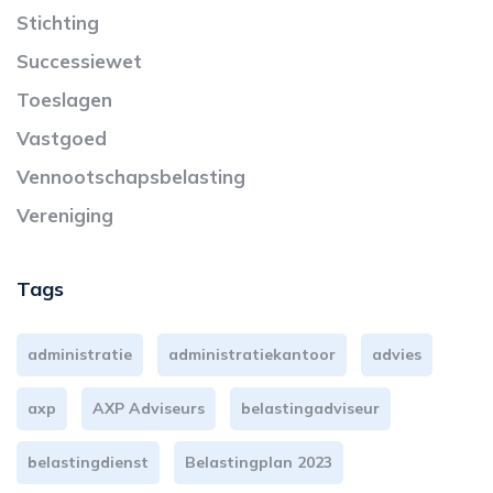
Stichting
Successiewet
Toeslagen
Vastgoed
Vennootschapsbelasting
Vereniging
Tags
administratie
administratiekantoor
advies
axp
AXP Adviseurs
belastingadviseur
belastingdienst
Belastingplan 2023