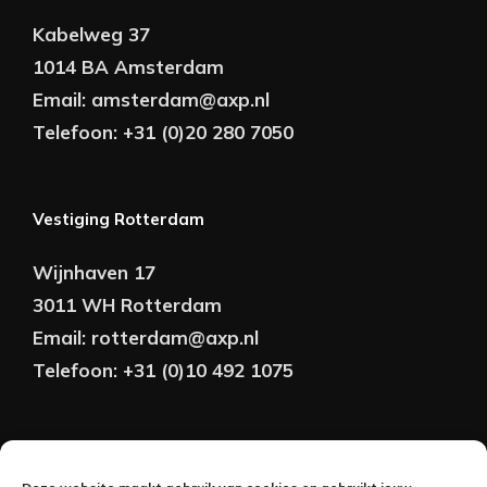
Kabelweg 37
1014 BA Amsterdam
Email:
amsterdam@axp.nl
Telefoon:
+31 (0)20 280 7050
Vestiging Rotterdam
Wijnhaven 17
3011 WH Rotterdam
Email:
rotterdam@axp.nl
Telefoon:
+31 (0)10 492 1075
Copyright © AXP Adviseurs 2026 | Realisatie &