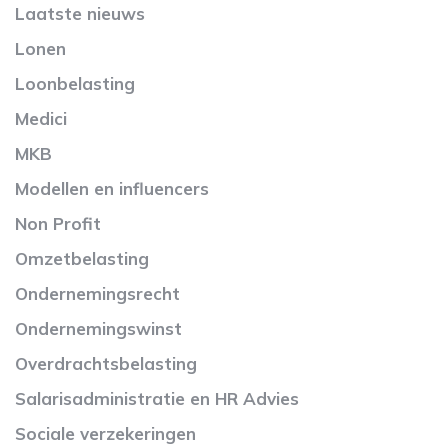
Laatste nieuws
Lonen
Loonbelasting
Medici
MKB
Modellen en influencers
Non Profit
Omzetbelasting
Ondernemingsrecht
Ondernemingswinst
Overdrachtsbelasting
Salarisadministratie en HR Advies
Sociale verzekeringen