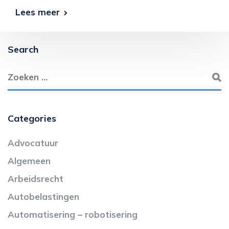
Lees meer
Search
Categories
Advocatuur
Algemeen
Arbeidsrecht
Autobelastingen
Automatisering – robotisering