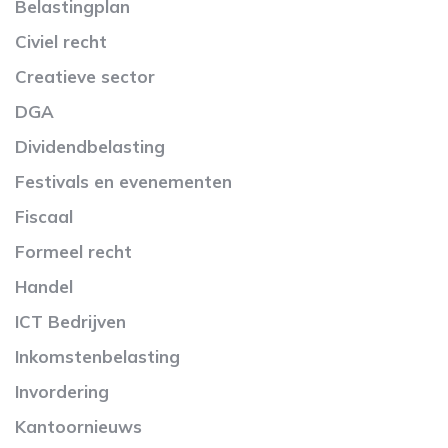
Belastingplan
Civiel recht
Creatieve sector
DGA
Dividendbelasting
Festivals en evenementen
Fiscaal
Formeel recht
Handel
ICT Bedrijven
Inkomstenbelasting
Invordering
Kantoornieuws