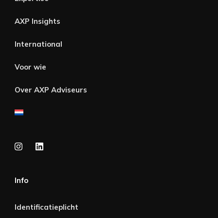
AXP Insights
International
Voor wie
Over AXP Adviseurs
Info
Identificatieplicht