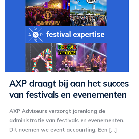
AXP draagt bij aan het succes
van festivals en evenementen
AXP Adviseurs verzorgt jarenlang de
administratie van festivals en evenementen.
Dit noemen we event accounting. Een […]