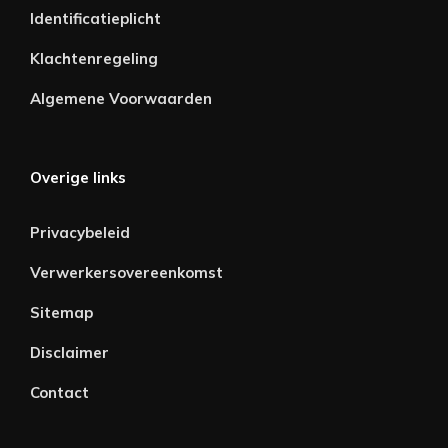
Identificatieplicht
Klachtenregeling
Algemene Voorwaarden
Overige links
Privacybeleid
Verwerkersovereenkomst
Sitemap
Disclaimer
Contact