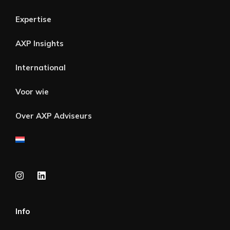
Expertise
AXP Insights
International
Voor wie
Over AXP Adviseurs
Info