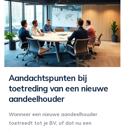
Aandachtspunten bij
toetreding van een nieuwe
aandeelhouder
Wanneer een nieuwe aandeelhouder
toetreedt tot je BV, of dat nu een