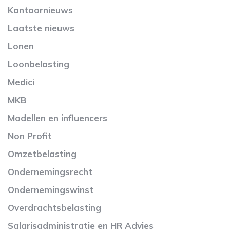
Kantoornieuws
Laatste nieuws
Lonen
Loonbelasting
Medici
MKB
Modellen en influencers
Non Profit
Omzetbelasting
Ondernemingsrecht
Ondernemingswinst
Overdrachtsbelasting
Salarisadministratie en HR Advies