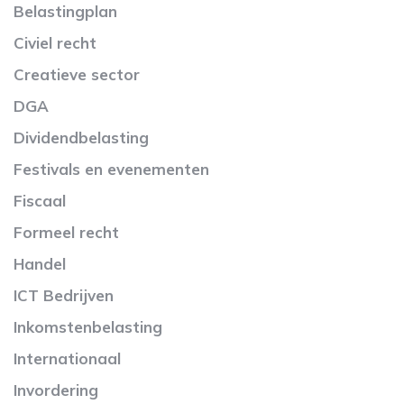
Belastingplan
Civiel recht
Creatieve sector
DGA
Dividendbelasting
Festivals en evenementen
Fiscaal
Formeel recht
Handel
ICT Bedrijven
Inkomstenbelasting
Internationaal
Invordering