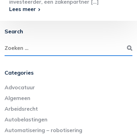
investeerder, een zakenpartner [...]
Lees meer
Search
Categories
Advocatuur
Algemeen
Arbeidsrecht
Autobelastingen
Automatisering – robotisering