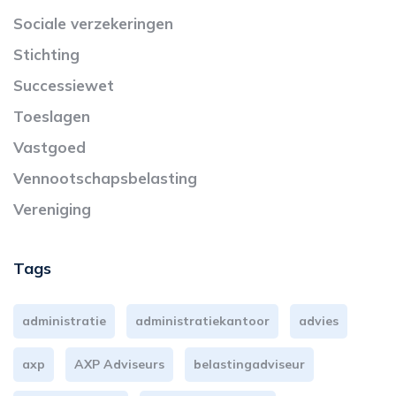
Sociale verzekeringen
Stichting
Successiewet
Toeslagen
Vastgoed
Vennootschapsbelasting
Vereniging
Tags
administratie
administratiekantoor
advies
axp
AXP Adviseurs
belastingadviseur