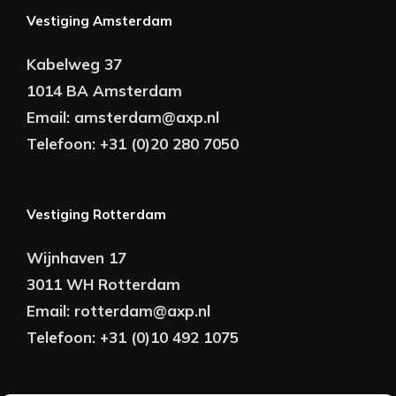
Vestiging Amsterdam
Kabelweg 37
1014 BA Amsterdam
Email:
amsterdam@axp.nl
Telefoon:
+31 (0)20 280 7050
Vestiging Rotterdam
Wijnhaven 17
3011 WH Rotterdam
Email:
rotterdam@axp.nl
Telefoon:
+31 (0)10 492 1075