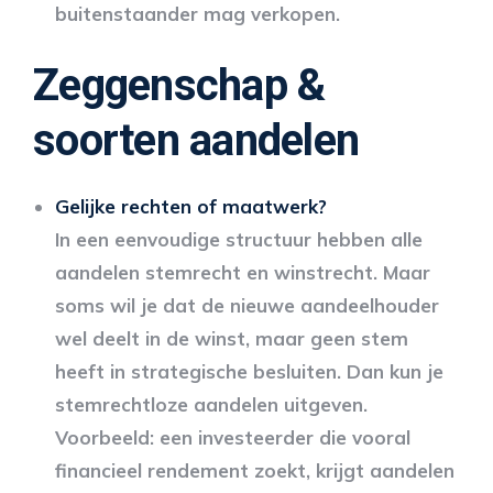
buitenstaander mag verkopen.
Zeggenschap &
soorten aandelen
Gelijke rechten of maatwerk?
In een eenvoudige structuur hebben alle
aandelen stemrecht en winstrecht. Maar
soms wil je dat de nieuwe aandeelhouder
wel deelt in de winst, maar geen stem
heeft in strategische besluiten. Dan kun je
stemrechtloze aandelen uitgeven.
Voorbeeld: een investeerder die vooral
financieel rendement zoekt, krijgt aandelen