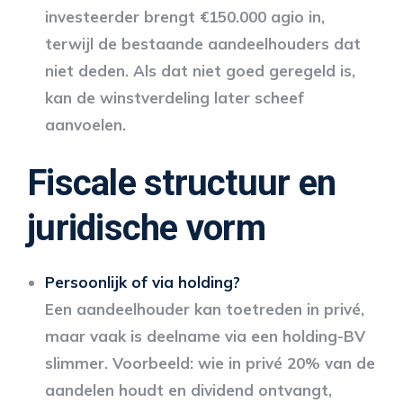
investeerder brengt €150.000 agio in,
terwijl de bestaande aandeelhouders dat
niet deden. Als dat niet goed geregeld is,
kan de winstverdeling later scheef
aanvoelen.
Fiscale structuur en
juridische vorm
Persoonlijk of via holding?
Een aandeelhouder kan toetreden in privé,
maar vaak is deelname via een holding-BV
slimmer. Voorbeeld: wie in privé 20% van de
aandelen houdt en dividend ontvangt,