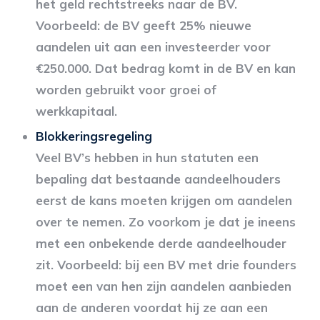
het geld rechtstreeks naar de BV.
Voorbeeld: de BV geeft 25% nieuwe
aandelen uit aan een investeerder voor
€250.000. Dat bedrag komt in de BV en kan
worden gebruikt voor groei of
werkkapitaal.
Blokkeringsregeling
Veel BV’s hebben in hun statuten een
bepaling dat bestaande aandeelhouders
eerst de kans moeten krijgen om aandelen
over te nemen. Zo voorkom je dat je ineens
met een onbekende derde aandeelhouder
zit. Voorbeeld: bij een BV met drie founders
moet een van hen zijn aandelen aanbieden
aan de anderen voordat hij ze aan een