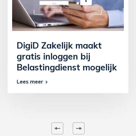
DigiD Zakelijk maakt
gratis inloggen bij
Belastingdienst mogelijk
Lees meer