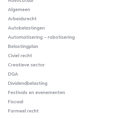
Advocatuur
Algemeen
Arbeidsrecht
Autobelastingen
Automatisering – robotisering
Belastingplan
Civiel recht
Creatieve sector
DGA
Dividendbelasting
Festivals en evenementen
Fiscaal
Formeel recht