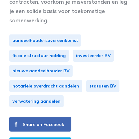
contracten, voorkom je misverstanden en leg
je een solide basis voor toekomstige
samenwerking.
aandeelhoudersovereenkomst
fiscale structuur holding
investeerder BV
nieuwe aandeelhouder BV
notariële overdracht aandelen
statuten BV
verwatering aandelen
Share on Facebook