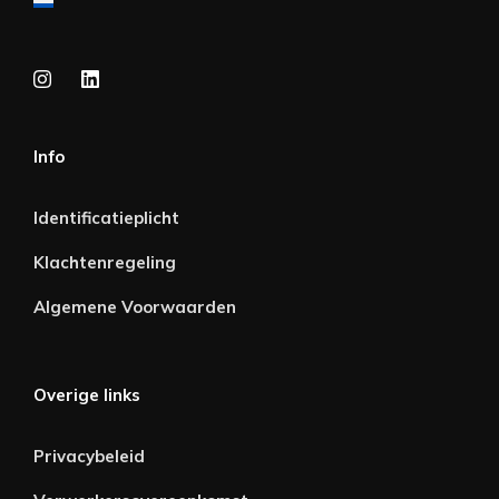
Info
Identificatieplicht
Klachtenregeling
Algemene Voorwaarden
Overige links
Privacybeleid