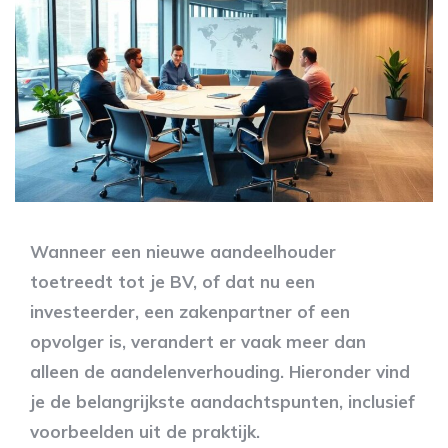
Wanneer een nieuwe aandeelhouder
toetreedt tot je BV, of dat nu een
investeerder, een zakenpartner of een
opvolger is, verandert er vaak meer dan
alleen de aandelenverhouding. Hieronder vind
je de belangrijkste aandachtspunten, inclusief
voorbeelden uit de praktijk.