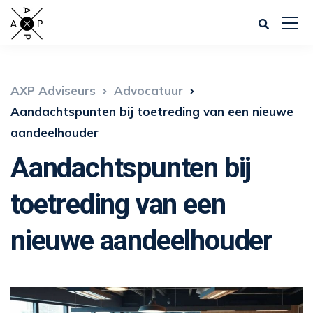
AXP Adviseurs
Advocatuur
Aandachtspunten bij toetreding van een nieuwe
aandeelhouder
Aandachtspunten bij
toetreding van een
nieuwe aandeelhouder