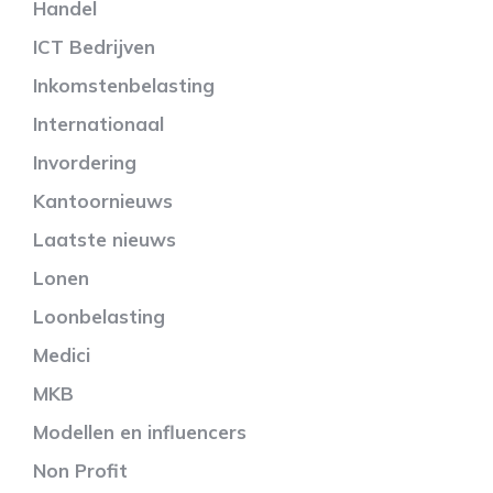
Handel
ICT Bedrijven
Inkomstenbelasting
Internationaal
Invordering
Kantoornieuws
Laatste nieuws
Lonen
Loonbelasting
Medici
MKB
Modellen en influencers
Non Profit