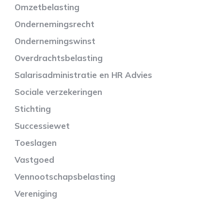
Omzetbelasting
Ondernemingsrecht
Ondernemingswinst
Overdrachtsbelasting
Salarisadministratie en HR Advies
Sociale verzekeringen
Stichting
Successiewet
Toeslagen
Vastgoed
Vennootschapsbelasting
Vereniging