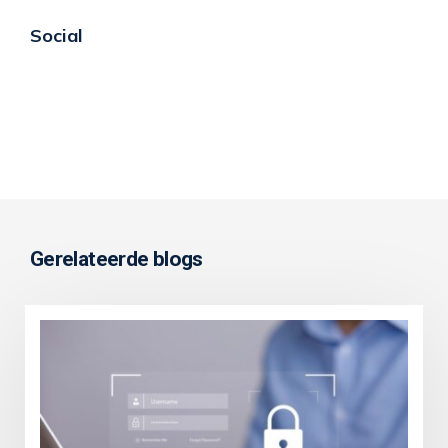
Social
Gerelateerde blogs