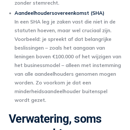
zonder stemrecht.
Aandeelhoudersovereenkomst (SHA)
In een SHA leg je zaken vast die niet in de
statuten hoeven, maar wel cruciaal zijn.
Voorbeeld: je spreekt af dat belangrijke
beslissingen – zoals het aangaan van
leningen boven €100.000 of het wijzigen van
het businessmodel – alleen met instemming
van alle aandeelhouders genomen mogen
worden. Zo voorkom je dat een
minderheidsaandeelhouder buitenspel
wordt gezet.
Verwatering, soms