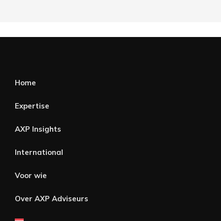
Home
Expertise
AXP Insights
International
Voor wie
Over AXP Adviseurs