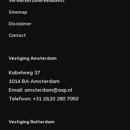
Verwerkersovereenkomst
Sitemap
Disclaimer
Contact
Vestiging Amsterdam
Kabelweg 37
1014 BA Amsterdam
Email:
amsterdam@axp.nl
Telefoon:
+31 (0)20 280 7050
Vestiging Rotterdam