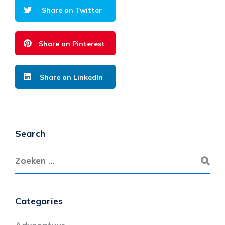
Share on Twitter
Share on Pinterest
Share on LinkedIn
Search
Categories