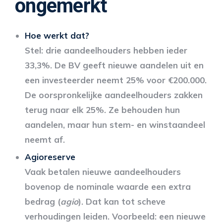
ongemerkt
Hoe werkt dat?
Stel: drie aandeelhouders hebben ieder
33,3%. De BV geeft nieuwe aandelen uit en
een investeerder neemt 25% voor €200.000.
De oorspronkelijke aandeelhouders zakken
terug naar elk 25%. Ze behouden hun
aandelen, maar hun stem- en winstaandeel
neemt af.
Agioreserve
Vaak betalen nieuwe aandeelhouders
bovenop de nominale waarde een extra
bedrag (
agio
). Dat kan tot scheve
verhoudingen leiden. Voorbeeld: een nieuwe