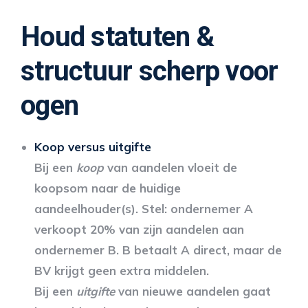
Houd statuten &
structuur scherp voor
ogen
Koop versus uitgifte
Bij een
koop
van aandelen vloeit de
koopsom naar de huidige
aandeelhouder(s). Stel: ondernemer A
verkoopt 20% van zijn aandelen aan
ondernemer B. B betaalt A direct, maar de
BV krijgt geen extra middelen.
Bij een
uitgifte
van nieuwe aandelen gaat