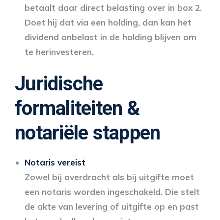
betaalt daar direct belasting over in box 2.
Doet hij dat via een holding, dan kan het
dividend onbelast in de holding blijven om
te herinvesteren.
Juridische
formaliteiten &
notariële stappen
Notaris vereist
Zowel bij overdracht als bij uitgifte moet
een notaris worden ingeschakeld. Die stelt
de akte van levering of uitgifte op en past