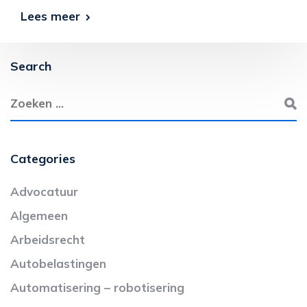
Lees meer
Search
Categories
Advocatuur
Algemeen
Arbeidsrecht
Autobelastingen
Automatisering – robotisering