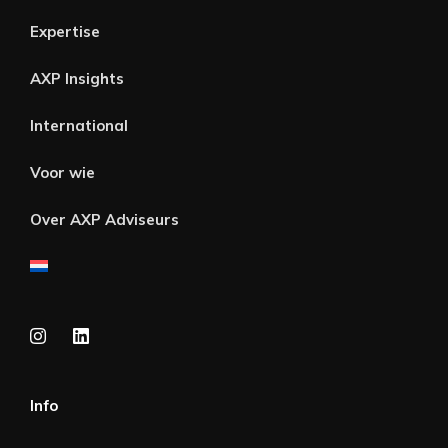
Expertise
AXP Insights
International
Voor wie
Over AXP Adviseurs
Info