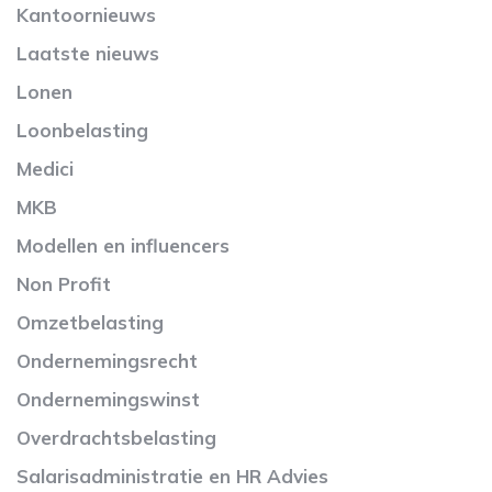
Kantoornieuws
Laatste nieuws
Lonen
Loonbelasting
Medici
MKB
Modellen en influencers
Non Profit
Omzetbelasting
Ondernemingsrecht
Ondernemingswinst
Overdrachtsbelasting
Salarisadministratie en HR Advies