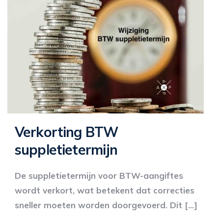
Verkorting BTW
suppletietermijn
De suppletietermijn voor BTW-aangiftes
wordt verkort, wat betekent dat correcties
sneller moeten worden doorgevoerd. Dit […]