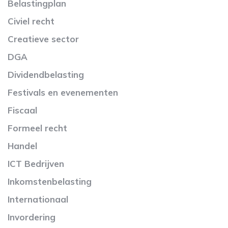
Belastingplan
Civiel recht
Creatieve sector
DGA
Dividendbelasting
Festivals en evenementen
Fiscaal
Formeel recht
Handel
ICT Bedrijven
Inkomstenbelasting
Internationaal
Invordering