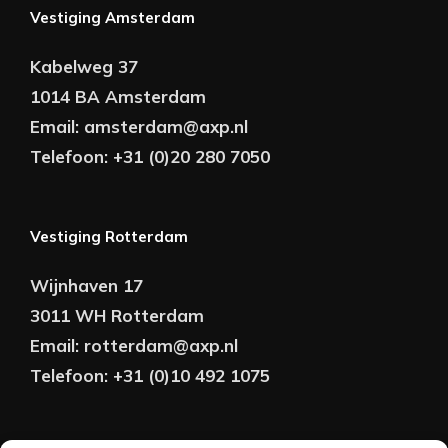
Vestiging Amsterdam
Kabelweg 37
1014 BA Amsterdam
Email:
amsterdam@axp.nl
Telefoon:
+31 (0)20 280 7050
Vestiging Rotterdam
Wijnhaven 17
3011 WH Rotterdam
Email:
rotterdam@axp.nl
Telefoon:
+31 (0)10 492 1075