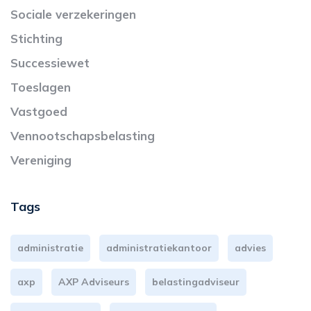
Sociale verzekeringen
Stichting
Successiewet
Toeslagen
Vastgoed
Vennootschapsbelasting
Vereniging
Tags
administratie
administratiekantoor
advies
axp
AXP Adviseurs
belastingadviseur