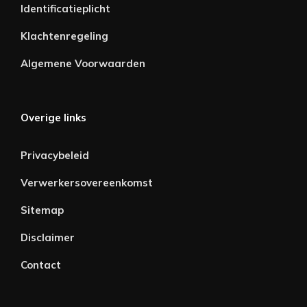
Identificatieplicht
Klachtenregeling
Algemene Voorwaarden
Overige links
Privacybeleid
Verwerkersovereenkomst
Sitemap
Disclaimer
Contact