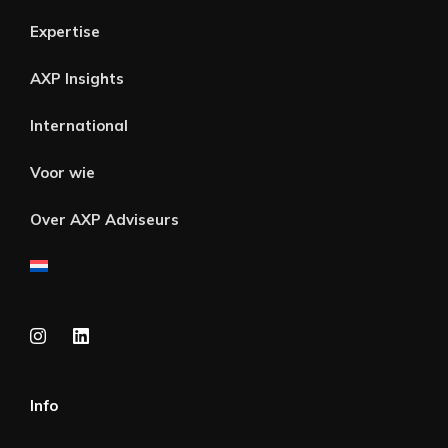
Expertise
AXP Insights
International
Voor wie
Over AXP Adviseurs
Info