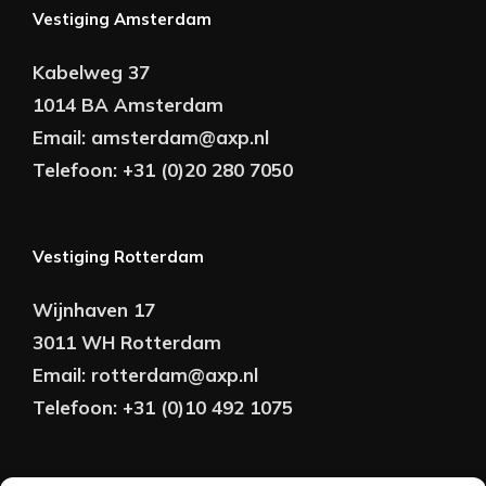
Vestiging Amsterdam
Kabelweg 37
1014 BA Amsterdam
Email:
amsterdam@axp.nl
Telefoon:
+31 (0)20 280 7050
Vestiging Rotterdam
Wijnhaven 17
3011 WH Rotterdam
Email:
rotterdam@axp.nl
Telefoon:
+31 (0)10 492 1075