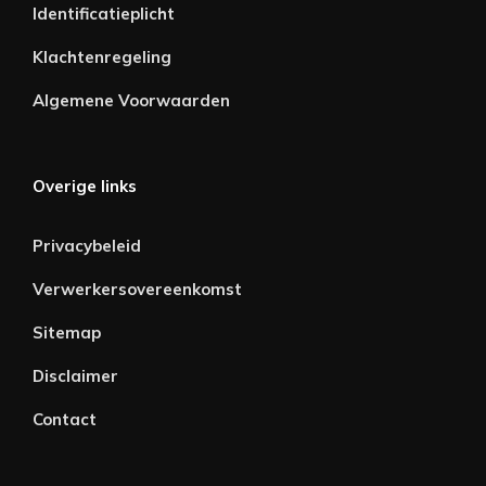
Identificatieplicht
Klachtenregeling
Algemene Voorwaarden
Overige links
Privacybeleid
Verwerkersovereenkomst
Sitemap
Disclaimer
Contact