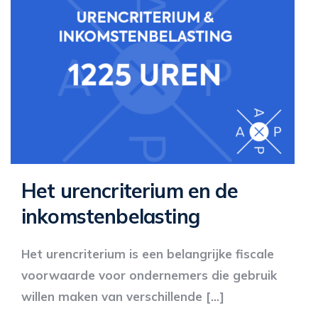
Het urencriterium en de
inkomstenbelasting
Het urencriterium is een belangrijke fiscale
voorwaarde voor ondernemers die gebruik
willen maken van verschillende […]