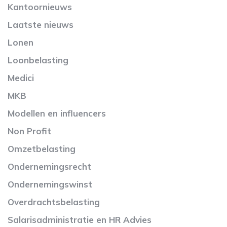
Kantoornieuws
Laatste nieuws
Lonen
Loonbelasting
Medici
MKB
Modellen en influencers
Non Profit
Omzetbelasting
Ondernemingsrecht
Ondernemingswinst
Overdrachtsbelasting
Salarisadministratie en HR Advies