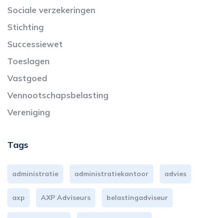
Sociale verzekeringen
Stichting
Successiewet
Toeslagen
Vastgoed
Vennootschapsbelasting
Vereniging
Tags
administratie
administratiekantoor
advies
axp
AXP Adviseurs
belastingadviseur