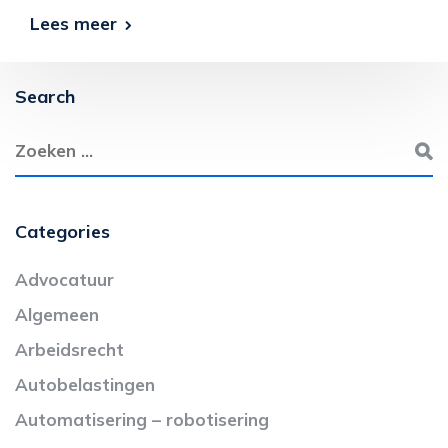
Lees meer
Search
Categories
Advocatuur
Algemeen
Arbeidsrecht
Autobelastingen
Automatisering – robotisering