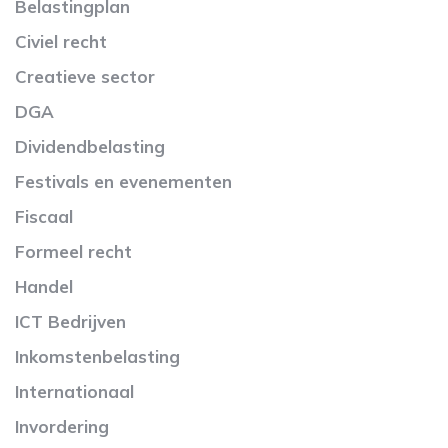
Belastingplan
Civiel recht
Creatieve sector
DGA
Dividendbelasting
Festivals en evenementen
Fiscaal
Formeel recht
Handel
ICT Bedrijven
Inkomstenbelasting
Internationaal
Invordering