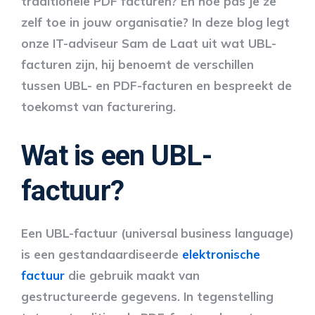
traditionele PDF facturen? En hoe pas je ze
zelf toe in jouw organisatie? In deze blog legt
onze IT-adviseur Sam de Laat uit wat UBL-
facturen zijn, hij benoemt de verschillen
tussen UBL- en PDF-facturen en bespreekt de
toekomst van facturering.
Wat is een UBL-
factuur?
Een UBL-factuur (universal business language)
is een gestandaardiseerde
elektronische
factuur
die gebruik maakt van
gestructureerde gegevens. In tegenstelling