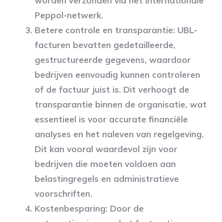
worden verzonden via het internationale
Peppol-netwerk.
Betere controle en transparantie
: UBL-
facturen bevatten gedetailleerde,
gestructureerde gegevens, waardoor
bedrijven eenvoudig kunnen controleren
of de factuur juist is. Dit verhoogt de
transparantie binnen de organisatie, wat
essentieel is voor accurate financiële
analyses en het naleven van regelgeving.
Dit kan vooral waardevol zijn voor
bedrijven die moeten voldoen aan
belastingregels en administratieve
voorschriften.
Kostenbesparing:
Door de