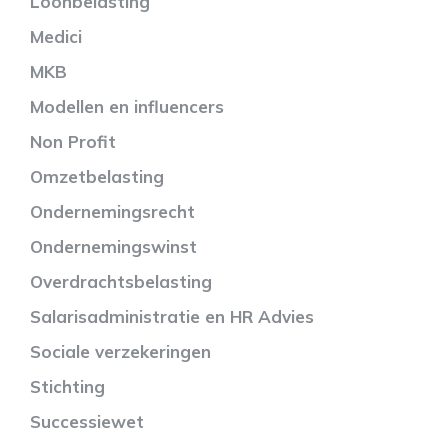
Loonbelasting
Medici
MKB
Modellen en influencers
Non Profit
Omzetbelasting
Ondernemingsrecht
Ondernemingswinst
Overdrachtsbelasting
Salarisadministratie en HR Advies
Sociale verzekeringen
Stichting
Successiewet