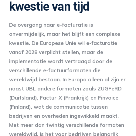
kwestie van tijd
De overgang naar e-facturatie is
onvermijdelijk, maar het blijft een complexe
kwestie. De Europese Unie wil e-facturatie
vanaf 2028 verplicht stellen, maar de
implementatie wordt vertraagd door de
verschillende e-factuurformaten die
wereldwijd bestaan. In Europa alleen al zijn er
naast UBL andere formaten zoals ZUGFeRD
(Duitsland), Factur-X (Frankrijk) en Finvoice
(Finland), wat de communicatie tussen
bedrijven en overheden ingewikkeld maakt.
Met meer dan twintig verschillende formaten
wereldwijd, is het voor bedrijven belangrijk