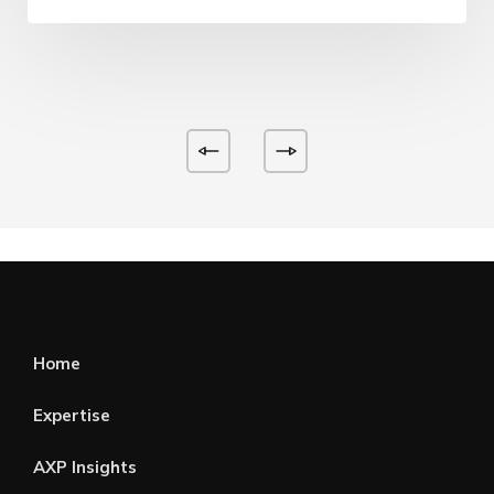
Home
Expertise
AXP Insights