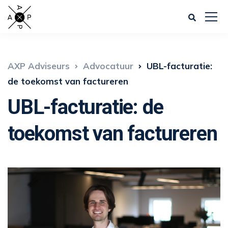
AXP Adviseurs
Advocatuur
UBL-facturatie:
de toekomst van factureren
UBL-facturatie: de
toekomst van factureren