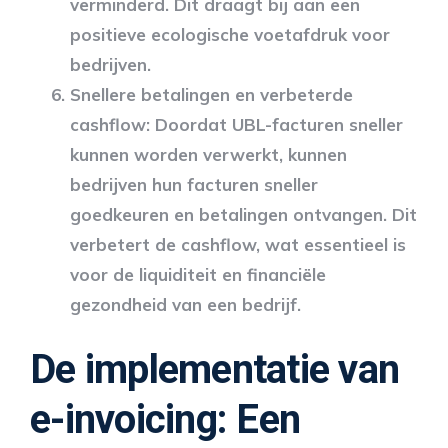
verminderd. Dit draagt bij aan een
positieve ecologische voetafdruk voor
bedrijven.
Snellere betalingen en verbeterde
cashflow
: Doordat UBL-facturen sneller
kunnen worden verwerkt, kunnen
bedrijven hun facturen sneller
goedkeuren en betalingen ontvangen. Dit
verbetert de cashflow, wat essentieel is
voor de liquiditeit en financiële
gezondheid van een bedrijf.
De implementatie van
e-invoicing: Een