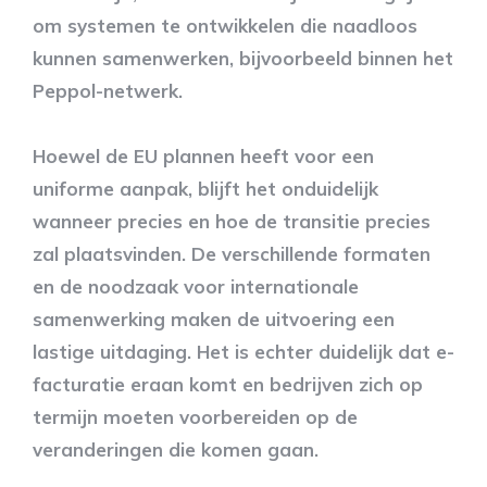
om systemen te ontwikkelen die naadloos
kunnen samenwerken, bijvoorbeeld binnen het
Peppol-netwerk.
Hoewel de EU plannen heeft voor een
uniforme aanpak, blijft het onduidelijk
wanneer precies en hoe de transitie precies
zal plaatsvinden. De verschillende formaten
en de noodzaak voor internationale
samenwerking maken de uitvoering een
lastige uitdaging. Het is echter duidelijk dat e-
facturatie eraan komt en bedrijven zich op
termijn moeten voorbereiden op de
veranderingen die komen gaan.