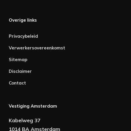
Overige links
Privacybeleid
Verwerkersovereenkomst
Sitemap
Disclaimer
Contact
Vestiging Amsterdam
Kabelweg 37
1014 BA Amsterdam