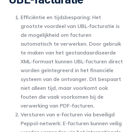
Efficiëntie en tijdsbesparing:
Het
grootste voordeel van UBL-facturatie is
de mogelijkheid om facturen
automatisch te verwerken. Door gebruik
te maken van het gestandaardiseerde
XML-formaat kunnen UBL-facturen direct
worden geïntegreerd in het financiële
systeem van de ontvanger. Dit bespaart
niet alleen tijd, maar voorkomt ook
fouten die vaak voorkomen bij de
verwerking van PDF-facturen.
Versturen van e-facturen via beveiligd
Peppol-netwerk:
E-facturen kunnen veilig