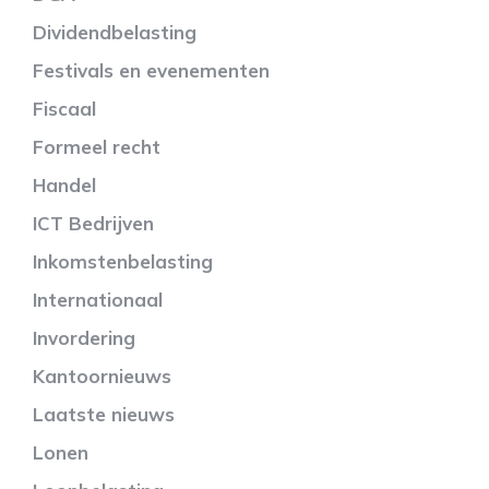
Dividendbelasting
Festivals en evenementen
Fiscaal
Formeel recht
Handel
ICT Bedrijven
Inkomstenbelasting
Internationaal
Invordering
Kantoornieuws
Laatste nieuws
Lonen