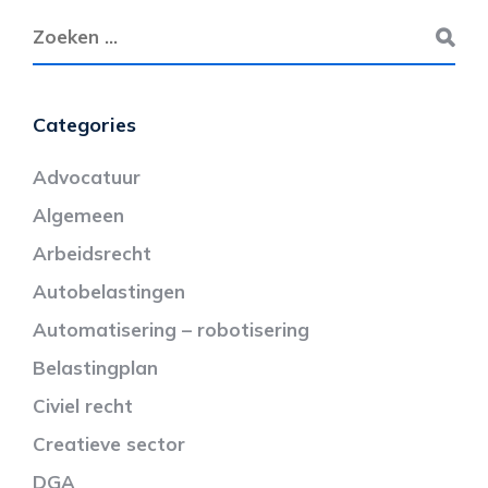
Categories
Advocatuur
Algemeen
Arbeidsrecht
Autobelastingen
Automatisering – robotisering
Belastingplan
Civiel recht
Creatieve sector
DGA