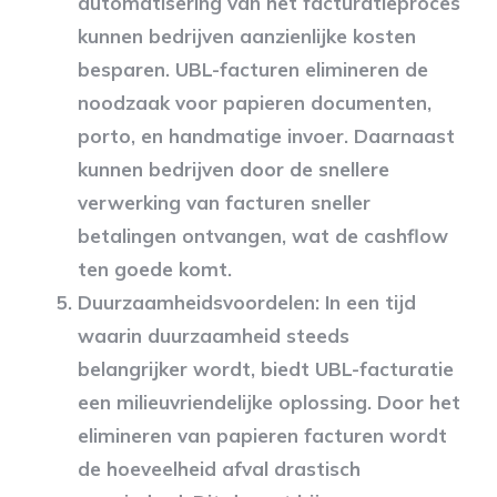
automatisering van het facturatieproces
kunnen bedrijven aanzienlijke kosten
besparen. UBL-facturen elimineren de
noodzaak voor papieren documenten,
porto, en handmatige invoer. Daarnaast
kunnen bedrijven door de snellere
verwerking van facturen sneller
betalingen ontvangen, wat de cashflow
ten goede komt.
Duurzaamheidsvoordelen
: In een tijd
waarin duurzaamheid steeds
belangrijker wordt, biedt UBL-facturatie
een milieuvriendelijke oplossing. Door het
elimineren van papieren facturen wordt
de hoeveelheid afval drastisch