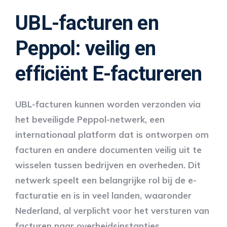
UBL-facturen en
Peppol: veilig en
efficiënt E-factureren
UBL-facturen kunnen worden verzonden via
het beveiligde Peppol-netwerk, een
internationaal platform dat is ontworpen om
facturen en andere documenten veilig uit te
wisselen tussen bedrijven en overheden. Dit
netwerk speelt een belangrijke rol bij de e-
facturatie en is in veel landen, waaronder
Nederland, al verplicht voor het versturen van
facturen naar overheidsinstanties.