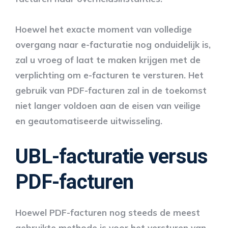
Hoewel het exacte moment van volledige
overgang naar e-facturatie nog onduidelijk is,
zal u vroeg of laat te maken krijgen met de
verplichting om e-facturen te versturen. Het
gebruik van PDF-facturen zal in de toekomst
niet langer voldoen aan de eisen van veilige
en geautomatiseerde uitwisseling.
UBL-facturatie versus
PDF-facturen
Hoewel PDF-facturen nog steeds de meest
gebruikte methode is voor het versturen van