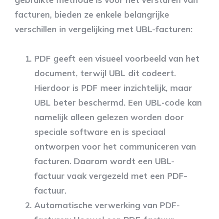
facturen, bieden ze enkele belangrijke
verschillen in vergelijking met UBL-facturen:
PDF geeft een visueel voorbeeld van het
document
, terwijl UBL dit codeert.
Hierdoor is PDF meer inzichtelijk, maar
UBL beter beschermd. Een UBL-code kan
namelijk alleen gelezen worden door
speciale software en is speciaal
ontworpen voor het communiceren van
facturen. Daarom wordt een UBL-
factuur vaak vergezeld met een PDF-
factuur.
Automatische verwerking van PDF-