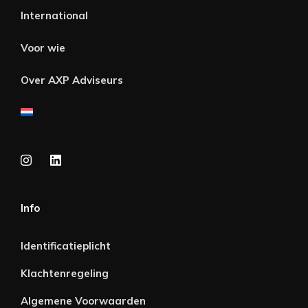
International
Voor wie
Over AXP Adviseurs
Info
Identificatieplicht
Klachtenregeling
Algemene Voorwaarden