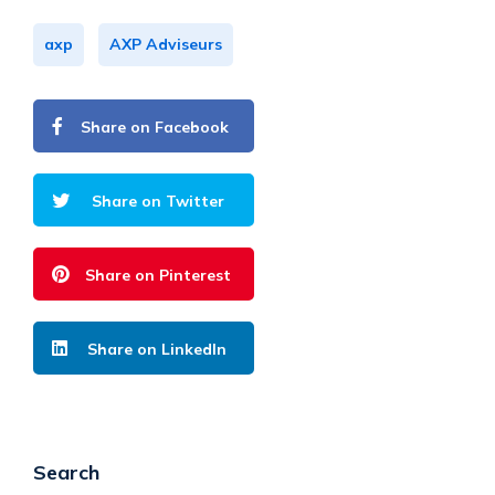
axp
AXP Adviseurs
Share on Facebook
Share on Twitter
Share on Pinterest
Share on LinkedIn
Search