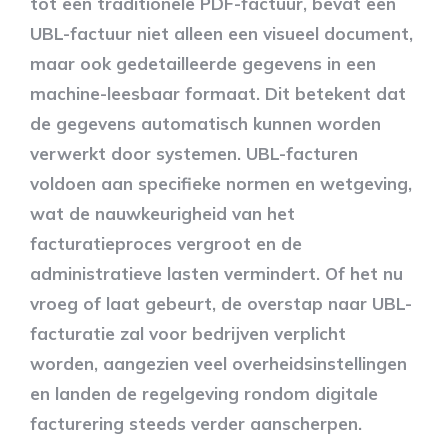
tot een traditionele PDF-factuur, bevat een
UBL-factuur niet alleen een visueel document,
maar ook gedetailleerde gegevens in een
machine-leesbaar formaat. Dit betekent dat
de gegevens automatisch kunnen worden
verwerkt door systemen. UBL-facturen
voldoen aan specifieke normen en wetgeving,
wat de nauwkeurigheid van het
facturatieproces vergroot en de
administratieve lasten vermindert. Of het nu
vroeg of laat gebeurt, de overstap naar UBL-
facturatie zal voor bedrijven verplicht
worden, aangezien veel overheidsinstellingen
en landen de regelgeving rondom digitale
facturering steeds verder aanscherpen.