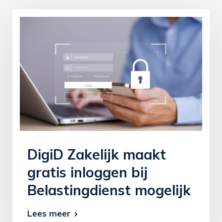
DigiD Zakelijk maakt
gratis inloggen bij
Belastingdienst mogelijk
Lees meer