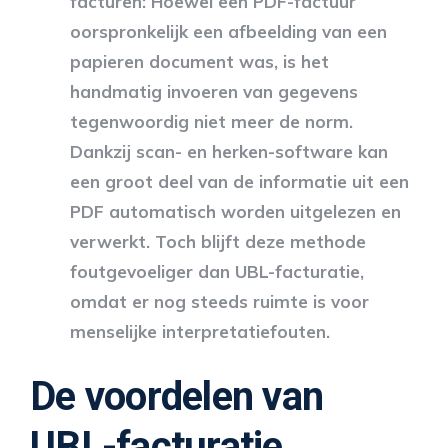
facturen:
Hoewel een PDF-factuur
oorspronkelijk een afbeelding van een
papieren document was, is het
handmatig invoeren van gegevens
tegenwoordig niet meer de norm.
Dankzij scan- en herken-software kan
een groot deel van de informatie uit een
PDF automatisch worden uitgelezen en
verwerkt. Toch blijft deze methode
foutgevoeliger dan UBL-facturatie,
omdat er nog steeds ruimte is voor
menselijke interpretatiefouten.
De voordelen van
UBL-facturatie