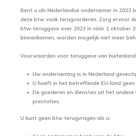
Bent u als Nederlandse ondernemer in 2023 b
deze btw vaak terugvorderen. Zorg ervoor dat
btw-teruggave over 2023 in vóór 1 oktober 20
binnenkomen, worden mogelijk niet meer beh
Voorwaarden voor teruggave van buitenland
Uw onderneming is in Nederland gevesti
U hoeft in het betreffende EU-land geen
De goederen en diensten uit het andere
prestaties.
U kunt geen btw terugvragen als u: