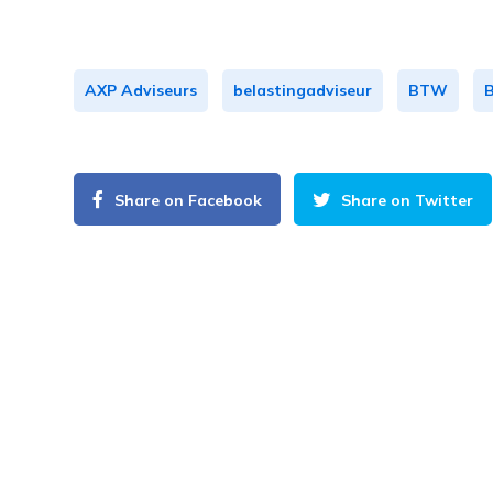
AXP Adviseurs
belastingadviseur
BTW
Share on Facebook
Share on Twitter