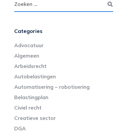
Categories
Advocatuur
Algemeen
Arbeidsrecht
Autobelastingen
Automatisering – robotisering
Belastingplan
Civiel recht
Creatieve sector
DGA