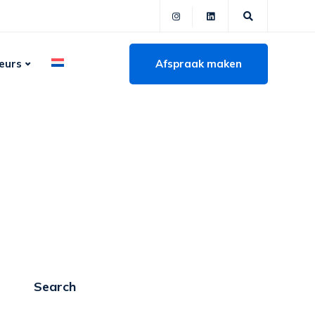
Afspraak maken
eurs
Search