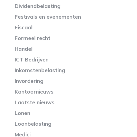
Dividendbelasting
Festivals en evenementen
Fiscaal
Formeel recht
Handel
ICT Bedrijven
Inkomstenbelasting
Invordering
Kantoornieuws
Laatste nieuws
Lonen
Loonbelasting
Medici