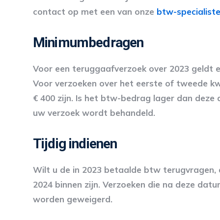
contact op met een van onze
btw-specialist
Minimumbedragen
Voor een teruggaafverzoek over 2023 geldt 
Voor verzoeken over het eerste of tweede k
€ 400 zijn. Is het btw-bedrag lager dan deze
uw verzoek wordt behandeld.
Tijdig indienen
Wilt u de in 2023 betaalde btw terugvragen,
2024 binnen zijn. Verzoeken die na deze dat
worden geweigerd.