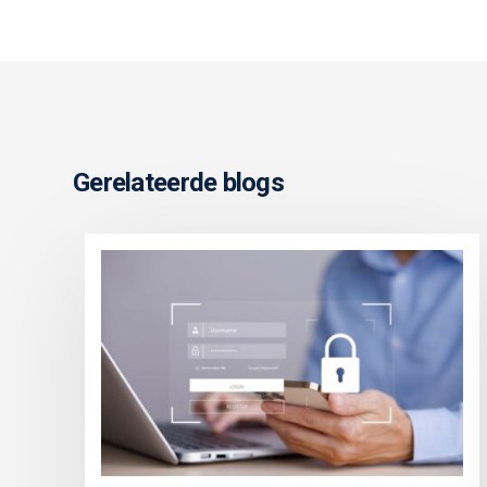
Gerelateerde blogs