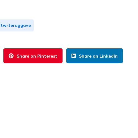
Btw-teruggave
Share on Pinterest
Share on LinkedIn