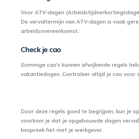
Voor ATV-dagen (Arbeidstijdverkortingsdage
De vervaltermijn van ATV-dagen is vaak gereg
arbeidsovereenkomst.
Check je cao
Sommige cao’s kunnen afwijkende regels hebb
vakantiedagen. Controleer altijd je cao voor 
Door deze regels goed te begrijpen, kun je o
voorkom je dat je opgebouwde dagen vervallen
bespreek het met je werkgever.