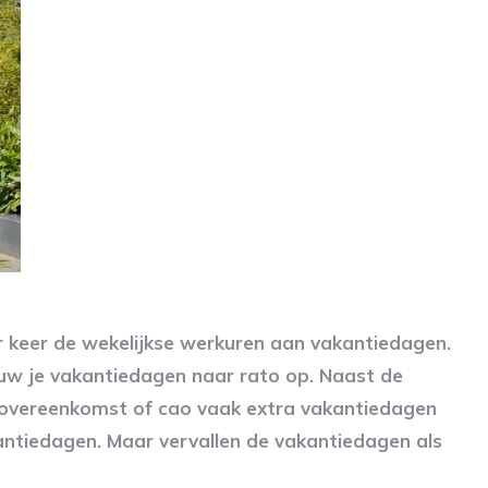
r keer de wekelijkse werkuren aan vakantiedagen.
ouw je vakantiedagen naar rato op. Naast de
idsovereenkomst of cao vaak extra vakantiedagen
ntiedagen. Maar vervallen de vakantiedagen als