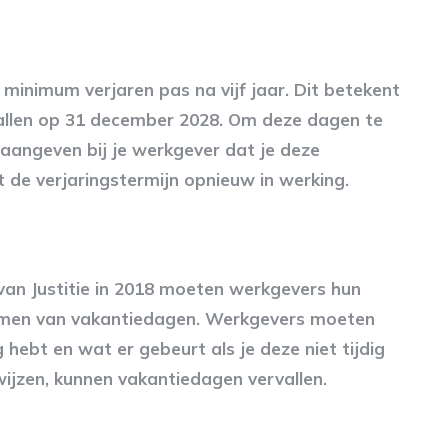
minimum verjaren pas na vijf jaar. Dit betekent
allen op 31 december 2028. Om deze dagen te
 aangeven bij je werkgever dat je deze
et de verjaringstermijn opnieuw in werking.
van Justitie in 2018 moeten werkgevers hun
emen van vakantiedagen. Werkgevers moeten
hebt en wat er gebeurt als je deze niet tijdig
ijzen, kunnen vakantiedagen vervallen.