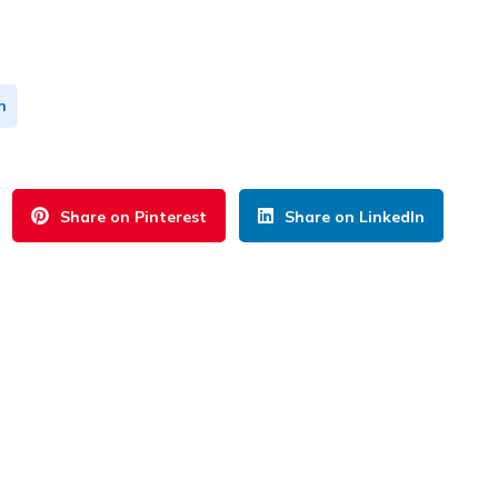
n
Share on Pinterest
Share on LinkedIn