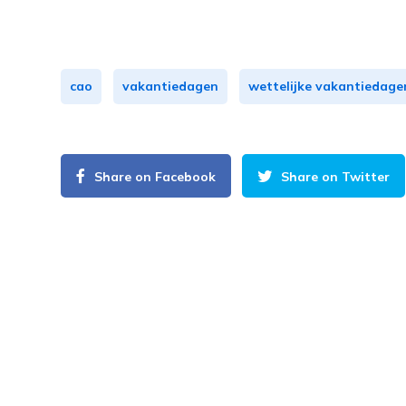
cao
vakantiedagen
wettelijke vakantiedage
Share on Facebook
Share on Twitter