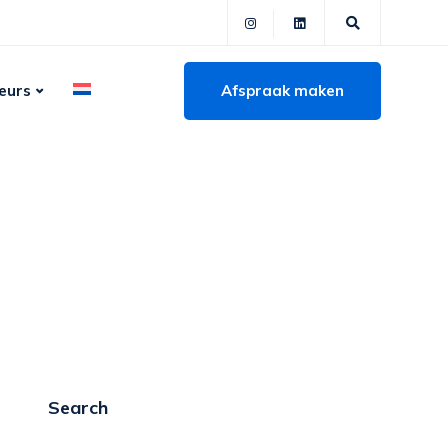
Afspraak maken
eurs
Search