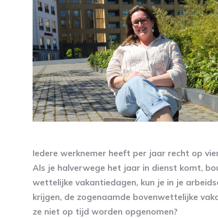
Iedere werknemer heeft per jaar recht op vie
Als je halverwege het jaar in dienst komt, b
wettelijke vakantiedagen, kun je in je arbe
krijgen, de zogenaamde bovenwettelijke vaka
ze niet op tijd worden opgenomen?