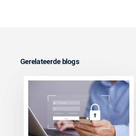
Gerelateerde blogs