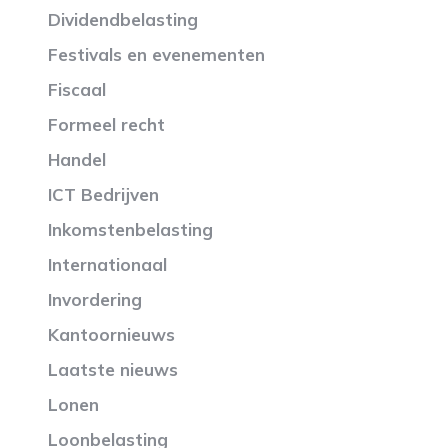
Dividendbelasting
Festivals en evenementen
Fiscaal
Formeel recht
Handel
ICT Bedrijven
Inkomstenbelasting
Internationaal
Invordering
Kantoornieuws
Laatste nieuws
Lonen
Loonbelasting