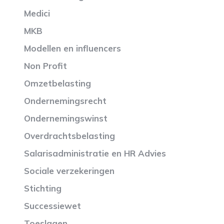
Medici
MKB
Modellen en influencers
Non Profit
Omzetbelasting
Ondernemingsrecht
Ondernemingswinst
Overdrachtsbelasting
Salarisadministratie en HR Advies
Sociale verzekeringen
Stichting
Successiewet
Toeslagen