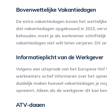
Bovenwettelijke Vakantiedagen
De extra vakantiedagen boven het wettelijke 
dat vakantiedagen opgebouwd in 2023, verv
behouden, moet je als werknemer schriftelijk
vakantiedagen niet wilt laten verjaren. Dit z
Informatieplicht van de Werkgever
Volgens een uitspraak van het Europese Hof 
werknemers actief informeren over het opn
duidelijk maken hoeveel vakantiedagen je nog 
opneemt. Alleen als de werkgever dit kan bew
ATV-dagen