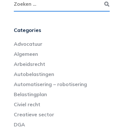
Categories
Advocatuur
Algemeen
Arbeidsrecht
Autobelastingen
Automatisering – robotisering
Belastingplan
Civiel recht
Creatieve sector
DGA